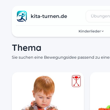
kita-turnen.de
Kinderlieder
Thema
Sie suchen eine Bewegungsidee passend zu ei