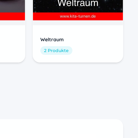
Weltraum
2 Produkte