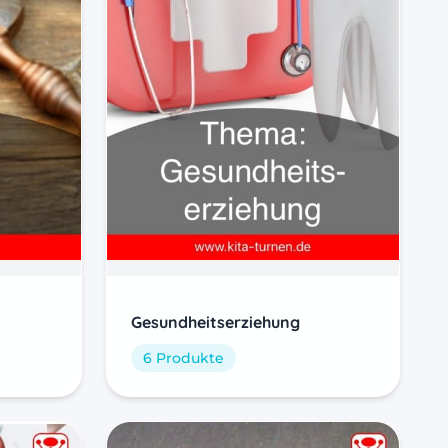
Gesundheitserziehung
6 Produkte