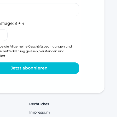
sfrage:
9 + 4
be die
Allgemeine Geschäftsbedingungen
und
schutzerklärung
gelesen, verstanden und
iert
Jetzt abonnieren
Rechtliches
Impressum