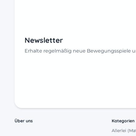
Newsletter
Erhalte regelmäßig neue Bewegungsspiele un
Über uns
Kategorien
Allerlei (Ma