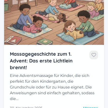
Massagegeschichte zum 1.
Advent: Das erste Lichtlein
brennt!
Eine Adventsmassage für Kinder, die sich
perfekt für den Kindergarten, die
Grundschule oder für zu Hause eignet. Die
Anweisungen sind einfach gehalten, sodass
die…
30. November 2025
Massage