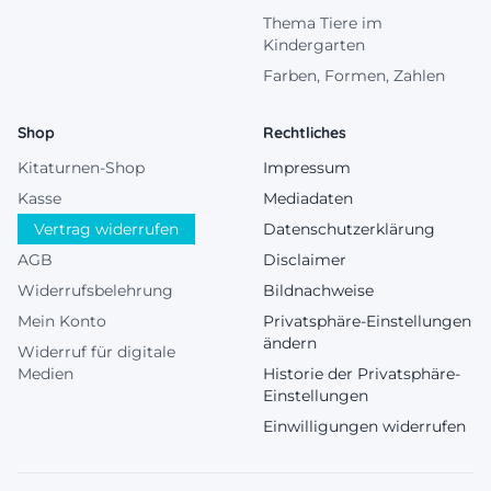
Thema Tiere im
Kindergarten
Farben, Formen, Zahlen
Shop
Rechtliches
Kitaturnen-Shop
Impressum
Kasse
Mediadaten
Vertrag widerrufen
Datenschutzerklärung
AGB
Disclaimer
Widerrufsbelehrung
Bildnachweise
Mein Konto
Privatsphäre-Einstellungen
ändern
Widerruf für digitale
Medien
Historie der Privatsphäre-
Einstellungen
Einwilligungen widerrufen