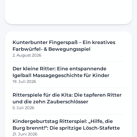
Kunterbunter Fingerspaß – Ein kreatives
Farbwürfel- & Bewegungsspiel
2. August 2026
Der kleine Ritter: Eine entspannende
Igelball Massagegeschichte für Kinder
19. Juli 2026
Ritterspiele für die Kita: Die tapferen Ritter
und die zehn Zauberschlösser
5. Juli 2026
Kindergeburtstag Ritterspiel: „Hilfe, die
Burg brennt!“: Die spritzige Lösch-Stafette
21. Juni 2026