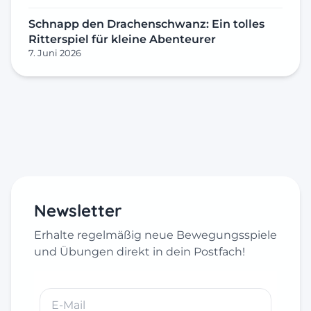
Schnapp den Drachenschwanz: Ein tolles
Ritterspiel für kleine Abenteurer
7. Juni 2026
Newsletter
Erhalte regelmäßig neue Bewegungsspiele
und Übungen direkt in dein Postfach!