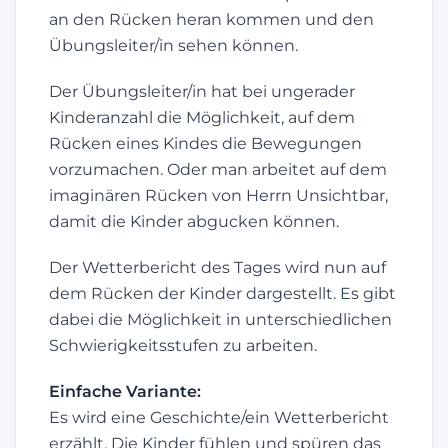
an den Rücken heran kommen und den
Übungsleiter/in sehen können.
Der Übungsleiter/in hat bei ungerader
Kinderanzahl die Möglichkeit, auf dem
Rücken eines Kindes die Bewegungen
vorzumachen. Oder man arbeitet auf dem
imaginären Rücken von Herrn Unsichtbar,
damit die Kinder abgucken können.
Der Wetterbericht des Tages wird nun auf
dem Rücken der Kinder dargestellt. Es gibt
dabei die Möglichkeit in unterschiedlichen
Schwierigkeitsstufen zu arbeiten.
Einfache Variante:
Es wird eine Geschichte/ein Wetterbericht
erzählt. Die Kinder fühlen und spüren das