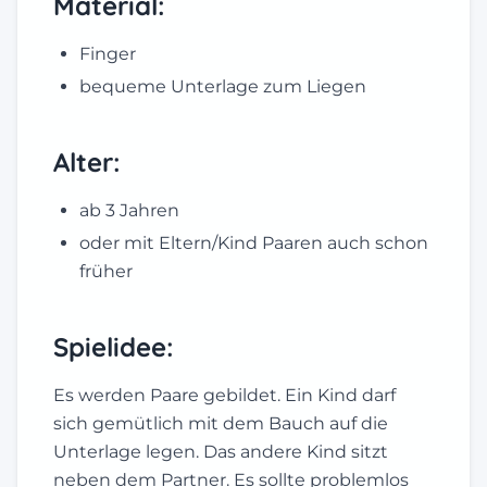
Material:
Finger
bequeme Unterlage zum Liegen
Alter:
ab 3 Jahren
oder mit Eltern/Kind Paaren auch schon
früher
Spielidee:
Es werden Paare gebildet. Ein Kind darf
sich gemütlich mit dem Bauch auf die
Unterlage legen. Das andere Kind sitzt
neben dem Partner. Es sollte problemlos