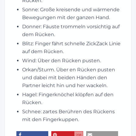
Rücken.
Sonne: Große kreisende und wärmende
Bewegungen mit der ganzen Hand.
Donner: Fäuste trommeln vorsichtig auf
dem Rücken.
Blitz: Finger fährt schnelle ZickZack Linie
auf dem Rücken.
Wind: Über den Rücken pusten.
Orkan/Sturm. Über en Rücken pusten
und dabei mit beiden Händen den
Partner leicht hin und her wackeln.
Hagel: Fingerknöchel klöpfen auf den
Rücken.
Schnee: zartes Berühren des Rückens
mit den Fingerkuppen.
208