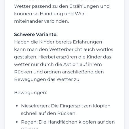
Wetter passend zu den Erzählungen und
können so Handlung und Wort
miteinander verbinden.
Schwere Variante:
Haben die Kinder bereits Erfahrungen
kann man den Wetterbericht auch wortlos
gestalten. Hierbei erspüren die Kinder das
wetter nur durch die Aktion auf ihrem
Rücken und ordnen anschließend den
Bewegungen das Wetter zu.
Bewegungen:
Nieselregen: Die Fingerspitzen klopfen
schnell auf den Rücken.
Regen: Die Handflächen klopfen auf den