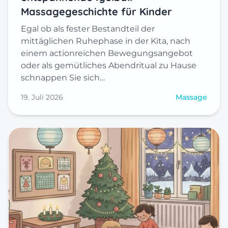
Massagegeschichte für Kinder
Egal ob als fester Bestandteil der
mittäglichen Ruhephase in der Kita, nach
einem actionreichen Bewegungsangebot
oder als gemütliches Abendritual zu Hause
schnappen Sie sich…
19. Juli 2026
Massage