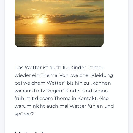
Das Wetter ist auch für Kinder immer
wieder ein Thema. Von „welcher Kleidung
bei welchem Wetter“ bis hin zu „können
wir raus trotz Regen“ Kinder sind schon
früh mit diesem Thema in Kontakt. Also
warum nicht auch mal Wetter fühlen und
spüren?