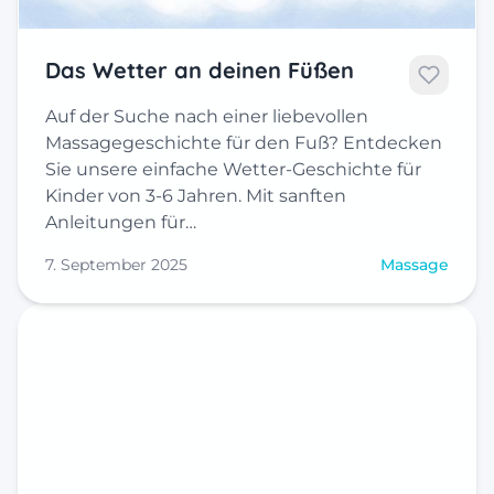
Das Wetter an deinen Füßen
Auf der Suche nach einer liebevollen
Massagegeschichte für den Fuß? Entdecken
Sie unsere einfache Wetter-Geschichte für
Kinder von 3-6 Jahren. Mit sanften
Anleitungen für…
7. September 2025
Massage