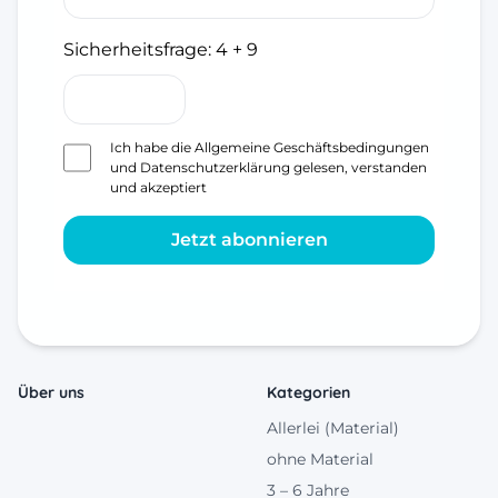
Sicherheitsfrage:
4 + 9
Ich habe die
Allgemeine Geschäftsbedingungen
und
Datenschutzerklärung
gelesen, verstanden
und akzeptiert
Jetzt abonnieren
Über uns
Kategorien
Allerlei (Material)
ohne Material
3 – 6 Jahre