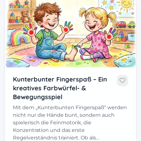
Kunterbunter Fingerspaß – Ein
kreatives Farbwürfel- &
Bewegungsspiel
Mit dem „Kunterbunten Fingerspaß“ werden
nicht nur die Hände bunt, sondern auch
spielerisch die Feinmotorik, die
Konzentration und das erste
Regelverständnis trainiert. Ob als…