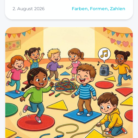
2. August 2026
Farben, Formen, Zahlen