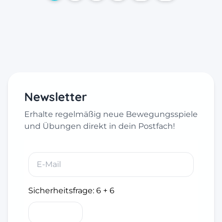
Newsletter
Erhalte regelmäßig neue Bewegungsspiele
und Übungen direkt in dein Postfach!
Sicherheitsfrage:
6 + 6