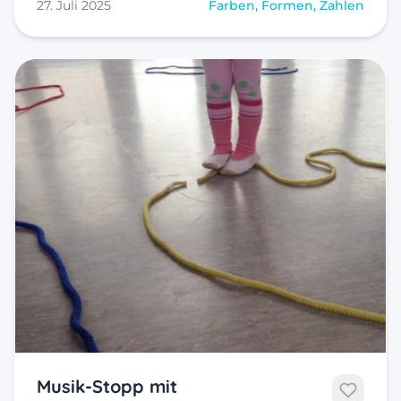
27. Juli 2025
Farben, Formen, Zahlen
Musik-Stopp mit