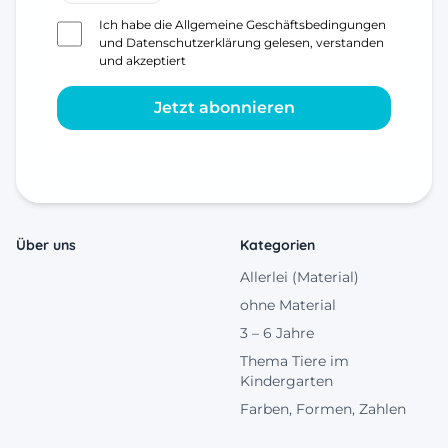
Ich habe die
Allgemeine Geschäftsbedingungen
und
Datenschutzerklärung
gelesen, verstanden
und akzeptiert
Jetzt abonnieren
Über uns
Kategorien
Allerlei (Material)
ohne Material
3 – 6 Jahre
Thema Tiere im
Kindergarten
Farben, Formen, Zahlen