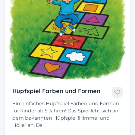
Hüpfspiel Farben und Formen
Ein einfaches Hüpfspiel Farben und Formen
für Kinder ab 5 Jahren! Das Spiel leht sich an
dem bekannten Hüpfspiel !Himmel und
Hölle“ an. Da…