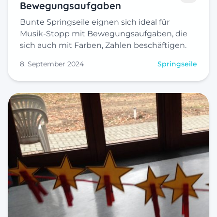
Bewegungsaufgaben
Bunte Springseile eignen sich ideal für
Musik-Stopp mit Bewegungsaufgaben, die
sich auch mit Farben, Zahlen beschäftigen.
8. September 2024
Springseile