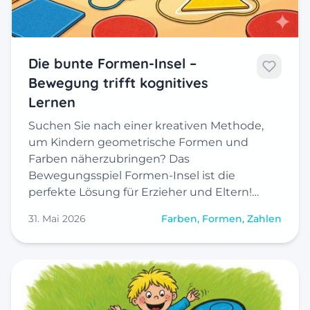
Die bunte Formen-Insel –
Bewegung trifft kognitives
Lernen
Suchen Sie nach einer kreativen Methode,
um Kindern geometrische Formen und
Farben näherzubringen? Das
Bewegungsspiel Formen-Insel ist die
perfekte Lösung für Erzieher und Eltern!…
31. Mai 2026
Farben, Formen, Zahlen