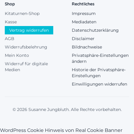
Shop
Rechtliches
Kitaturnen-Shop
Impressum
Kasse
Mediadaten
Vertrag widerrufen
Datenschutzerklärung
AGB
Disclaimer
Widerrufsbelehrung
Bildnachweise
Mein Konto
Privatsphäre-Einstellungen
ändern
Widerruf für digitale
Medien
Historie der Privatsphäre-
Einstellungen
Einwilligungen widerrufen
© 2026 Susanne Jungbluth. Alle Rechte vorbehalten.
WordPress Cookie Hinweis von Real Cookie Banner