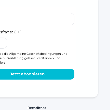
sfrage:
6 + 1
be die
Allgemeine Geschäftsbedingungen
und
schutzerklärung
gelesen, verstanden und
iert
Jetzt abonnieren
Rechtliches