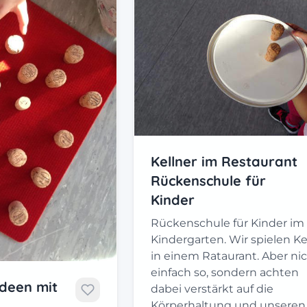
Kellner im Restaurant
Rückenschule für
Kinder
Rückenschule für Kinder im
Kindergarten. Wir spielen Ke
in einem Rataurant. Aber ni
einfach so, sondern achten
deen mit
dabei verstärkt auf die
Körperhaltung und unseren