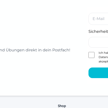
Sicherheit
d Übungen direkt in dein Postfach!
Ich ha
Daten
akzept
Shop