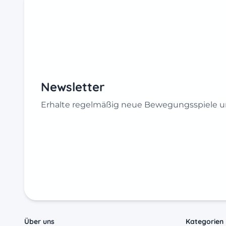
Newsletter
Erhalte regelmäßig neue Bewegungsspiele un
Über uns
Kategorien