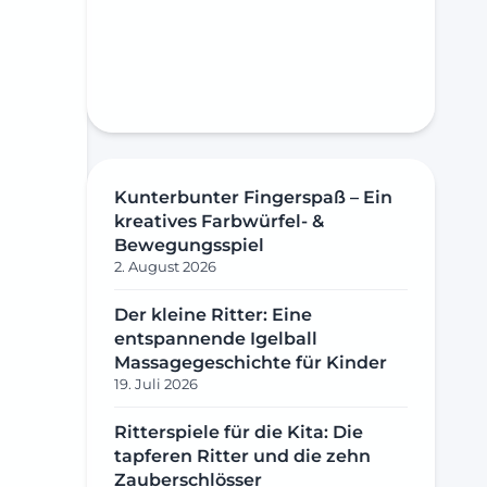
Kunterbunter Fingerspaß – Ein
kreatives Farbwürfel- &
Bewegungsspiel
2. August 2026
Der kleine Ritter: Eine
entspannende Igelball
Massagegeschichte für Kinder
19. Juli 2026
Ritterspiele für die Kita: Die
tapferen Ritter und die zehn
Zauberschlösser