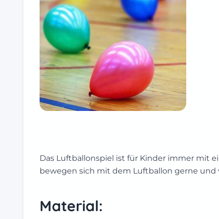
Das Luftballonspiel ist für Kinder immer mit
bewegen sich mit dem Luftballon gerne und v
Material: