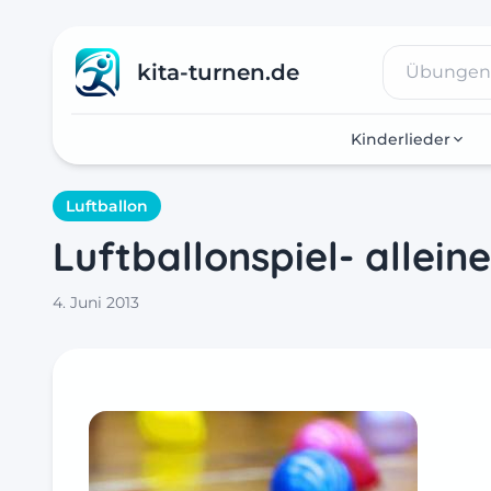
kita-turnen.de
Kinderlieder
Luftballon
Luftballonspiel- allein
4. Juni 2013