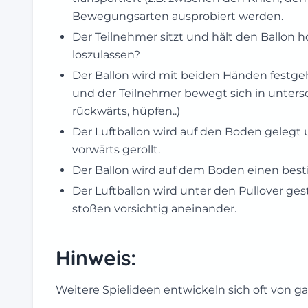
Bewegungsarten ausprobiert werden.
Der Teilnehmer sitzt und hält den Ballon h
loszulassen?
Der Ballon wird mit beiden Händen festge
und der Teilnehmer bewegt sich in unter
rückwärts, hüpfen..)
Der Luftballon wird auf den Boden gelegt u
vorwärts gerollt.
Der Ballon wird auf dem Boden einen bes
Der Luftballon wird unter den Pullover ge
stoßen vorsichtig aneinander.
Hinweis:
Weitere Spielideen entwickeln sich oft von gan