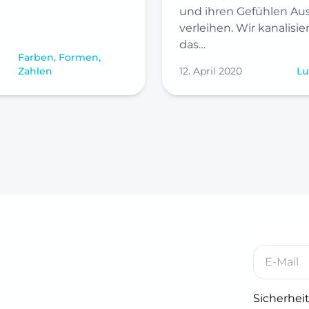
und ihren Gefühlen Au
verleihen. Wir kanalisie
das…
Farben, Formen,
Zahlen
12. April 2020
Lu
Sicherheit