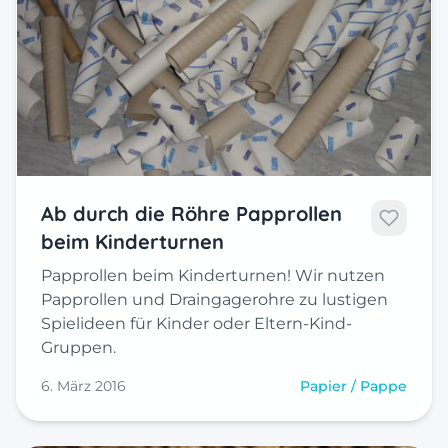
Ab durch die Röhre Papprollen
beim Kinderturnen
Papprollen beim Kinderturnen! Wir nutzen
Papprollen und Draingagerohre zu lustigen
Spielideen für Kinder oder Eltern-Kind-
Gruppen.
6. März 2016
Papier / Pappe