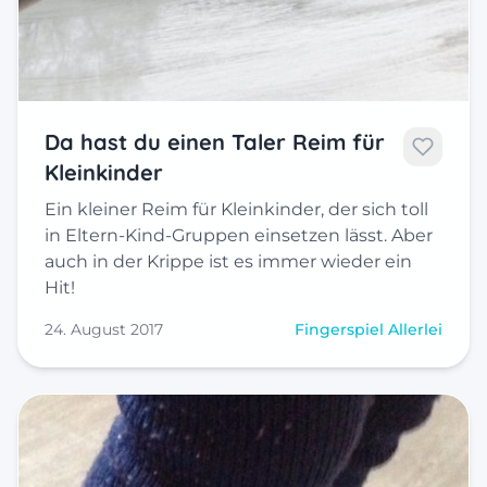
Da hast du einen Taler Reim für
Kleinkinder
Ein kleiner Reim für Kleinkinder, der sich toll
in Eltern-Kind-Gruppen einsetzen lässt. Aber
auch in der Krippe ist es immer wieder ein
Hit!
24. August 2017
Fingerspiel Allerlei