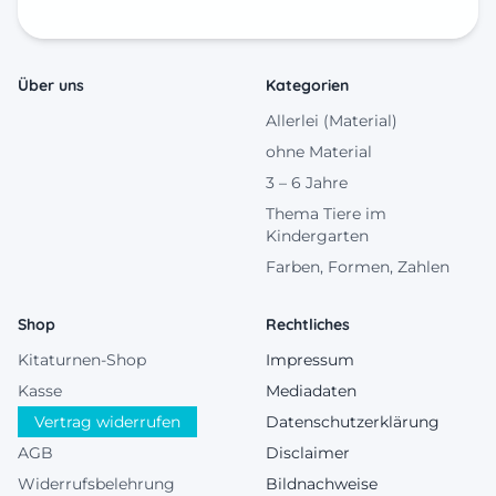
Über uns
Kategorien
Allerlei (Material)
ohne Material
3 – 6 Jahre
Thema Tiere im
Kindergarten
Farben, Formen, Zahlen
Shop
Rechtliches
Kitaturnen-Shop
Impressum
Kasse
Mediadaten
Vertrag widerrufen
Datenschutzerklärung
AGB
Disclaimer
Widerrufsbelehrung
Bildnachweise