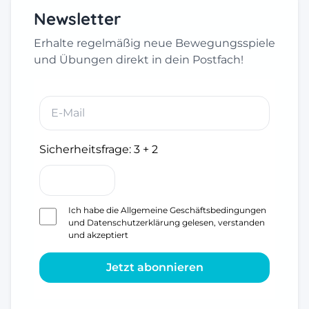
Newsletter
Erhalte regelmäßig neue Bewegungsspiele
und Übungen direkt in dein Postfach!
Sicherheitsfrage:
3 + 2
Ich habe die
Allgemeine Geschäftsbedingungen
und
Datenschutzerklärung
gelesen, verstanden
und akzeptiert
Jetzt abonnieren