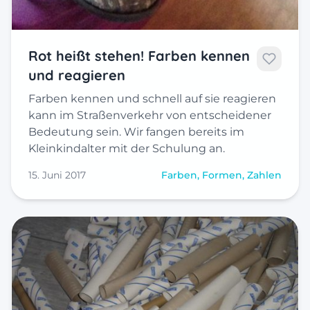
Rot heißt stehen! Farben kennen
und reagieren
Farben kennen und schnell auf sie reagieren
kann im Straßenverkehr von entscheidener
Bedeutung sein. Wir fangen bereits im
Kleinkindalter mit der Schulung an.
15. Juni 2017
Farben, Formen, Zahlen