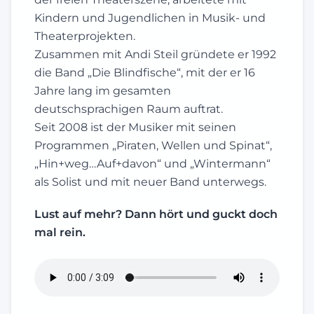
Kindern und Jugendlichen in Musik- und
Theaterprojekten.
Zusammen mit Andi Steil gründete er 1992
die Band „Die Blindfische“, mit der er 16
Jahre lang im gesamten
deutschsprachigen Raum auftrat.
Seit 2008 ist der Musiker mit seinen
Programmen „Piraten, Wellen und Spinat“,
„Hin+weg…Auf+davon“ und „Wintermann“
als Solist und mit neuer Band unterwegs.
Lust auf mehr? Dann hört und guckt doch
mal rein.