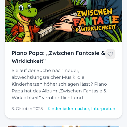
Piano Papa: „Zwischen Fantasie &
Wirklichkeit“
Sie auf der Suche nach neuer,
abwechslungsreicher Musik, die
Kinderherzen höher schlagen lässt? Piano
Papa hat das Album „Zwischen Fantasie &
Wirklichkeit“ veröffentlicht und…
3. Oktober 2025
Kinderliedermacher, Interpreten