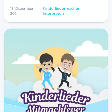
13. Dezember
Kinderliedermacher,
2024
Interpreten