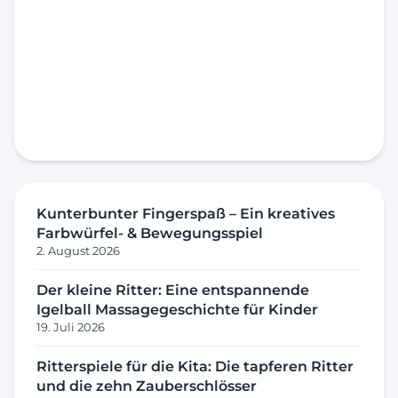
Kunterbunter Fingerspaß – Ein kreatives
Farbwürfel- & Bewegungsspiel
2. August 2026
Der kleine Ritter: Eine entspannende
Igelball Massagegeschichte für Kinder
19. Juli 2026
Ritterspiele für die Kita: Die tapferen Ritter
und die zehn Zauberschlösser