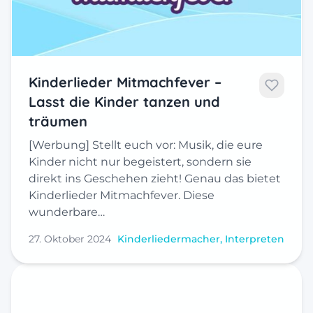
Kinderlieder Mitmachfever –
Lasst die Kinder tanzen und
träumen
[Werbung] Stellt euch vor: Musik, die eure
Kinder nicht nur begeistert, sondern sie
direkt ins Geschehen zieht! Genau das bietet
Kinderlieder Mitmachfever. Diese
wunderbare…
27. Oktober 2024
Kinderliedermacher, Interpreten