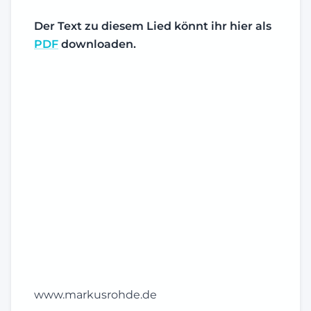
Der Text zu diesem Lied könnt ihr hier als
PDF
downloaden.
www.markusrohde.de