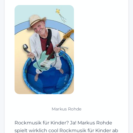
Markus Rohde
Rockmusik für Kinder? Ja! Markus Rohde
spielt wirklich cool Rockmusik für Kinder ab