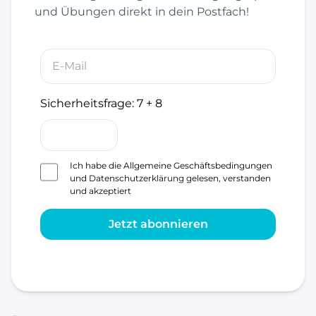
und Übungen direkt in dein Postfach!
Sicherheitsfrage:
7 + 8
Ich habe die
Allgemeine Geschäftsbedingungen
und
Datenschutzerklärung
gelesen, verstanden
und akzeptiert
Jetzt abonnieren