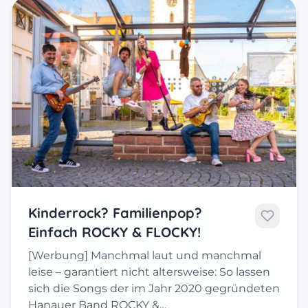
Kinderrock? Familienpop?
Einfach ROCKY & FLOCKY!
[Werbung] Manchmal laut und manchmal
leise – garantiert nicht altersweise: So lassen
sich die Songs der im Jahr 2020 gegründeten
Hanauer Band ROCKY &…