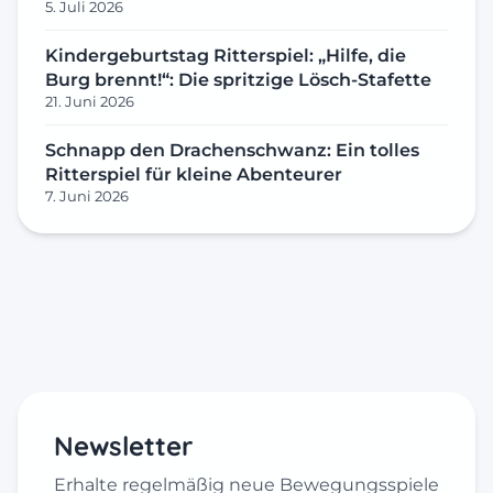
5. Juli 2026
Kindergeburtstag Ritterspiel: „Hilfe, die
Burg brennt!“: Die spritzige Lösch-Stafette
21. Juni 2026
Schnapp den Drachenschwanz: Ein tolles
Ritterspiel für kleine Abenteurer
7. Juni 2026
Newsletter
Erhalte regelmäßig neue Bewegungsspiele