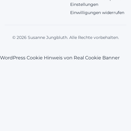
Einstellungen
Einwilligungen widerrufen
© 2026 Susanne Jungbluth. Alle Rechte vorbehalten.
WordPress Cookie Hinweis von Real Cookie Banner