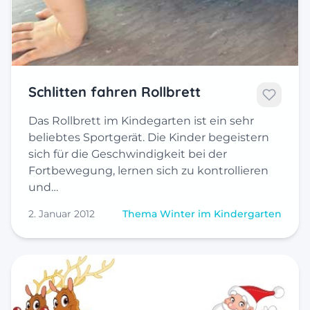
Schlitten fahren Rollbrett
Das Rollbrett im Kindegarten ist ein sehr
beliebtes Sportgerät. Die Kinder begeistern
sich für die Geschwindigkeit bei der
Fortbewegung, lernen sich zu kontrollieren
und…
2. Januar 2012
Thema Winter im Kindergarten