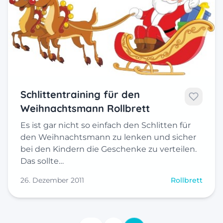
Schlittentraining für den
Weihnachtsmann Rollbrett
Es ist gar nicht so einfach den Schlitten für
den Weihnachtsmann zu lenken und sicher
bei den Kindern die Geschenke zu verteilen.
Das sollte…
26. Dezember 2011
Rollbrett