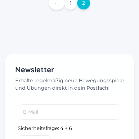
←
1
2
Newsletter
Erhalte regelmäßig neue Bewegungsspiele
und Übungen direkt in dein Postfach!
Sicherheitsfrage:
4 + 6