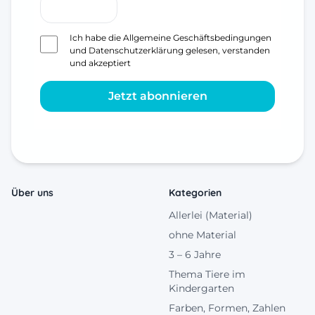
Ich habe die
Allgemeine Geschäftsbedingungen
und
Datenschutzerklärung
gelesen, verstanden
und akzeptiert
Jetzt abonnieren
Über uns
Kategorien
Allerlei (Material)
ohne Material
3 – 6 Jahre
Thema Tiere im
Kindergarten
Farben, Formen, Zahlen