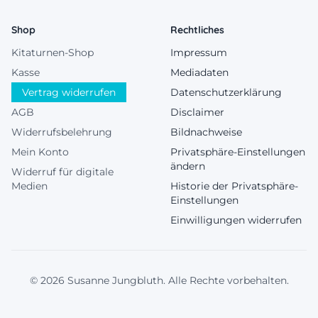
Shop
Rechtliches
Kitaturnen-Shop
Impressum
Kasse
Mediadaten
Vertrag widerrufen
Datenschutzerklärung
AGB
Disclaimer
Widerrufsbelehrung
Bildnachweise
Mein Konto
Privatsphäre-Einstellungen
ändern
Widerruf für digitale
Medien
Historie der Privatsphäre-
Einstellungen
Einwilligungen widerrufen
© 2026 Susanne Jungbluth. Alle Rechte vorbehalten.