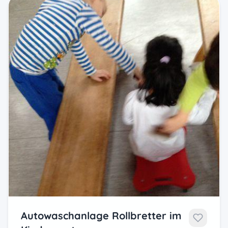
Autowaschanlage Rollbretter im