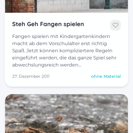
Steh Geh Fangen spielen
Fangen spielen mit Kindergartenkindern
macht ab dem Vorschulalter erst richtig
Spaß. Jetzt können kompliziertere Regeln
eingeführt werden, die das ganze Spiel sehr
abwechslungsreich werden…
27. Dezember 2011
ohne Material