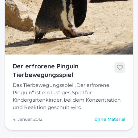
Der erfrorene Pinguin
Tierbewegungsspiel
Das Tierbewegungsspiel „Der erfrorene
Pinguin“ ist ein lustiges Spiel für
Kindergartenkinder, bei dem Konzentration
und Reaktion geschult wird.
4. Januar 2012
ohne Material