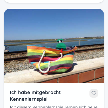
Ich habe mitgebracht
Kennenlernspiel
Mit diesem Kennenlernspiel lernen sich neue