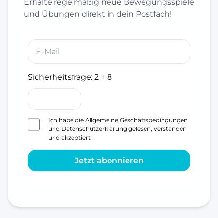
Erhalte regelmäßig neue Bewegungsspiele
und Übungen direkt in dein Postfach!
Sicherheitsfrage:
2 + 8
Ich habe die
Allgemeine Geschäftsbedingungen
und
Datenschutzerklärung
gelesen, verstanden
und akzeptiert
Jetzt abonnieren