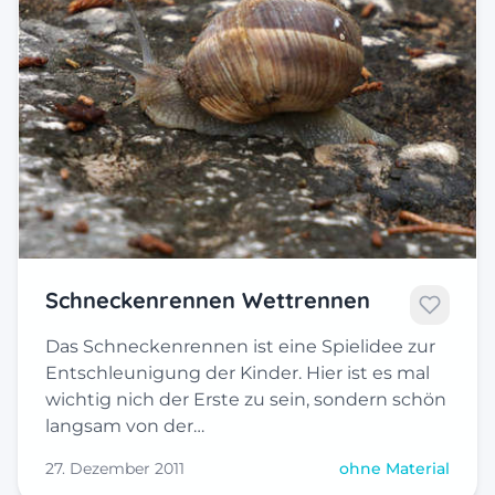
Schneckenrennen Wettrennen
Das Schneckenrennen ist eine Spielidee zur
Entschleunigung der Kinder. Hier ist es mal
wichtig nich der Erste zu sein, sondern schön
langsam von der…
27. Dezember 2011
ohne Material