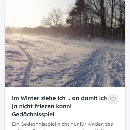
Im Winter ziehe ich .. an damit ich
ja nicht frieren kann!
Gedächnisspiel
Ein Gedächnisspiel nicht nur für Kinder, das