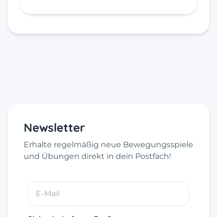
Newsletter
Erhalte regelmäßig neue Bewegungsspiele
und Übungen direkt in dein Postfach!