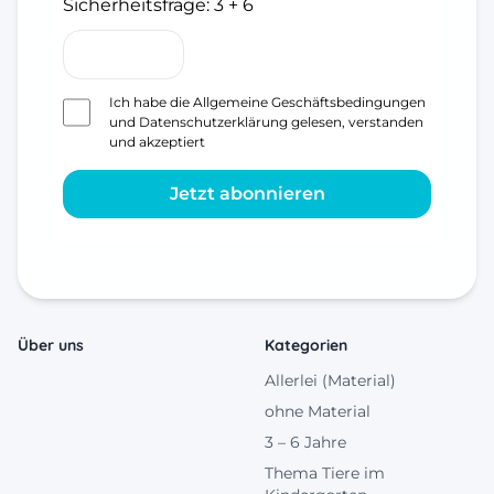
Sicherheitsfrage:
3 + 6
Ich habe die
Allgemeine Geschäftsbedingungen
und
Datenschutzerklärung
gelesen, verstanden
und akzeptiert
Jetzt abonnieren
Über uns
Kategorien
Allerlei (Material)
ohne Material
3 – 6 Jahre
Thema Tiere im