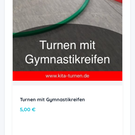
Turnen mit Gymnastikreifen
5,00
€
In den Warenkorb