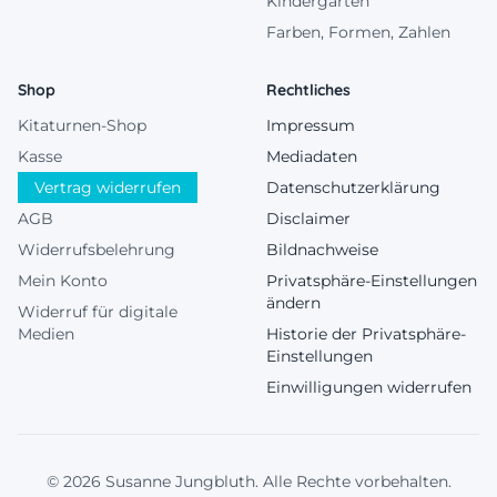
Kindergarten
Farben, Formen, Zahlen
Shop
Rechtliches
Kitaturnen-Shop
Impressum
Kasse
Mediadaten
Vertrag widerrufen
Datenschutzerklärung
AGB
Disclaimer
Widerrufsbelehrung
Bildnachweise
Mein Konto
Privatsphäre-Einstellungen
ändern
Widerruf für digitale
Medien
Historie der Privatsphäre-
Einstellungen
Einwilligungen widerrufen
© 2026 Susanne Jungbluth. Alle Rechte vorbehalten.