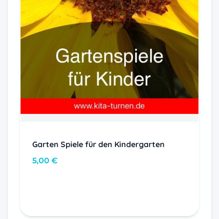
Garten Spiele für den Kindergarten
5,00
€
In den Warenkorb