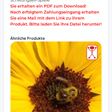
Schwungseil-Spiele
Sie erhalten ein PDF zum Download!
Nach erfolgtem Zahlungseingang erhalten
Sie eine Mail mit dem Link zu ihrem
Produkt. Bitte laden Sie ihre Datei herunter!
Ähnliche Produkte