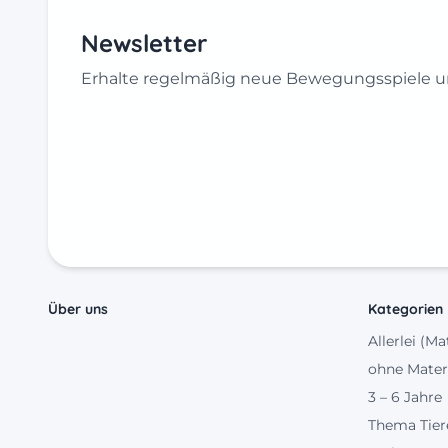
Newsletter
Erhalte regelmäßig neue Bewegungsspiele un
Über uns
Kategorien
Allerlei (Ma
ohne Mater
3 – 6 Jahre
Thema Tier