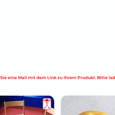
e eine Mail mit dem Link zu ihrem Produkt. Bitte lade