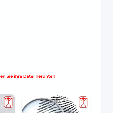
n Sie ihre Datei herunter!