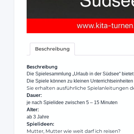
Beschreibung
Beschreibung
Die Spielesammlung „Urlaub in der Südsee“ bietet
Die Spiele können zu kleinen Unterrichtseinheite
Sie erhalten ausführliche Spielanleitungen 
Dauer:
je nach Spielidee zwischen 5 – 15 Minuten
Alter:
ab 3 Jahre
Spielideen:
Mutter, Mutter wie weit darf ich reisen?