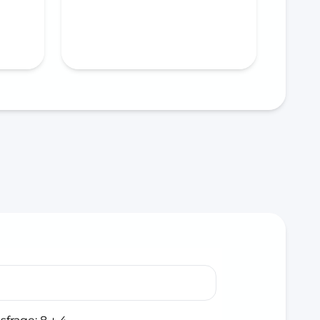
In den Warenkorb