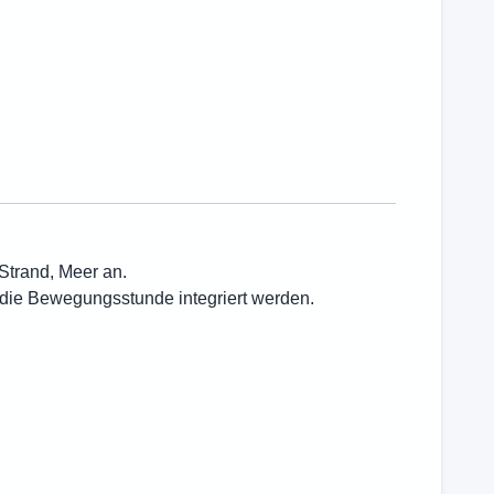
Strand, Meer an.
 die Bewegungsstunde integriert werden.