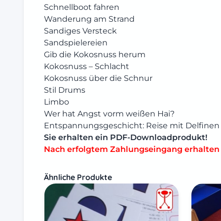
Schnellboot fahren
Wanderung am Strand
Sandiges Versteck
Sandspielereien
Gib die Kokosnuss herum
Kokosnuss – Schlacht
Kokosnuss über die Schnur
Stil Drums
Limbo
Wer hat Angst vorm weißen Hai?
Entspannungsgeschicht: Reise mit Delfinen
Sie erhalten ein PDF-Downloadprodukt!
Nach erfolgtem Zahlungseingang erhalten Si
Ähnliche Produkte