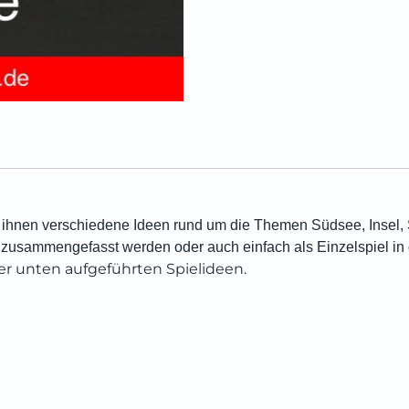
 ihnen verschiedene Ideen rund um die Themen Südsee, Insel, 
n zusammengefasst werden oder auch einfach als Einzelspiel in
der unten aufgeführten Spielideen.