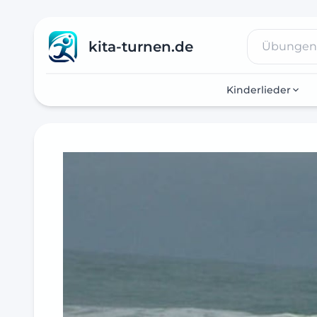
kita-turnen.de
Kinderlieder