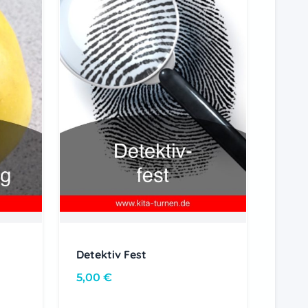
Detektiv Fest
5,00
€