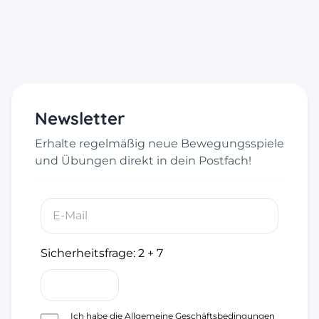
Newsletter
Erhalte regelmäßig neue Bewegungsspiele
und Übungen direkt in dein Postfach!
Sicherheitsfrage:
2 + 7
Ich habe die
Allgemeine Geschäftsbedingungen