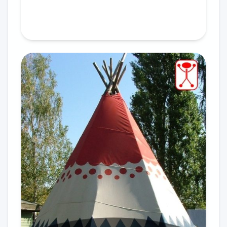
In den Warenkorb