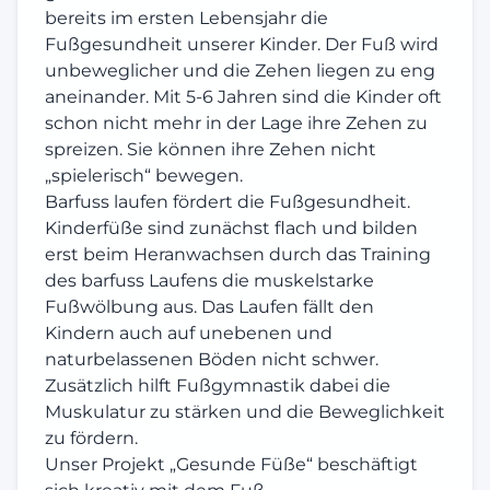
bereits im ersten Lebensjahr die
Fußgesundheit unserer Kinder. Der Fuß wird
unbeweglicher und die Zehen liegen zu eng
aneinander. Mit 5-6 Jahren sind die Kinder oft
schon nicht mehr in der Lage ihre Zehen zu
spreizen. Sie können ihre Zehen nicht
„spielerisch“ bewegen.
Barfuss laufen fördert die Fußgesundheit.
Kinderfüße sind zunächst flach und bilden
erst beim Heranwachsen durch das Training
des barfuss Laufens die muskelstarke
Fußwölbung aus. Das Laufen fällt den
Kindern auch auf unebenen und
naturbelassenen Böden nicht schwer.
Zusätzlich hilft Fußgymnastik dabei die
Muskulatur zu stärken und die Beweglichkeit
zu fördern.
Unser Projekt „Gesunde Füße“ beschäftigt