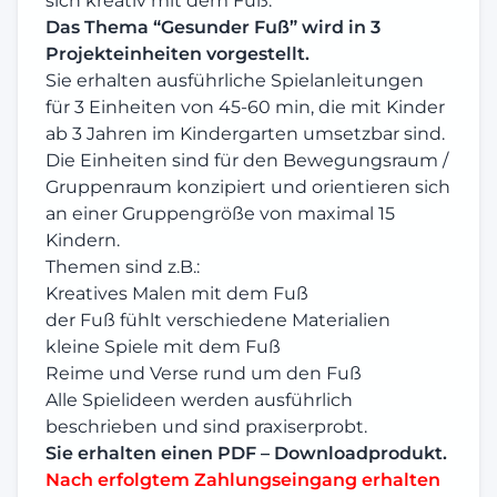
sich kreativ mit dem Fuß.
Das Thema “Gesunder Fuß” wird in 3
Projekteinheiten vorgestellt.
Sie erhalten ausführliche Spielanleitungen
für 3 Einheiten von 45-60 min, die mit Kinder
ab 3 Jahren im Kindergarten umsetzbar sind.
Die Einheiten sind für den Bewegungsraum /
Gruppenraum konzipiert und orientieren sich
an einer Gruppengröße von maximal 15
Kindern.
Themen sind z.B.:
Kreatives Malen mit dem Fuß
der Fuß fühlt verschiedene Materialien
kleine Spiele mit dem Fuß
Reime und Verse rund um den Fuß
Alle Spielideen werden ausführlich
beschrieben und sind praxiserprobt.
Sie erhalten einen PDF – Downloadprodukt.
Nach erfolgtem Zahlungseingang erhalten