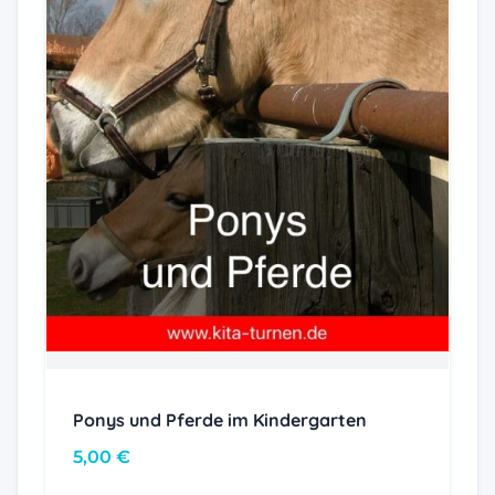
Ponys und Pferde im Kindergarten
5,00
€