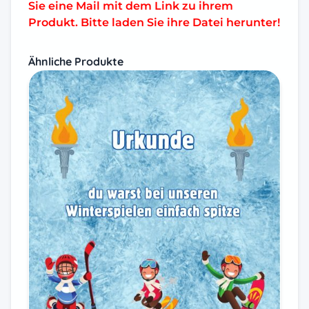
Sie eine Mail mit dem Link zu ihrem
Produkt. Bitte laden Sie ihre Datei herunter!
Ähnliche Produkte