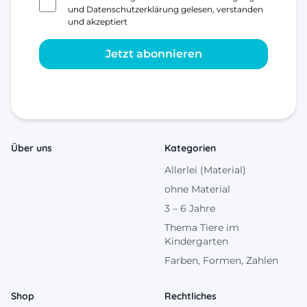
und
Datenschutzerklärung
gelesen, verstanden
und akzeptiert
Jetzt abonnieren
Über uns
Kategorien
Allerlei (Material)
ohne Material
3 – 6 Jahre
Thema Tiere im
Kindergarten
Farben, Formen, Zahlen
Shop
Rechtliches