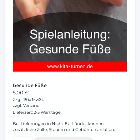
Gesunde Füße
5,00
€
Zzgl. 19% MwSt.
zzgl.
Versand
Lieferzeit: 2-3 Werktage
Bei Lieferungen in Nicht-EU-Länder können
zusätzliche Zölle, Steuern und Gebühren anfallen.
Gesunde