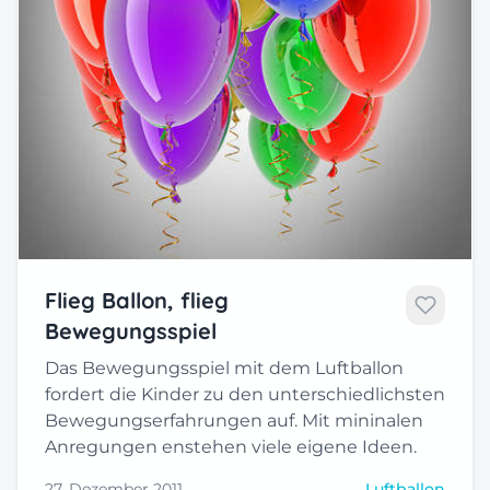
Flieg Ballon, flieg
Bewegungsspiel
Das Bewegungsspiel mit dem Luftballon
fordert die Kinder zu den unterschiedlichsten
Bewegungserfahrungen auf. Mit mininalen
Anregungen enstehen viele eigene Ideen.
27. Dezember 2011
Luftballon