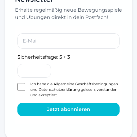
Erhalte regelmäßig neue Bewegungsspiele
und Übungen direkt in dein Postfach!
Sicherheitsfrage:
5 + 3
Ich habe die
Allgemeine Geschäftsbedingungen
und
Datenschutzerklärung
gelesen, verstanden
und akzeptiert
Jetzt abonnieren