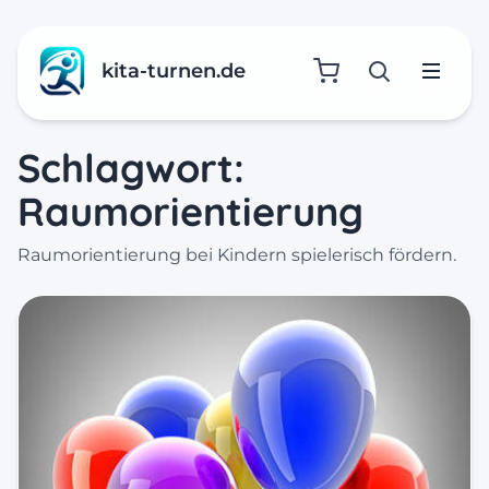
kita-turnen.de
Suche öffne
Menü
Schlagwort:
Raumorientierung
Raumorientierung bei Kindern spielerisch fördern.