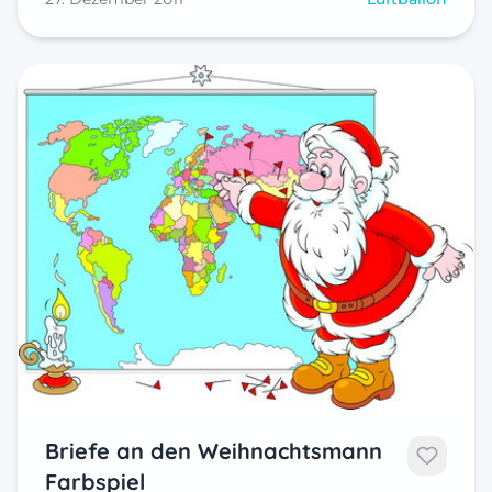
Briefe an den Weihnachtsmann
Farbspiel