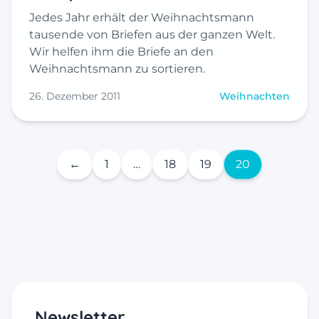
Jedes Jahr erhält der Weihnachtsmann
tausende von Briefen aus der ganzen Welt.
Wir helfen ihm die Briefe an den
Weihnachtsmann zu sortieren.
26. Dezember 2011
Weihnachten
←
1
…
18
19
20
Newsletter