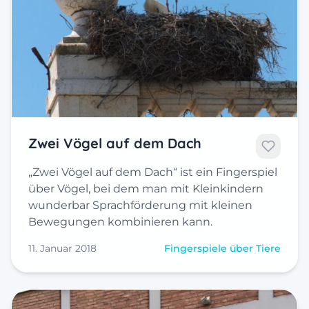
Zwei Vögel auf dem Dach
„Zwei Vögel auf dem Dach“ ist ein Fingerspiel
über Vögel, bei dem man mit Kleinkindern
wunderbar Sprachförderung mit kleinen
Bewegungen kombinieren kann.
11. Januar 2018
Fingerspiele über Tiere