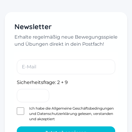
Newsletter
Erhalte regelmäßig neue Bewegungsspiele
und Übungen direkt in dein Postfach!
Sicherheitsfrage:
2 + 9
Ich habe die
Allgemeine Geschäftsbedingungen
und
Datenschutzerklärung
gelesen, verstanden
und akzeptiert