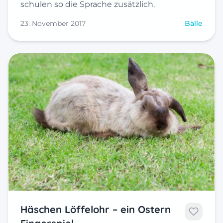
schulen so die Sprache zusätzlich.
23. November 2017
Bälle
Häschen Löffelohr – ein Ostern