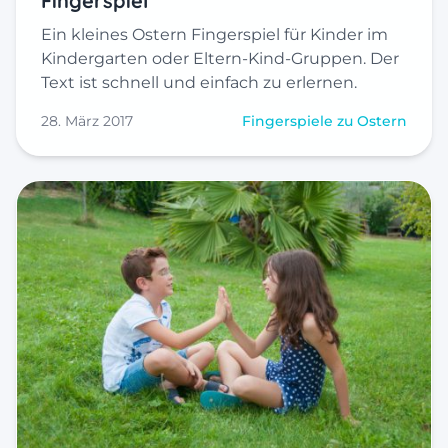
Fingerspiel
Ein kleines Ostern Fingerspiel für Kinder im
Kindergarten oder Eltern-Kind-Gruppen. Der
Text ist schnell und einfach zu erlernen.
28. März 2017
Fingerspiele zu Ostern