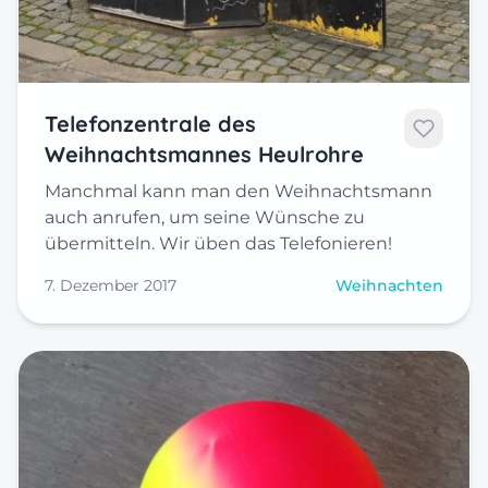
Telefonzentrale des
Weihnachtsmannes Heulrohre
Manchmal kann man den Weihnachtsmann
auch anrufen, um seine Wünsche zu
übermitteln. Wir üben das Telefonieren!
7. Dezember 2017
Weihnachten