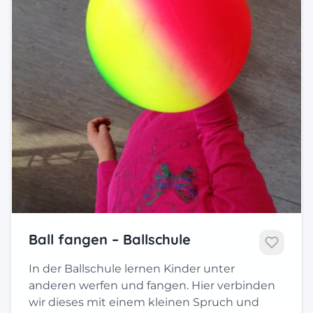
Ball fangen – Ballschule
In der Ballschule lernen Kinder unter
anderen werfen und fangen. Hier verbinden
wir dieses mit einem kleinen Spruch und