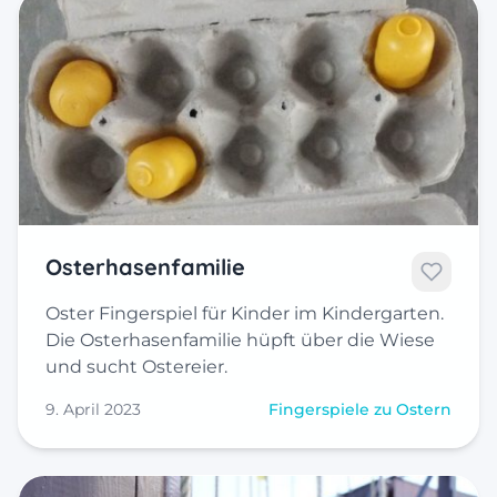
Osterhasenfamilie
Oster Fingerspiel für Kinder im Kindergarten.
Die Osterhasenfamilie hüpft über die Wiese
und sucht Ostereier.
9. April 2023
Fingerspiele zu Ostern