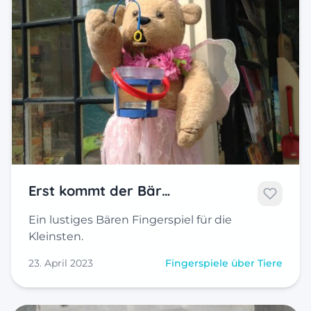
Erst kommt der Bär…
Ein lustiges Bären Fingerspiel für die
Kleinsten.
23. April 2023
Fingerspiele über Tiere