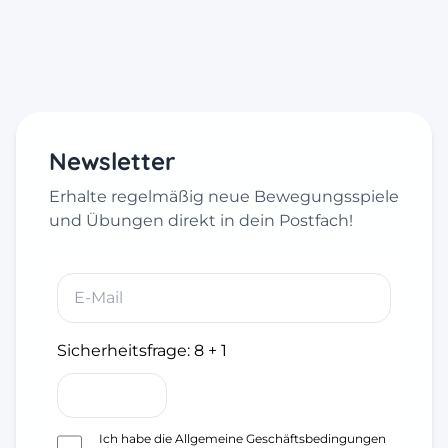
Newsletter
Erhalte regelmäßig neue Bewegungsspiele
und Übungen direkt in dein Postfach!
Sicherheitsfrage:
8 + 1
Ich habe die
Allgemeine Geschäftsbedingungen