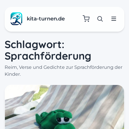
kita-turnen.de
Suche öffne
Menü
Schlagwort:
Sprachförderung
Reim, Verse und Gedichte zur Sprachförderung der
Kinder.