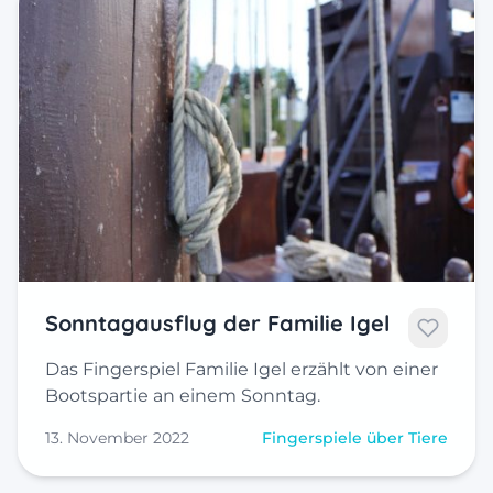
Sonntagausflug der Familie Igel
Das Fingerspiel Familie Igel erzählt von einer
Bootspartie an einem Sonntag.
13. November 2022
Fingerspiele über Tiere