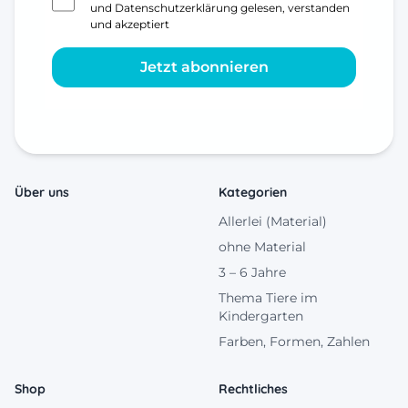
und
Datenschutzerklärung
gelesen, verstanden
und akzeptiert
Jetzt abonnieren
Über uns
Kategorien
Allerlei (Material)
ohne Material
3 – 6 Jahre
Thema Tiere im
Kindergarten
Farben, Formen, Zahlen
Shop
Rechtliches