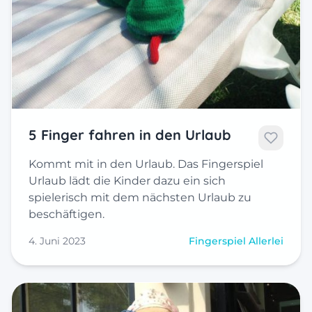
5 Finger fahren in den Urlaub
Kommt mit in den Urlaub. Das Fingerspiel
Urlaub lädt die Kinder dazu ein sich
spielerisch mit dem nächsten Urlaub zu
beschäftigen.
4. Juni 2023
Fingerspiel Allerlei