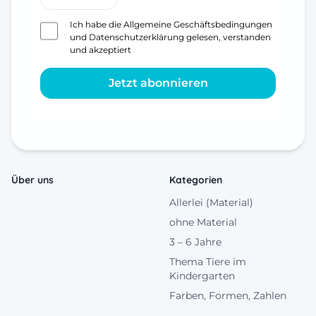
Ich habe die
Allgemeine Geschäftsbedingungen
und
Datenschutzerklärung
gelesen, verstanden
und akzeptiert
Jetzt abonnieren
Über uns
Kategorien
Allerlei (Material)
ohne Material
3 – 6 Jahre
Thema Tiere im
Kindergarten
Farben, Formen, Zahlen