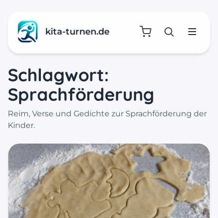
kita-turnen.de
Suche öffne
Menü
Schlagwort:
Sprachförderung
Reim, Verse und Gedichte zur Sprachförderung der
Kinder.