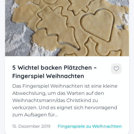
5 Wichtel backen Plätzchen –
Fingerspiel Weihnachten
Das Fingerspiel Weihnachten ist eine kleine
Abwechslung, um das Warten auf den
Weihnachtsmann/das Christkind zu
verkürzen. Und es eignet sich hervorragend
zum Aufsagen für…
15. Dezember 2019
Fingerspiele zu Weihnachten