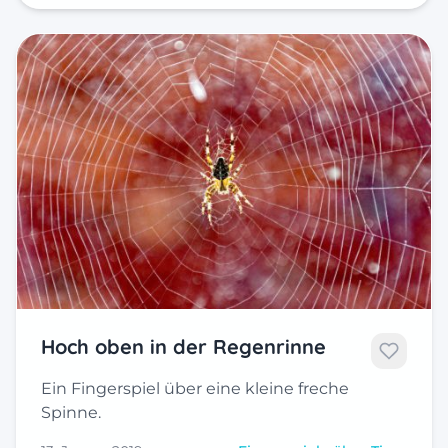
Hoch oben in der Regenrinne
Ein Fingerspiel über eine kleine freche
Spinne.