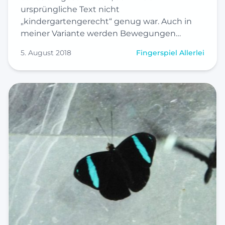
ursprüngliche Text nicht
„kindergartengerecht“ genug war. Auch in
meiner Variante werden Bewegungen…
5. August 2018
Fingerspiel Allerlei