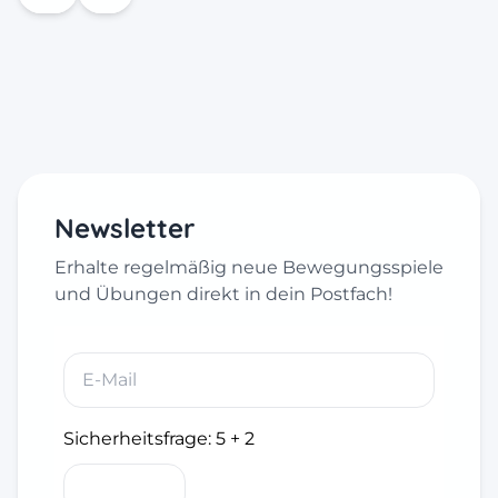
Newsletter
Erhalte regelmäßig neue Bewegungsspiele
und Übungen direkt in dein Postfach!
Sicherheitsfrage:
5 + 2