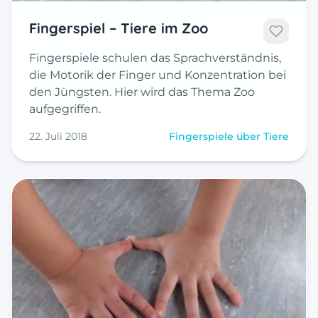
Fingerspiel – Tiere im Zoo
Fingerspiele schulen das Sprachverständnis,
die Motorik der Finger und Konzentration bei
den Jüngsten. Hier wird das Thema Zoo
aufgegriffen.
22. Juli 2018
Fingerspiele über Tiere