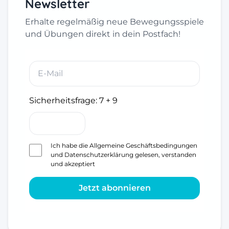
Newsletter
Erhalte regelmäßig neue Bewegungsspiele
und Übungen direkt in dein Postfach!
Sicherheitsfrage:
7 + 9
Ich habe die
Allgemeine Geschäftsbedingungen
und
Datenschutzerklärung
gelesen, verstanden
und akzeptiert
Jetzt abonnieren