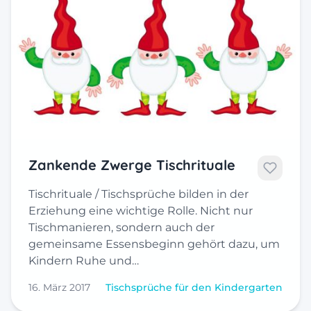
Zankende Zwerge Tischrituale
Tischrituale / Tischsprüche bilden in der
Erziehung eine wichtige Rolle. Nicht nur
Tischmanieren, sondern auch der
gemeinsame Essensbeginn gehört dazu, um
Kindern Ruhe und…
16. März 2017
Tischsprüche für den Kindergarten