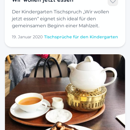
Der Kindergarten Tischspruch „Wir wollen
jetzt essen“ eignet sich ideal für den
gemeinsamen Beginn einer Mahlzeit.
19. Januar 2020
Tischsprüche für den Kindergarten