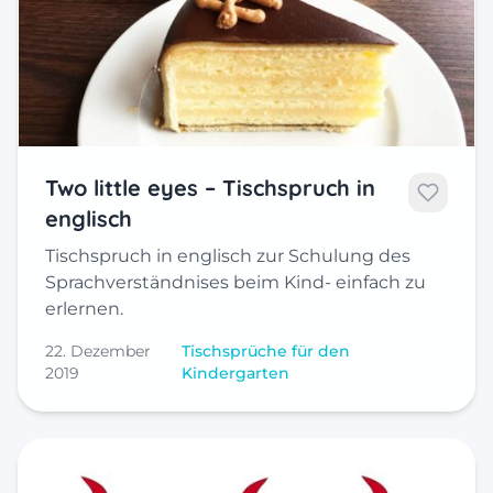
Two little eyes – Tischspruch in
englisch
Tischspruch in englisch zur Schulung des
Sprachverständnises beim Kind- einfach zu
erlernen.
22. Dezember
Tischsprüche für den
2019
Kindergarten