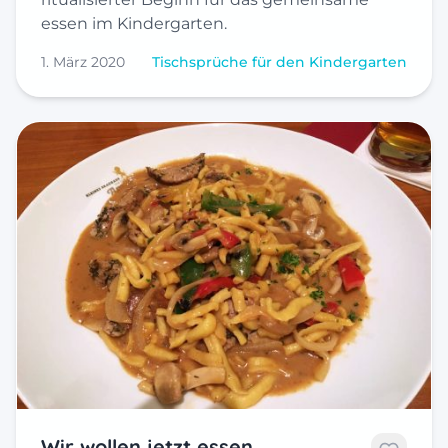
essen im Kindergarten.
1. März 2020
Tischsprüche für den Kindergarten
Wir wollen jetzt essen