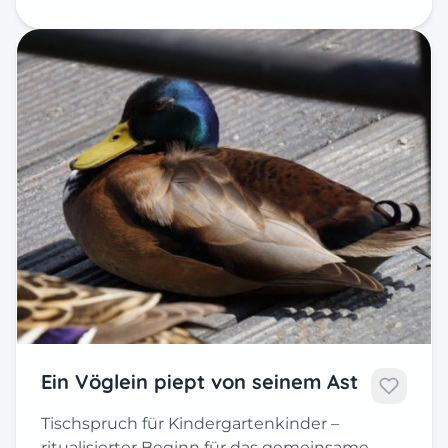
Ein Vöglein piept von seinem Ast
Tischspruch für Kindergartenkinder –
ritualisierter Beginn für das gemeinsame