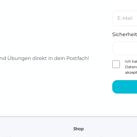
Sicherheit
d Übungen direkt in dein Postfach!
Ich ha
Daten
akzept
Shop