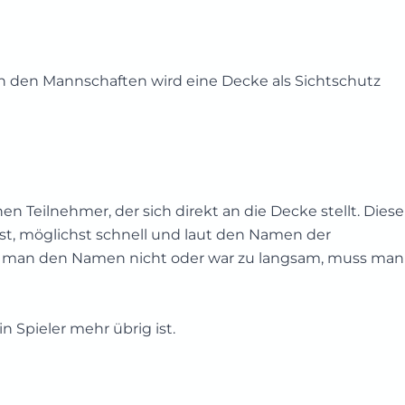
n den Mannschaften wird eine Decke als Sichtschutz
n Teilnehmer, der sich direkt an die Decke stellt. Diese
ist, möglichst schnell und laut den Namen der
man den Namen nicht oder war zu langsam, muss man 
n Spieler mehr übrig ist.