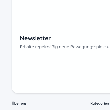
Newsletter
Erhalte regelmäßig neue Bewegungsspiele un
Über uns
Kategorien