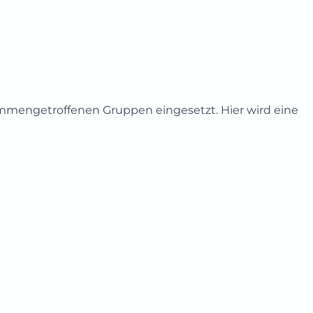
mengetroffenen Gruppen eingesetzt. Hier wird eine