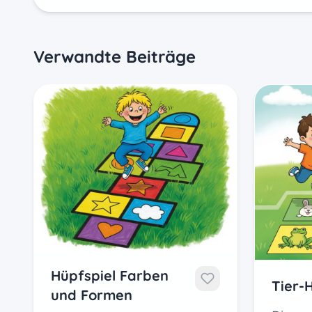
Verwandte Beiträge
Hüpfspiel Farben
Tier-
und Formen