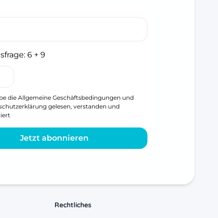
sfrage:
6 + 9
be die
Allgemeine Geschäftsbedingungen
und
schutzerklärung
gelesen, verstanden und
iert
Jetzt abonnieren
Rechtliches