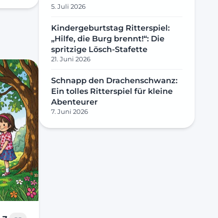
5. Juli 2026
Kindergeburtstag Ritterspiel:
„Hilfe, die Burg brennt!“: Die
spritzige Lösch-Stafette
21. Juni 2026
Schnapp den Drachenschwanz:
Ein tolles Ritterspiel für kleine
Abenteurer
7. Juni 2026