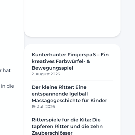
Kunterbunter Fingerspaß – Ein
kreatives Farbwürfel- &
Bewegungsspiel
r hat
2. August 2026
in die
Der kleine Ritter: Eine
entspannende Igelball
Massagegeschichte für Kinder
19. Juli 2026
Ritterspiele für die Kita: Die
tapferen Ritter und die zehn
Zauberschlösser