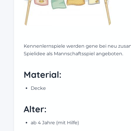
Kennenlernspiele werden gene bei neu zusam
Spielidee als Mannschaftsspiel angeboten.
Material:
Decke
Alter:
ab 4 Jahre (mit Hilfe)