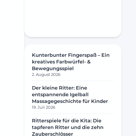
Kunterbunter Fingerspaß – Ein
kreatives Farbwürfel- &
Bewegungsspiel
2. August 2026
Der kleine Ritter: Eine
entspannende Igelball
Massagegeschichte für Kinder
19. Juli 2026
Ritterspiele für die Kita: Die
tapferen Ritter und die zehn
Zauberschlösser