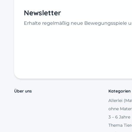
Newsletter
Erhalte regelmäßig neue Bewegungsspiele un
Über uns
Kategorien
Allerlei (Ma
ohne Mater
3 – 6 Jahre
Thema Tier