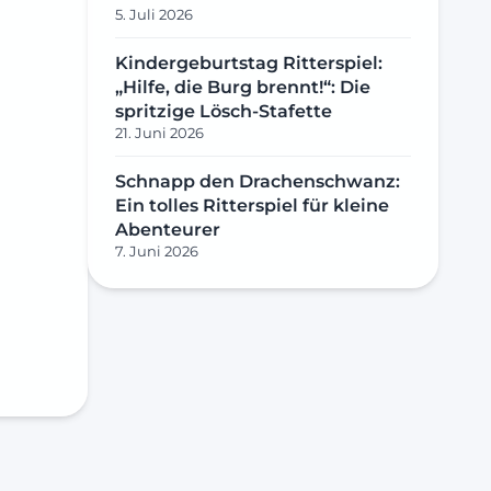
5. Juli 2026
Kindergeburtstag Ritterspiel:
„Hilfe, die Burg brennt!“: Die
spritzige Lösch-Stafette
21. Juni 2026
Schnapp den Drachenschwanz:
Ein tolles Ritterspiel für kleine
Abenteurer
7. Juni 2026