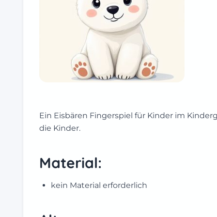
Ein Eisbären Fingerspiel für Kinder im Kinde
die Kinder.
Material:
kein Material erforderlich