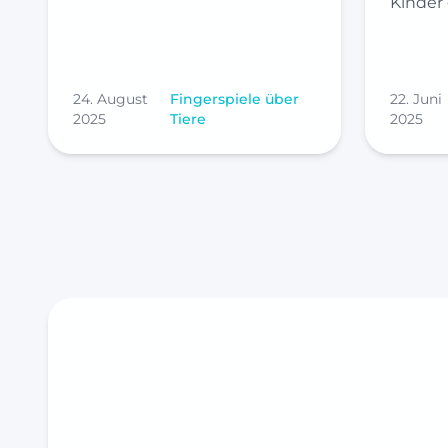
Kinder
24. August
Fingerspiele über
22. Juni
2025
Tiere
2025