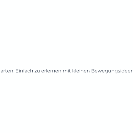
rgarten. Einfach zu erlernen mit kleinen Bewegungsideen