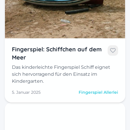
Fingerspiel: Schiffchen auf dem
Meer
Das kinderleichte Fingerspiel Schiff eignet
sich hervorragend für den Einsatz im
Kindergarten.
5. Januar 2025
Fingerspiel Allerlei