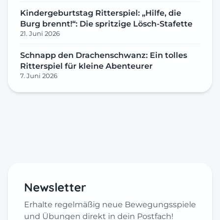
Kindergeburtstag Ritterspiel: „Hilfe, die
Burg brennt!“: Die spritzige Lösch-Stafette
21. Juni 2026
Schnapp den Drachenschwanz: Ein tolles
Ritterspiel für kleine Abenteurer
7. Juni 2026
Newsletter
Erhalte regelmäßig neue Bewegungsspiele
und Übungen direkt in dein Postfach!