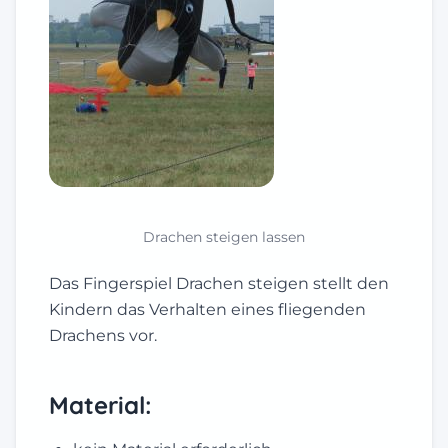
Drachen steigen lassen
Das Fingerspiel Drachen steigen stellt den
Kindern das Verhalten eines fliegenden
Drachens vor.
Material: