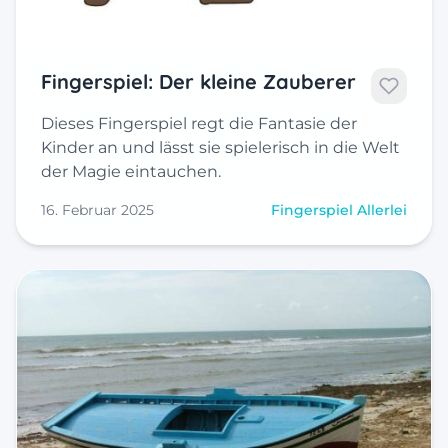
Fingerspiel: Der kleine Zauberer
Dieses Fingerspiel regt die Fantasie der
Kinder an und lässt sie spielerisch in die Welt
der Magie eintauchen.
16. Februar 2025
Fingerspiel Allerlei