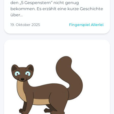
den „5 Gespenstern“ nicht genug
bekommen. Es erzählt eine kurze Geschichte
über…
19. Oktober 2025
Fingerspiel Allerlei