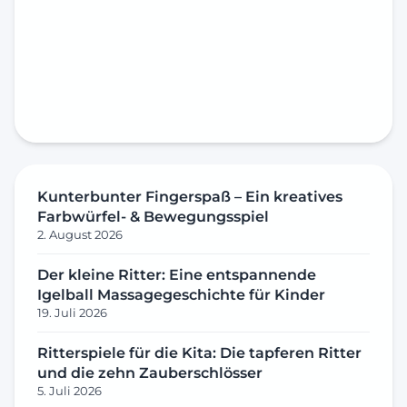
Kunterbunter Fingerspaß – Ein kreatives
Farbwürfel- & Bewegungsspiel
2. August 2026
Der kleine Ritter: Eine entspannende
Igelball Massagegeschichte für Kinder
19. Juli 2026
Ritterspiele für die Kita: Die tapferen Ritter
und die zehn Zauberschlösser
5. Juli 2026