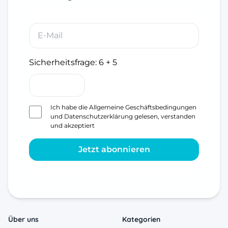
Sicherheitsfrage:
6 + 5
Ich habe die
Allgemeine Geschäftsbedingungen
und
Datenschutzerklärung
gelesen, verstanden
und akzeptiert
Jetzt abonnieren
Über uns
Kategorien