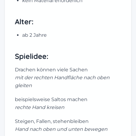
kein Material erforderlich
Alter:
ab 2 Jahre
Spielidee:
Drachen können viele Sachen
mit der rechten Handfläche nach oben
gleiten
beispielsweise Saltos machen
rechte Hand kreisen
Steigen, Fallen, stehenbleiben
Hand nach oben und unten bewegen