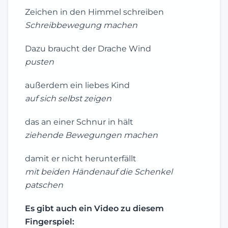
Zeichen in den Himmel schreiben
Schreibbewegung machen
Dazu braucht der Drache Wind
pusten
außerdem ein liebes Kind
auf sich selbst zeigen
das an einer Schnur in hält
ziehende Bewegungen machen
damit er nicht herunterfällt
mit beiden Händenauf die Schenkel
patschen
Es gibt auch ein Video zu diesem
Fingerspiel: