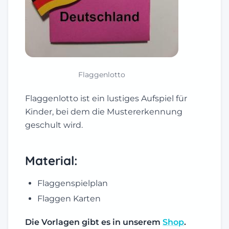
Flaggenlotto
Flaggenlotto ist ein lustiges Aufspiel für
Kinder, bei dem die Mustererkennung
geschult wird.
Material:
Flaggenspielplan
Flaggen Karten
Die Vorlagen gibt es in unserem
Shop
.