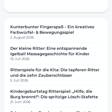
Kunterbunter Fingerspaß – Ein kreatives
Farbwürfel- & Bewegungsspiel
2. August 2026
Der kleine Ritter: Eine entspannende
Igelball Massagegeschichte für Kinder
19. Juli 2026
Ritterspiele für die Kita: Die tapferen Ritter
und die zehn Zauberschlösser
5. Juli 2026
Kindergeburtstag Ritterspiel: „Hilfe, die
Burg brennt!“: Die spritzige Lösch-Stafette
21. Juni 2026