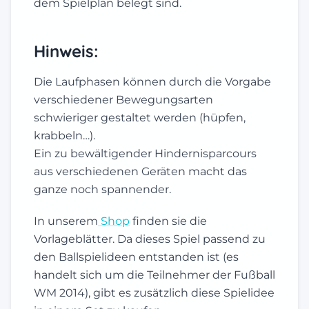
dem Spielplan belegt sind.
Hinweis:
Die Laufphasen können durch die Vorgabe
verschiedener Bewegungsarten
schwieriger gestaltet werden (hüpfen,
krabbeln…).
Ein zu bewältigender Hindernisparcours
aus verschiedenen Geräten macht das
ganze noch spannender.
In unserem
Shop
finden sie die
Vorlageblätter. Da dieses Spiel passend zu
den Ballspielideen entstanden ist (es
handelt sich um die Teilnehmer der Fußball
WM 2014), gibt es zusätzlich diese Spielidee