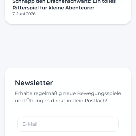
Schnapp den Drachenschwanz: Ein tolles
Ritterspiel für kleine Abenteurer
7. Juni 2026
Newsletter
Erhalte regelmäßig neue Bewegungsspiele
und Übungen direkt in dein Postfach!