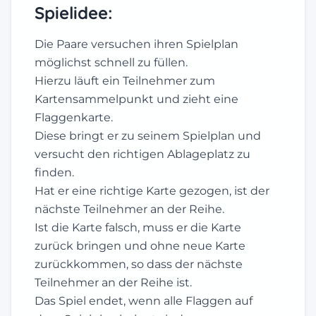
Spielidee:
Die Paare versuchen ihren Spielplan
möglichst schnell zu füllen.
Hierzu läuft ein Teilnehmer zum
Kartensammelpunkt und zieht eine
Flaggenkarte.
Diese bringt er zu seinem Spielplan und
versucht den richtigen Ablageplatz zu
finden.
Hat er eine richtige Karte gezogen, ist der
nächste Teilnehmer an der Reihe.
Ist die Karte falsch, muss er die Karte
zurück bringen und ohne neue Karte
zurückkommen, so dass der nächste
Teilnehmer an der Reihe ist.
Das Spiel endet, wenn alle Flaggen auf