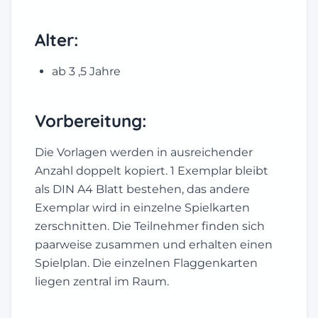
Alter:
ab 3 ,5 Jahre
Vorbereitung:
Die Vorlagen werden in ausreichender
Anzahl doppelt kopiert. 1 Exemplar bleibt
als DIN A4 Blatt bestehen, das andere
Exemplar wird in einzelne Spielkarten
zerschnitten. Die Teilnehmer finden sich
paarweise zusammen und erhalten einen
Spielplan. Die einzelnen Flaggenkarten
liegen zentral im Raum.