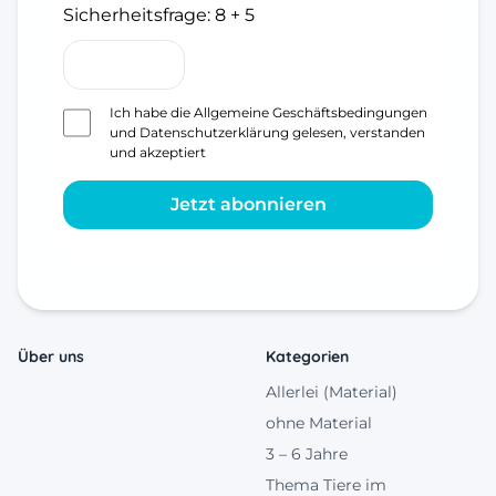
Sicherheitsfrage:
8 + 5
Ich habe die
Allgemeine Geschäftsbedingungen
und
Datenschutzerklärung
gelesen, verstanden
und akzeptiert
Jetzt abonnieren
Über uns
Kategorien
Allerlei (Material)
ohne Material
3 – 6 Jahre
Thema Tiere im