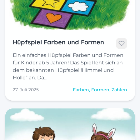
Hüpfspiel Farben und Formen
Ein einfaches Hüpfspiel Farben und Formen
für Kinder ab 5 Jahren! Das Spiel leht sich an
dem bekannten Hüpfspiel !Himmel und
Hölle“ an. Da…
27. Juli 2025
Farben, Formen, Zahlen