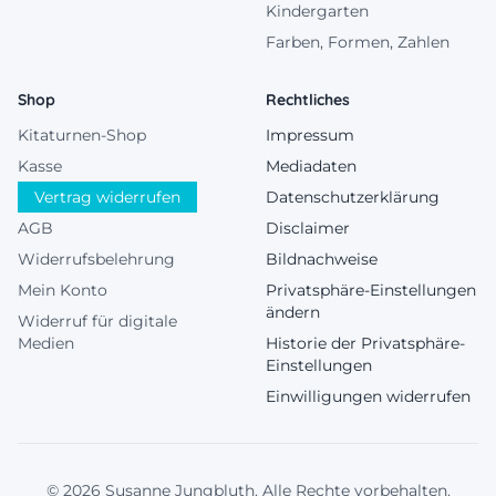
Kindergarten
Farben, Formen, Zahlen
Shop
Rechtliches
Kitaturnen-Shop
Impressum
Kasse
Mediadaten
Vertrag widerrufen
Datenschutzerklärung
AGB
Disclaimer
Widerrufsbelehrung
Bildnachweise
Mein Konto
Privatsphäre-Einstellungen
ändern
Widerruf für digitale
Medien
Historie der Privatsphäre-
Einstellungen
Einwilligungen widerrufen
© 2026 Susanne Jungbluth. Alle Rechte vorbehalten.