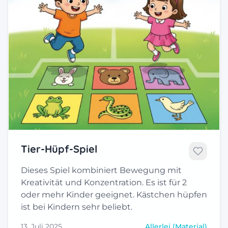
Tier-Hüpf-Spiel
Dieses Spiel kombiniert Bewegung mit
Kreativität und Konzentration. Es ist für 2
oder mehr Kinder geeignet. Kästchen hüpfen
ist bei Kindern sehr beliebt.
13. Juli 2025
Allerlei (Material)