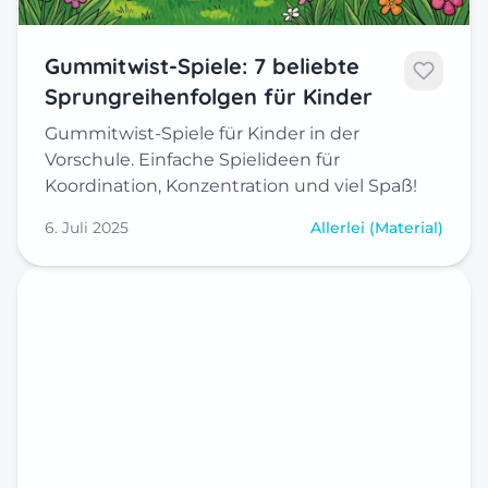
Gummitwist-Spiele: 7 beliebte
Sprungreihenfolgen für Kinder
Gummitwist-Spiele für Kinder in der
Vorschule. Einfache Spielideen für
Koordination, Konzentration und viel Spaß!
6. Juli 2025
Allerlei (Material)