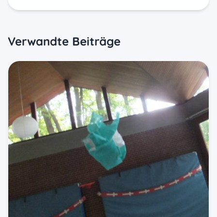
Verwandte Beiträge