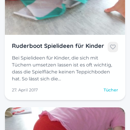
Ruderboot Spielideen für Kinder
Bei Spielideen für Kinder, die sich mit
Tüchern umsetzen lassen ist es oft wichtig,
dass die Spielfläche keinen Teppichboden
hat. So lässt sich die…
27. April 2017
Tücher