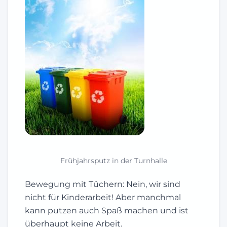
Frühjahrsputz in der Turnhalle
Bewegung mit Tüchern: Nein, wir sind
nicht für Kinderarbeit! Aber manchmal
kann putzen auch Spaß machen und ist
überhaupt keine Arbeit.