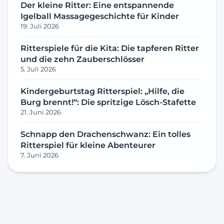
Der kleine Ritter: Eine entspannende
Igelball Massagegeschichte für Kinder
19. Juli 2026
Ritterspiele für die Kita: Die tapferen Ritter
und die zehn Zauberschlösser
5. Juli 2026
Kindergeburtstag Ritterspiel: „Hilfe, die
Burg brennt!“: Die spritzige Lösch-Stafette
21. Juni 2026
Schnapp den Drachenschwanz: Ein tolles
Ritterspiel für kleine Abenteurer
7. Juni 2026