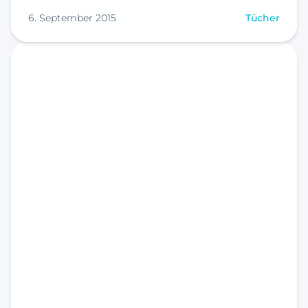
6. September 2015
Tücher