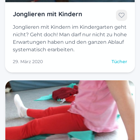
Jonglieren mit Kindern
Jonglieren mit Kindern im Kindergarten geht
nicht? Geht doch! Man darf nur nicht zu hohe
Erwartungen haben und den ganzen Ablauf
systematisch erarbeiten.
29. März 2020
Tücher