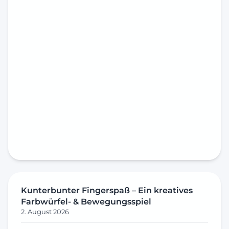
Kunterbunter Fingerspaß – Ein kreatives
Farbwürfel- & Bewegungsspiel
2. August 2026