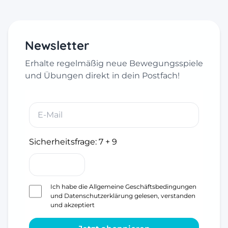
Newsletter
Erhalte regelmäßig neue Bewegungsspiele
und Übungen direkt in dein Postfach!
Sicherheitsfrage:
7 + 9
Ich habe die
Allgemeine Geschäftsbedingungen
und
Datenschutzerklärung
gelesen, verstanden
und akzeptiert