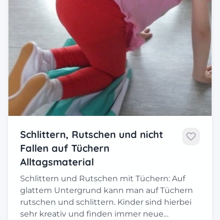
Schlittern, Rutschen und nicht
Fallen auf Tüchern
Alltagsmaterial
Schlittern und Rutschen mit Tüchern: Auf
glattem Untergrund kann man auf Tüchern
rutschen und schlittern. Kinder sind hierbei
sehr kreativ und finden immer neue…