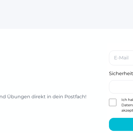
Sicherheit
d Übungen direkt in dein Postfach!
Ich ha
Daten
akzept