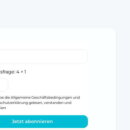
sfrage:
4 + 1
be die
Allgemeine Geschäftsbedingungen
und
schutzerklärung
gelesen, verstanden und
iert
Jetzt abonnieren