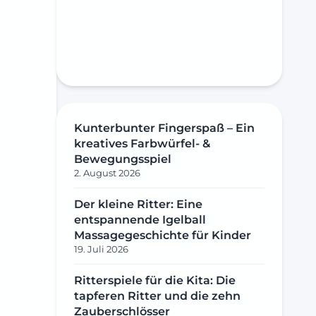
Kunterbunter Fingerspaß – Ein
kreatives Farbwürfel- &
Bewegungsspiel
2. August 2026
Der kleine Ritter: Eine
entspannende Igelball
Massagegeschichte für Kinder
19. Juli 2026
Ritterspiele für die Kita: Die
tapferen Ritter und die zehn
Zauberschlösser