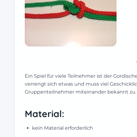
Ein Spiel für viele Teilnehmer ist der Gordi
verrengt sich etwas und muss viel Geschickli
Gruppenteilnehmer miteinander bekannt zu
Material:
kein Material erforderlich