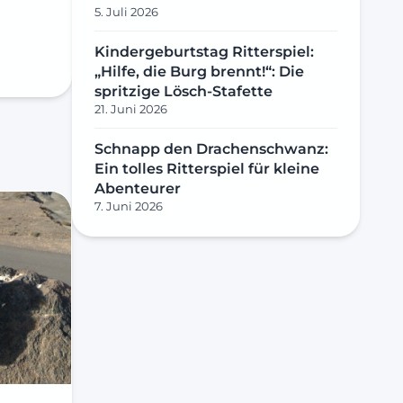
5. Juli 2026
Kindergeburtstag Ritterspiel:
„Hilfe, die Burg brennt!“: Die
spritzige Lösch-Stafette
21. Juni 2026
Schnapp den Drachenschwanz:
Ein tolles Ritterspiel für kleine
Abenteurer
7. Juni 2026