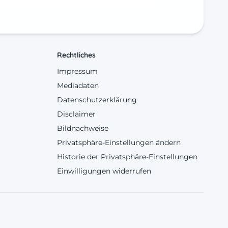
Rechtliches
Impressum
Mediadaten
Datenschutzerklärung
Disclaimer
Bildnachweise
Privatsphäre-Einstellungen ändern
Historie der Privatsphäre-Einstellungen
Einwilligungen widerrufen