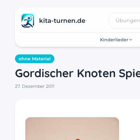
kita-turnen.de
Kinderlieder
ohne Material
Gordischer Knoten Spie
27. Dezember 2011