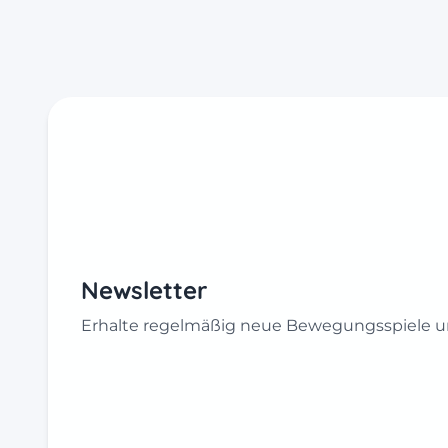
Newsletter
Erhalte regelmäßig neue Bewegungsspiele un