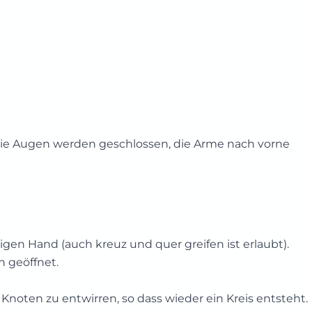
 Die Augen werden geschlossen, die Arme nach vorne
igen Hand (auch kreuz und quer greifen ist erlaubt).
n geöffnet.
noten zu entwirren, so dass wieder ein Kreis entsteht.