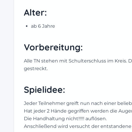
Alter:
ab 6 Jahre
Vorbereitung:
Alle TN stehen mit Schulterschluss im Kreis.
gestreckt.
Spielidee:
Jeder Teilnehmer greift nun nach einer belieb
Hat jeder 2 Hände gegriffen werden die Auge
Die Handhaltung nicht!!!!! auflösen.
Anschließend wird versucht der entstandene K