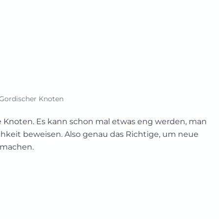
Gordischer Knoten
sche Knoten. Es kann schon mal etwas eng werden, man
chkeit beweisen. Also genau das Richtige, um neue
 machen.