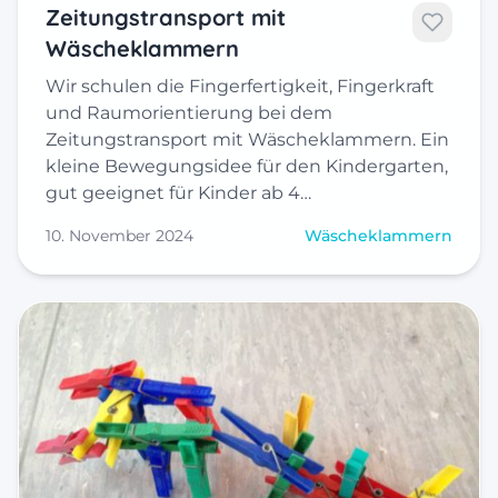
Zeitungstransport mit
Wäscheklammern
Wir schulen die Fingerfertigkeit, Fingerkraft
und Raumorientierung bei dem
Zeitungstransport mit Wäscheklammern. Ein
kleine Bewegungsidee für den Kindergarten,
gut geeignet für Kinder ab 4…
10. November 2024
Wäscheklammern