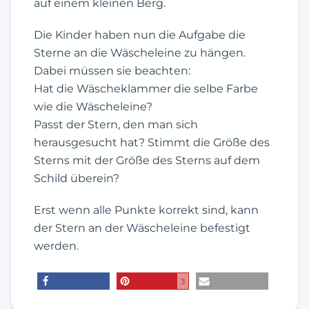
auf einem kleinen Berg.
Die Kinder haben nun die Aufgabe die
Sterne an die Wäscheleine zu hängen.
Dabei müssen sie beachten:
Hat die Wäscheklammer die selbe Farbe
wie die Wäscheleine?
Passt der Stern, den man sich
herausgesucht hat? Stimmt die Größe des
Sterns mit der Größe des Sterns auf dem
Schild überein?
Erst wenn alle Punkte korrekt sind, kann
der Stern an der Wäscheleine befestigt
werden.
3
teilen
merken
E-Mail