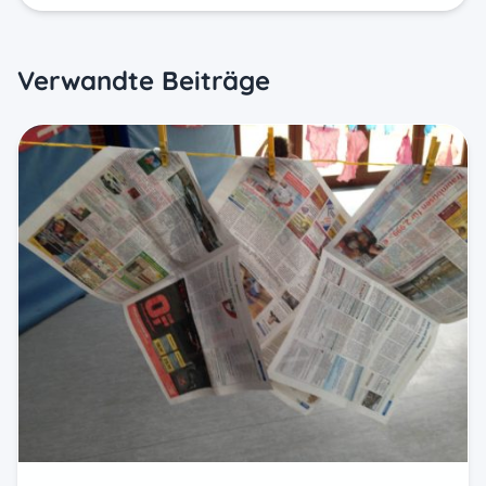
Verwandte Beiträge