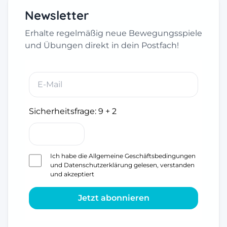
Newsletter
Erhalte regelmäßig neue Bewegungsspiele
und Übungen direkt in dein Postfach!
Sicherheitsfrage:
9 + 2
Ich habe die
Allgemeine Geschäftsbedingungen
und
Datenschutzerklärung
gelesen, verstanden
und akzeptiert
Jetzt abonnieren