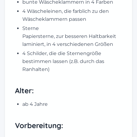
bunte Wäscheklammern in 4 Farben
4 Wäscheleinen, die farblich zu den
Wäscheklammern passen
Sterne
Papiersterne, zur besseren Haltbarkeit
laminiert, in 4 verschiedenen Größen
4 Schilder, die die Sternengröße
bestimmen lassen (z.B. durch das
Ranhalten)
Alter:
ab 4 Jahre
Vorbereitung: