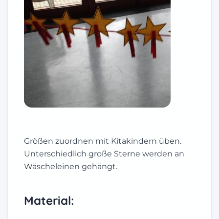
Größen zuordnen mit Kitakindern üben.
Unterschiedlich große Sterne werden an
Wäscheleinen gehängt.
Material: