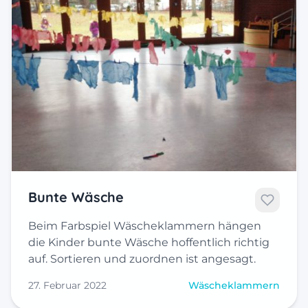
Bunte Wäsche
Beim Farbspiel Wäscheklammern hängen
die Kinder bunte Wäsche hoffentlich richtig
auf. Sortieren und zuordnen ist angesagt.
27. Februar 2022
Wäscheklammern