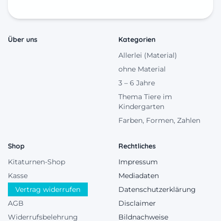
Über uns
Kategorien
Allerlei (Material)
ohne Material
3 – 6 Jahre
Thema Tiere im
Kindergarten
Farben, Formen, Zahlen
Shop
Rechtliches
Kitaturnen-Shop
Impressum
Kasse
Mediadaten
Vertrag widerrufen
Datenschutzerklärung
AGB
Disclaimer
Widerrufsbelehrung
Bildnachweise