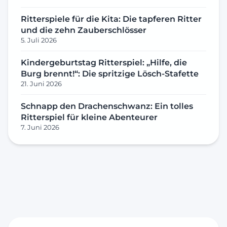
Ritterspiele für die Kita: Die tapferen Ritter
und die zehn Zauberschlösser
5. Juli 2026
Kindergeburtstag Ritterspiel: „Hilfe, die
Burg brennt!“: Die spritzige Lösch-Stafette
21. Juni 2026
Schnapp den Drachenschwanz: Ein tolles
Ritterspiel für kleine Abenteurer
7. Juni 2026