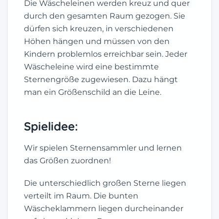
Die Wäscheleinen werden kreuz und quer
durch den gesamten Raum gezogen. Sie
dürfen sich kreuzen, in verschiedenen
Höhen hängen und müssen von den
Kindern problemlos erreichbar sein. Jeder
Wäscheleine wird eine bestimmte
Sternengröße zugewiesen. Dazu hängt
man ein Größenschild an die Leine.
Spielidee:
Wir spielen Sternensammler und lernen
das Größen zuordnen!
Die unterschiedlich großen Sterne liegen
verteilt im Raum. Die bunten
Wäscheklammern liegen durcheinander