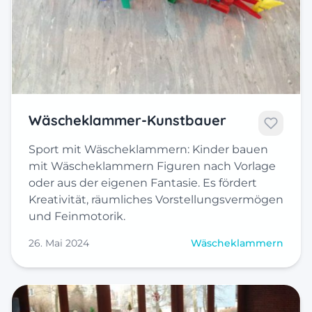
Wäscheklammer-Kunstbauer
Sport mit Wäscheklammern: Kinder bauen
mit Wäscheklammern Figuren nach Vorlage
oder aus der eigenen Fantasie. Es fördert
Kreativität, räumliches Vorstellungsvermögen
und Feinmotorik.
26. Mai 2024
Wäscheklammern