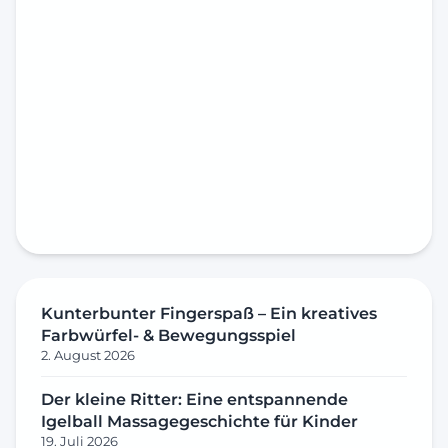
Kunterbunter Fingerspaß – Ein kreatives
Farbwürfel- & Bewegungsspiel
2. August 2026
Der kleine Ritter: Eine entspannende
Igelball Massagegeschichte für Kinder
19. Juli 2026