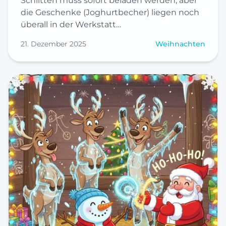
Schlitten muss sofort beladen werden, aber
die Geschenke (Joghurtbecher) liegen noch
überall in der Werkstatt…
21. Dezember 2025
Weihnachten