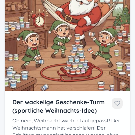
Der wackelige Geschenke-Turm
(sportliche Weihnachts-Idee)
Oh nein, Weihnachtswichtel aufgepasst! Der
Weihnachtsmann hat verschlafen! Der