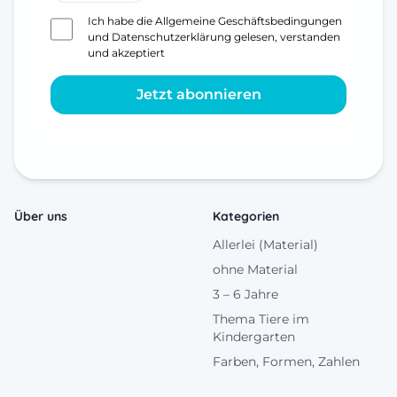
Ich habe die
Allgemeine Geschäftsbedingungen
und
Datenschutzerklärung
gelesen, verstanden
und akzeptiert
Jetzt abonnieren
Über uns
Kategorien
Allerlei (Material)
ohne Material
3 – 6 Jahre
Thema Tiere im
Kindergarten
Farben, Formen, Zahlen