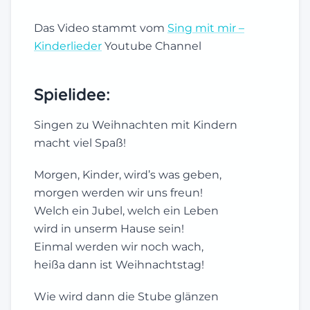
Das Video stammt vom
Sing mit mir –
Kinderlieder
Youtube Channel
Spielidee:
Singen zu Weihnachten mit Kindern
macht viel Spaß!
Morgen, Kinder, wird’s was geben,
morgen werden wir uns freun!
Welch ein Jubel, welch ein Leben
wird in unserm Hause sein!
Einmal werden wir noch wach,
heißa dann ist Weihnachtstag!
Wie wird dann die Stube glänzen