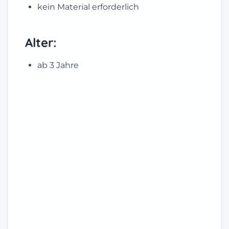
kein Material erforderlich
Alter:
ab 3 Jahre