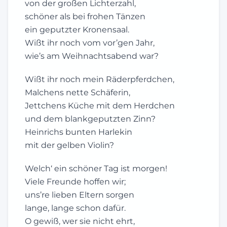
von der großen Lichterzahl,
schöner als bei frohen Tänzen
ein geputzter Kronensaal.
Wißt ihr noch vom vor’gen Jahr,
wie’s am Weihnachtsabend war?
Wißt ihr noch mein Räderpferdchen,
Malchens nette Schäferin,
Jettchens Küche mit dem Herdchen
und dem blankgeputzten Zinn?
Heinrichs bunten Harlekin
mit der gelben Violin?
Welch‘ ein schöner Tag ist morgen!
Viele Freunde hoffen wir;
uns’re lieben Eltern sorgen
lange, lange schon dafür.
O gewiß, wer sie nicht ehrt,