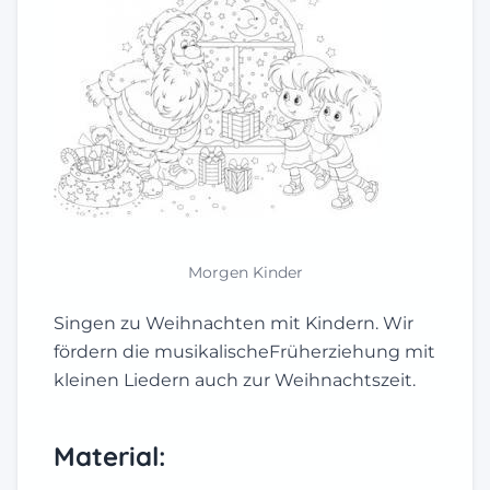
Morgen Kinder
Singen zu Weihnachten mit Kindern. Wir
fördern die musikalischeFrüherziehung mit
kleinen Liedern auch zur Weihnachtszeit.
Material: