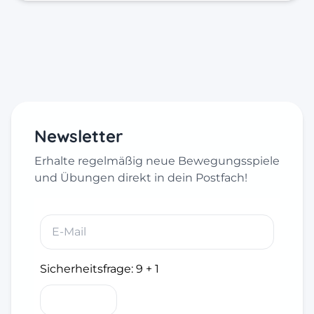
Newsletter
Erhalte regelmäßig neue Bewegungsspiele
und Übungen direkt in dein Postfach!
Sicherheitsfrage:
9 + 1