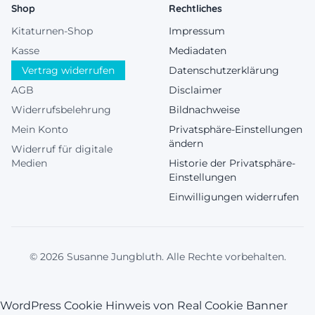
Shop
Rechtliches
Kitaturnen-Shop
Impressum
Kasse
Mediadaten
Vertrag widerrufen
Datenschutzerklärung
AGB
Disclaimer
Widerrufsbelehrung
Bildnachweise
Mein Konto
Privatsphäre-Einstellungen
ändern
Widerruf für digitale
Medien
Historie der Privatsphäre-
Einstellungen
Einwilligungen widerrufen
© 2026 Susanne Jungbluth. Alle Rechte vorbehalten.
WordPress Cookie Hinweis von Real Cookie Banner