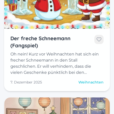
Der freche Schneemann
(Fangspiel)
Oh nein! Kurz vor Weihnachten hat sich ein
frecher Schneemann in den Stall
geschlichen. Er will verhindern, dass die
vielen Geschenke pünktlich bei den…
7. Dezember 2025
Weihnachten