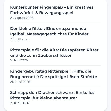
Kunterbunter Fingerspaß – Ein kreatives
Farbwürfel- & Bewegungsspiel
2. August 2026
Der kleine Ritter: Eine entspannende
Igelball Massagegeschichte für Kinder
19. Juli 2026
Ritterspiele für die Kita: Die tapferen Ritter
und die zehn Zauberschlösser
5. Juli 2026
Kindergeburtstag Ritterspiel: „Hilfe, die
Burg brennt!“: Die spritzige Lösch-Stafette
21. Juni 2026
Schnapp den Drachenschwanz: Ein tolles
Ritterspiel für kleine Abenteurer
7. Juni 2026