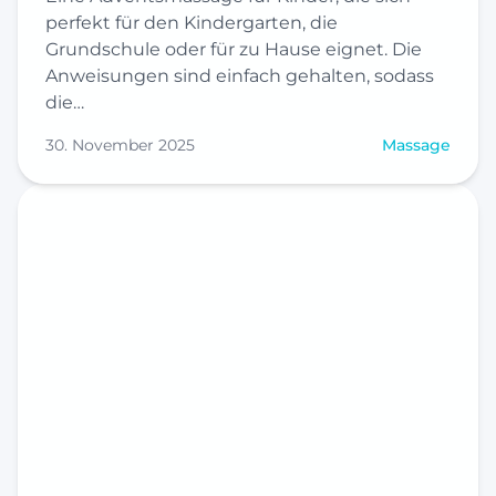
perfekt für den Kindergarten, die
Grundschule oder für zu Hause eignet. Die
Anweisungen sind einfach gehalten, sodass
die…
30. November 2025
Massage