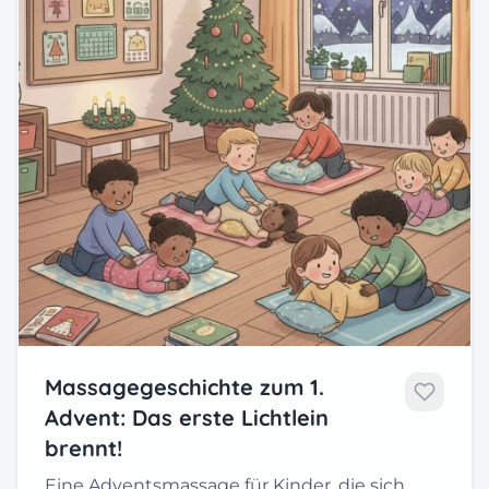
Massagegeschichte zum 1.
Advent: Das erste Lichtlein
brennt!
Eine Adventsmassage für Kinder, die sich