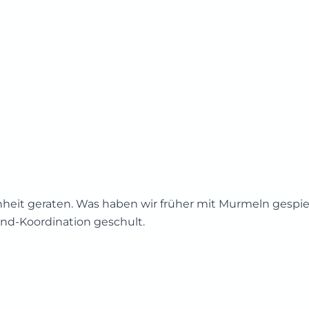
enheit geraten. Was haben wir früher mit Murmeln gespie
nd-Koordination geschult.