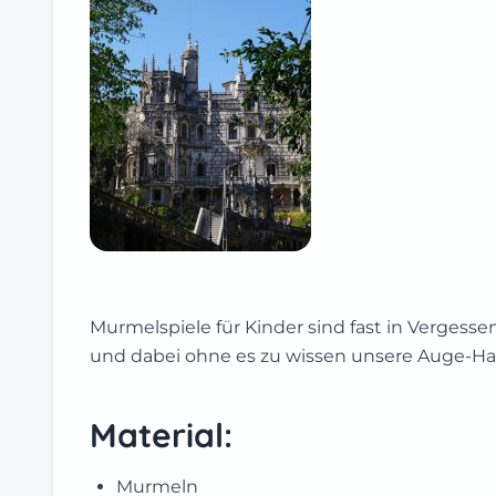
Murmelspiele für Kinder sind fast in Vergess
und dabei ohne es zu wissen unsere Auge-Ha
Material:
Murmeln