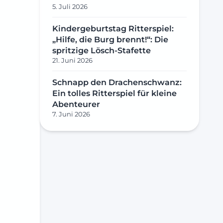
5. Juli 2026
Kindergeburtstag Ritterspiel:
„Hilfe, die Burg brennt!“: Die
spritzige Lösch-Stafette
21. Juni 2026
Schnapp den Drachenschwanz:
Ein tolles Ritterspiel für kleine
Abenteurer
7. Juni 2026