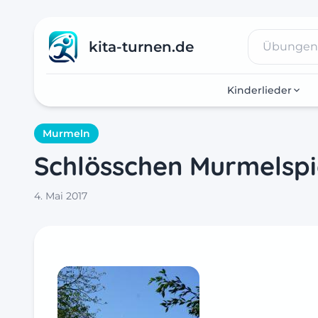
kita-turnen.de
Kinderlieder
Murmeln
Schlösschen Murmelspi
4. Mai 2017