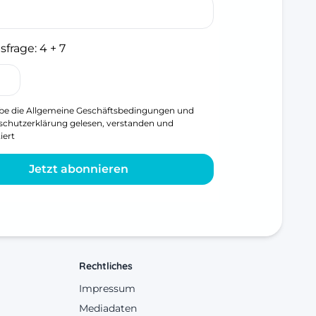
sfrage:
4 + 7
be die
Allgemeine Geschäftsbedingungen
und
schutzerklärung
gelesen, verstanden und
iert
Jetzt abonnieren
Rechtliches
Impressum
Mediadaten