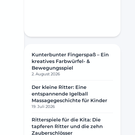
Kunterbunter Fingerspaß – Ein
kreatives Farbwürfel- &
Bewegungsspiel
2. August 2026
Der kleine Ritter: Eine
entspannende Igelball
Massagegeschichte für Kinder
19. Juli 2026
Ritterspiele für die Kita: Die
tapferen Ritter und die zehn
Zauberschlösser