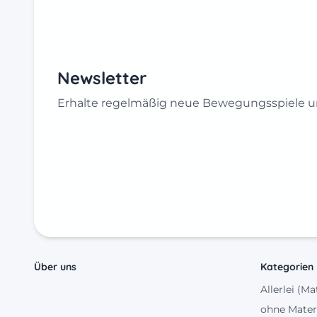
Newsletter
Erhalte regelmäßig neue Bewegungsspiele un
Über uns
Kategorien
Allerlei (Ma
ohne Mater