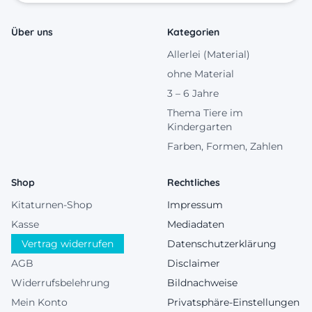
Über uns
Kategorien
Allerlei (Material)
ohne Material
3 – 6 Jahre
Thema Tiere im
Kindergarten
Farben, Formen, Zahlen
Shop
Rechtliches
Kitaturnen-Shop
Impressum
Kasse
Mediadaten
Vertrag widerrufen
Datenschutzerklärung
AGB
Disclaimer
Widerrufsbelehrung
Bildnachweise
Mein Konto
Privatsphäre-Einstellungen