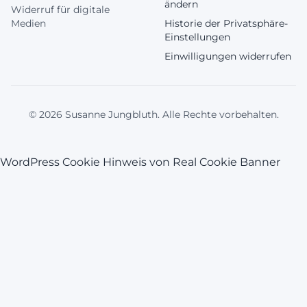
ändern
Widerruf für digitale
Medien
Historie der Privatsphäre-
Einstellungen
Einwilligungen widerrufen
© 2026 Susanne Jungbluth. Alle Rechte vorbehalten.
WordPress Cookie Hinweis von Real Cookie Banner