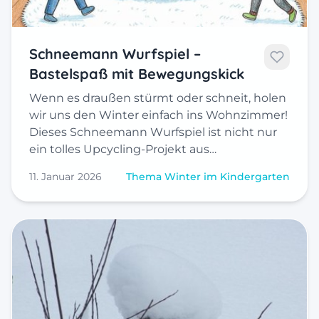
Schneemann Wurfspiel –
Bastelspaß mit Bewegungskick
Wenn es draußen stürmt oder schneit, holen
wir uns den Winter einfach ins Wohnzimmer!
Dieses Schneemann Wurfspiel ist nicht nur
ein tolles Upcycling-Projekt aus…
11. Januar 2026
Thema Winter im Kindergarten