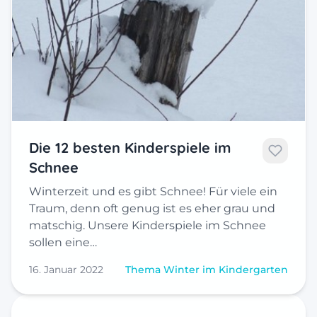
Die 12 besten Kinderspiele im
Schnee
Winterzeit und es gibt Schnee! Für viele ein
Traum, denn oft genug ist es eher grau und
matschig. Unsere Kinderspiele im Schnee
sollen eine…
16. Januar 2022
Thema Winter im Kindergarten