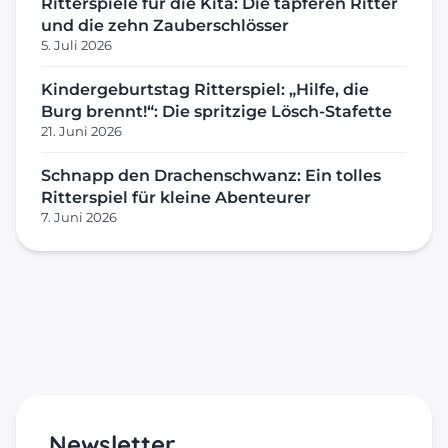
Ritterspiele für die Kita: Die tapferen Ritter
und die zehn Zauberschlösser
5. Juli 2026
Kindergeburtstag Ritterspiel: „Hilfe, die
Burg brennt!“: Die spritzige Lösch-Stafette
21. Juni 2026
Schnapp den Drachenschwanz: Ein tolles
Ritterspiel für kleine Abenteurer
7. Juni 2026
Newsletter