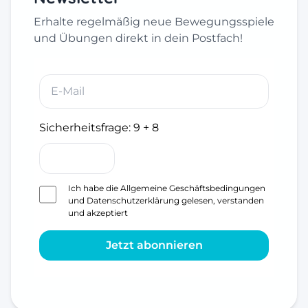
Erhalte regelmäßig neue Bewegungsspiele
und Übungen direkt in dein Postfach!
Sicherheitsfrage:
9 + 8
Ich habe die
Allgemeine Geschäftsbedingungen
und
Datenschutzerklärung
gelesen, verstanden
und akzeptiert
Jetzt abonnieren