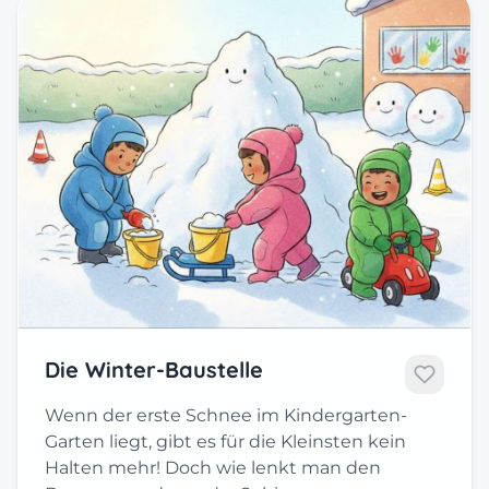
Die Winter-Baustelle
Wenn der erste Schnee im Kindergarten-
Garten liegt, gibt es für die Kleinsten kein
Halten mehr! Doch wie lenkt man den