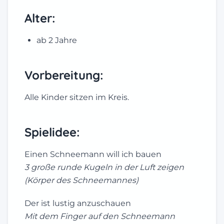
Alter:
ab 2 Jahre
Vorbereitung:
Alle Kinder sitzen im Kreis.
Spielidee:
Einen Schneemann will ich bauen
3 große runde Kugeln in der Luft zeigen
(Körper des Schneemannes)
Der ist lustig anzuschauen
Mit dem Finger auf den Schneemann