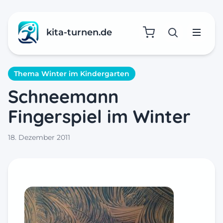
kita-turnen.de
Suche öffne
Menü
Thema Winter im Kindergarten
Schneemann
Fingerspiel im Winter
18. Dezember 2011