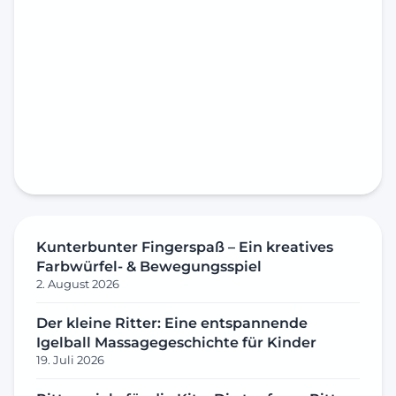
Kunterbunter Fingerspaß – Ein kreatives
Farbwürfel- & Bewegungsspiel
2. August 2026
Der kleine Ritter: Eine entspannende
Igelball Massagegeschichte für Kinder
19. Juli 2026