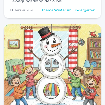
Bewegungsdrang der 2- bis…
18. Januar 2026
Thema Winter im Kindergarten