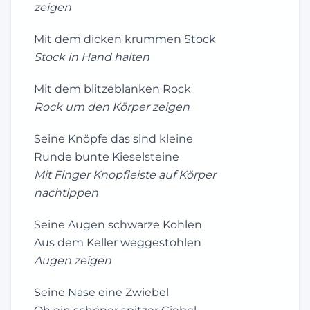
zeigen
Mit dem dicken krummen Stock
Stock in Hand halten
Mit dem blitzeblanken Rock
Rock um den Körper zeigen
Seine Knöpfe das sind kleine
Runde bunte Kieselsteine
Mit Finger Knopfleiste auf Körper
nachtippen
Seine Augen schwarze Kohlen
Aus dem Keller weggestohlen
Augen zeigen
Seine Nase eine Zwiebel