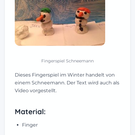
Fingerspiel Schneemann
Dieses Fingerspiel im Winter handelt von
einem Schneemann. Der Text wird auch als
Video vorgestellt.
Material:
Finger