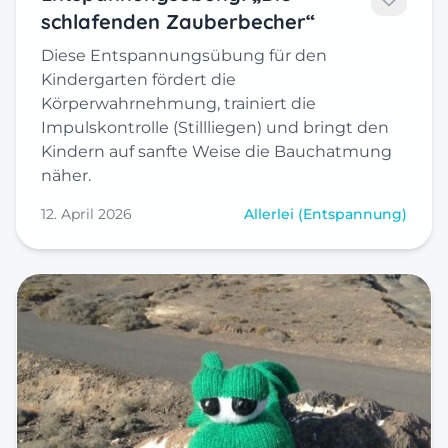
schlafenden Zauberbecher“
Diese Entspannungsübung für den
Kindergarten fördert die
Körperwahrnehmung, trainiert die
Impulskontrolle (Stillliegen) und bringt den
Kindern auf sanfte Weise die Bauchatmung
näher.
12. April 2026
Allerlei (Entspannung)