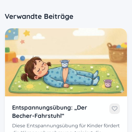
Verwandte Beiträge
Entspannungsübung: „Der
Becher-Fahrstuhl“
Diese Entspannungsübung für Kinder fördert