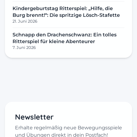
Kindergeburtstag Ritterspiel: „Hilfe, die
Burg brennt!“: Die spritzige Lösch-Stafette
21. Juni 2026
Schnapp den Drachenschwanz: Ein tolles
Ritterspiel für kleine Abenteurer
7. Juni 2026
Newsletter
Erhalte regelmäßig neue Bewegungsspiele
und Übungen direkt in dein Postfach!