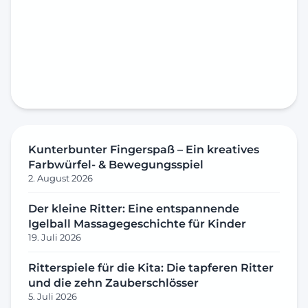
Kunterbunter Fingerspaß – Ein kreatives
Farbwürfel- & Bewegungsspiel
2. August 2026
Der kleine Ritter: Eine entspannende
Igelball Massagegeschichte für Kinder
19. Juli 2026
Ritterspiele für die Kita: Die tapferen Ritter
und die zehn Zauberschlösser
5. Juli 2026