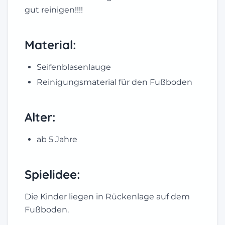
gut reinigen!!!!
Material:
Seifenblasenlauge
Reinigungsmaterial für den Fußboden
Alter:
ab 5 Jahre
Spielidee:
Die Kinder liegen in Rückenlage auf dem
Fußboden.