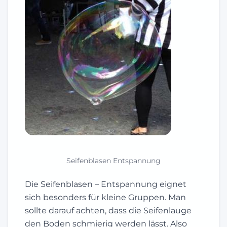
Seifenblasen Entspannung
Die Seifenblasen – Entspannung eignet
sich besonders für kleine Gruppen. Man
sollte darauf achten, dass die Seifenlauge
den Boden schmierig werden lässt. Also