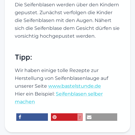
Die Seifenblasen werden über den Kindern
gepustet. Zunächst verfolgen die Kinder
die Seifenblasen mit den Augen. Nähert
sich die Seifenblase dem Gesicht dürfen sie
vorsichtig hochgepustet werden.
Tipp:
Wir haben einige tolle Rezepte zur
Herstellung von Seifenblasenlauge auf
unserer Seite
www.bastelstunde.de
Hier ein Beispiel:
Seifenblasen selber
machen
2
teilen
merken
E-Mail