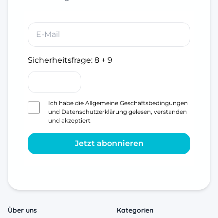
Sicherheitsfrage:
8 + 9
Ich habe die
Allgemeine Geschäftsbedingungen
und
Datenschutzerklärung
gelesen, verstanden
und akzeptiert
Jetzt abonnieren
Über uns
Kategorien