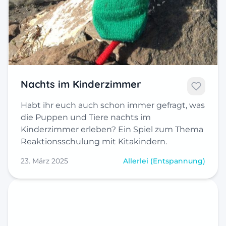
Nachts im Kinderzimmer
Habt ihr euch auch schon immer gefragt, was
die Puppen und Tiere nachts im
Kinderzimmer erleben? Ein Spiel zum Thema
Reaktionsschulung mit Kitakindern.
23. März 2025
Allerlei (Entspannung)