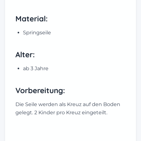
Material:
Springseile
Alter:
ab 3 Jahre
Vorbereitung:
Die Seile werden als Kreuz auf den Boden
gelegt. 2 Kinder pro Kreuz eingeteilt.