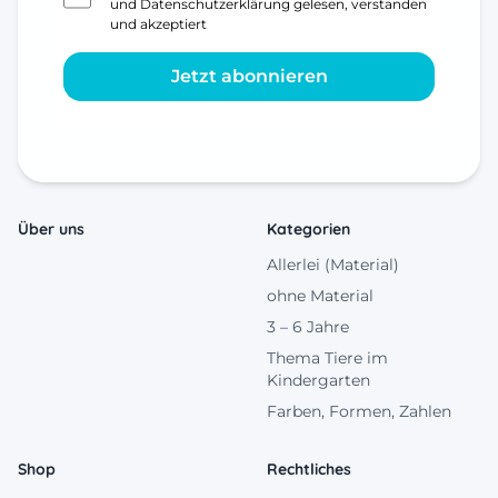
und
Datenschutzerklärung
gelesen, verstanden
und akzeptiert
Jetzt abonnieren
Über uns
Kategorien
Allerlei (Material)
ohne Material
3 – 6 Jahre
Thema Tiere im
Kindergarten
Farben, Formen, Zahlen
Shop
Rechtliches