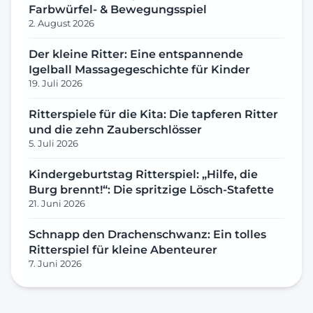
Farbwürfel- & Bewegungsspiel
2. August 2026
Der kleine Ritter: Eine entspannende
Igelball Massagegeschichte für Kinder
19. Juli 2026
Ritterspiele für die Kita: Die tapferen Ritter
und die zehn Zauberschlösser
5. Juli 2026
Kindergeburtstag Ritterspiel: „Hilfe, die
Burg brennt!“: Die spritzige Lösch-Stafette
21. Juni 2026
Schnapp den Drachenschwanz: Ein tolles
Ritterspiel für kleine Abenteurer
7. Juni 2026