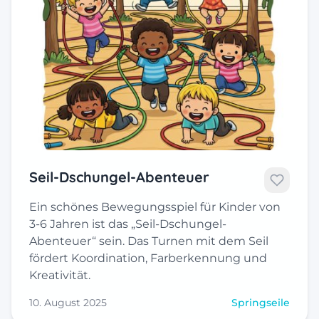
Seil-Dschungel-Abenteuer
Ein schönes Bewegungsspiel für Kinder von
3-6 Jahren ist das „Seil-Dschungel-
Abenteuer“ sein. Das Turnen mit dem Seil
fördert Koordination, Farberkennung und
Kreativität.
10. August 2025
Springseile