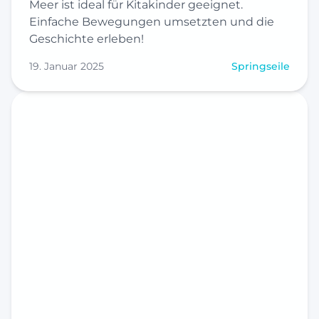
Meer ist ideal für Kitakinder geeignet.
Einfache Bewegungen umsetzten und die
Geschichte erleben!
19. Januar 2025
Springseile