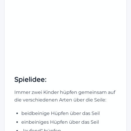
Spielidee:
Immer zwei Kinder hüpfen gemeinsam auf
die verschiedenen Arten über die Seile:
beidbeinige Hüpfen über das Seil
einbeiniges Hüpfen über das Seil
„laufend“ hüpfen