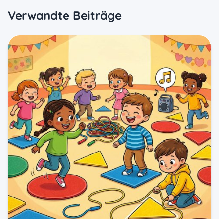
Verwandte Beiträge