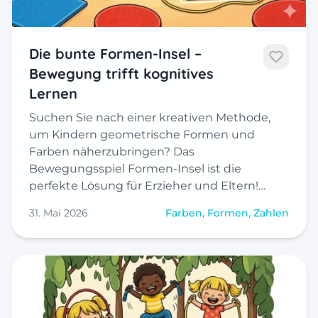
Die bunte Formen-Insel –
Bewegung trifft kognitives
Lernen
Suchen Sie nach einer kreativen Methode,
um Kindern geometrische Formen und
Farben näherzubringen? Das
Bewegungsspiel Formen-Insel ist die
perfekte Lösung für Erzieher und Eltern!…
31. Mai 2026
Farben, Formen, Zahlen