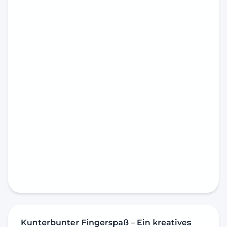
Kunterbunter Fingerspaß – Ein kreatives