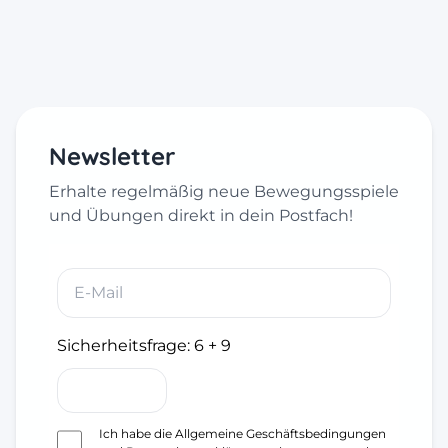
Newsletter
Erhalte regelmäßig neue Bewegungsspiele
und Übungen direkt in dein Postfach!
Sicherheitsfrage:
6 + 9
Ich habe die
Allgemeine Geschäftsbedingungen