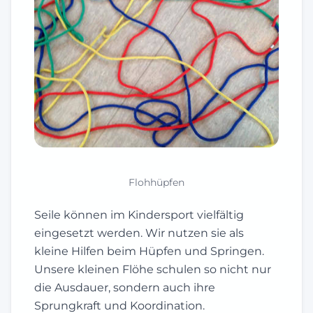
Flohhüpfen
Seile können im Kindersport vielfältig
eingesetzt werden. Wir nutzen sie als
kleine Hilfen beim Hüpfen und Springen.
Unsere kleinen Flöhe schulen so nicht nur
die Ausdauer, sondern auch ihre
Sprungkraft und Koordination.