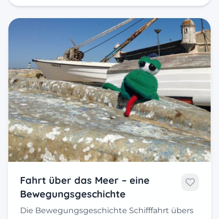
Fahrt über das Meer – eine
Bewegungsgeschichte
Die Bewegungsgeschichte Schifffahrt übers