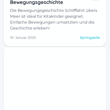
Bewegungsgeschichte
Die Bewegungsgeschichte Schifffahrt übers
Meer ist ideal für Kitakinder geeignet.
Einfache Bewegungen umsetzten und die
Geschichte erleben!
19. Januar 2025
Springseile