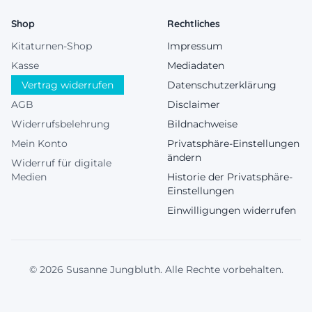
Shop
Rechtliches
Kitaturnen-Shop
Impressum
Kasse
Mediadaten
Vertrag widerrufen
Datenschutzerklärung
AGB
Disclaimer
Widerrufsbelehrung
Bildnachweise
Mein Konto
Privatsphäre-Einstellungen
ändern
Widerruf für digitale
Medien
Historie der Privatsphäre-
Einstellungen
Einwilligungen widerrufen
© 2026 Susanne Jungbluth. Alle Rechte vorbehalten.