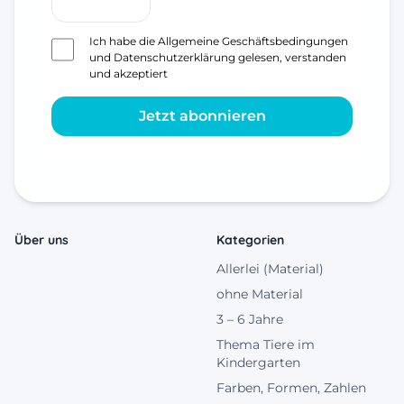
Ich habe die
Allgemeine Geschäftsbedingungen
und
Datenschutzerklärung
gelesen, verstanden
und akzeptiert
Jetzt abonnieren
Über uns
Kategorien
Allerlei (Material)
ohne Material
3 – 6 Jahre
Thema Tiere im
Kindergarten
Farben, Formen, Zahlen