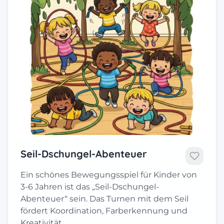
Seil-Dschungel-Abenteuer
Ein schönes Bewegungsspiel für Kinder von
3-6 Jahren ist das „Seil-Dschungel-
Abenteuer“ sein. Das Turnen mit dem Seil
fördert Koordination, Farberkennung und
Kreativität.