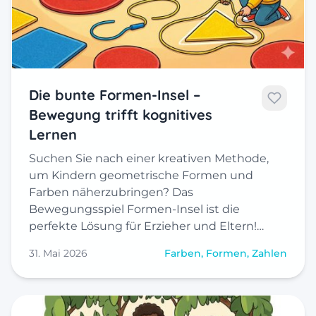
Die bunte Formen-Insel –
Bewegung trifft kognitives
Lernen
Suchen Sie nach einer kreativen Methode,
um Kindern geometrische Formen und
Farben näherzubringen? Das
Bewegungsspiel Formen-Insel ist die
perfekte Lösung für Erzieher und Eltern!…
31. Mai 2026
Farben, Formen, Zahlen