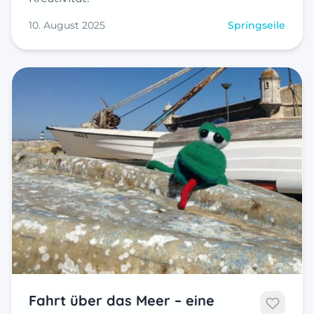
10. August 2025
Springseile
Fahrt über das Meer – eine