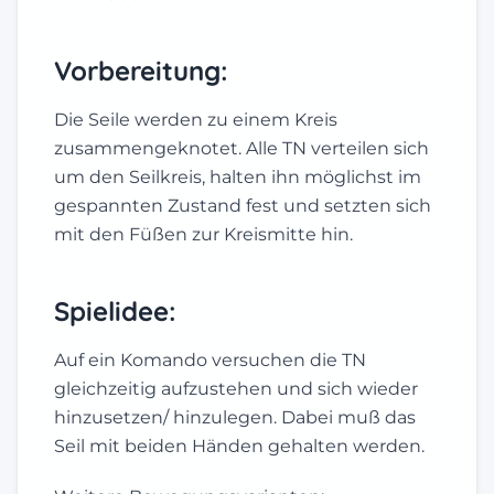
Vorbereitung:
Die Seile werden zu einem Kreis
zusammengeknotet. Alle TN verteilen sich
um den Seilkreis, halten ihn möglichst im
gespannten Zustand fest und setzten sich
mit den Füßen zur Kreismitte hin.
Spielidee:
Auf ein Komando versuchen die TN
gleichzeitig aufzustehen und sich wieder
hinzusetzen/ hinzulegen. Dabei muß das
Seil mit beiden Händen gehalten werden.