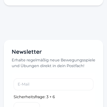
Newsletter
Erhalte regelmäßig neue Bewegungsspiele
und Übungen direkt in dein Postfach!
Sicherheitsfrage:
3 + 6