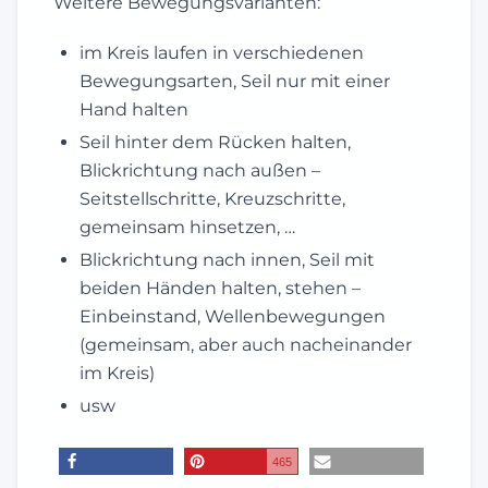
Weitere Bewegungsvarianten:
im Kreis laufen in verschiedenen
Bewegungsarten, Seil nur mit einer
Hand halten
Seil hinter dem Rücken halten,
Blickrichtung nach außen –
Seitstellschritte, Kreuzschritte,
gemeinsam hinsetzen, …
Blickrichtung nach innen, Seil mit
beiden Händen halten, stehen –
Einbeinstand, Wellenbewegungen
(gemeinsam, aber auch nacheinander
im Kreis)
usw
465