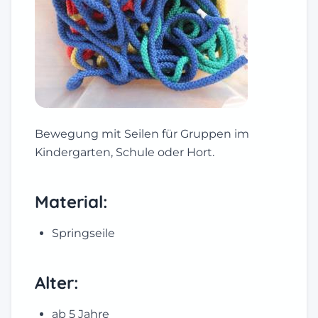
Bewegung mit Seilen für Gruppen im
Kindergarten, Schule oder Hort.
Material:
Springseile
Alter:
ab 5 Jahre