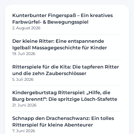
Kunterbunter Fingerspaß – Ein kreatives
Farbwürfel- & Bewegungsspiel
2. August 2026
Der kleine Ritter: Eine entspannende
Igelball Massagegeschichte für Kinder
19. Juli 2026
Ritterspiele für die Kita: Die tapferen Ritter
und die zehn Zauberschlösser
5. Juli 2026
Kindergeburtstag Ritterspiel: „Hilfe, die
Burg brennt!“: Die spritzige Lösch-Stafette
21. Juni 2026
Schnapp den Drachenschwanz: Ein tolles
Ritterspiel für kleine Abenteurer
7. Juni 2026