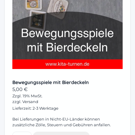
Bewegungsspiele mit Bierdeckeln
5,00
€
Zzgl. 19% MwSt.
zzgl.
Versand
Lieferzeit: 2-3 Werktage
Bei Lieferungen in Nicht-EU-Länder können
zusätzliche Zölle, Steuern und Gebühren anfallen.
Bewegungsspiele