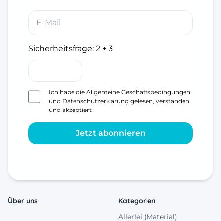
Sicherheitsfrage:
2 + 3
Ich habe die
Allgemeine Geschäftsbedingungen
und
Datenschutzerklärung
gelesen, verstanden
und akzeptiert
Jetzt abonnieren
Über uns
Kategorien
Allerlei (Material)