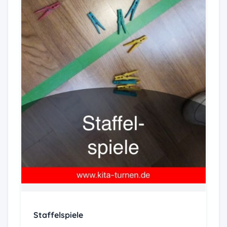
Staffelspiele