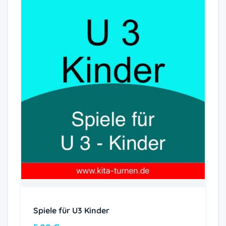
Spiele für U3 Kinder