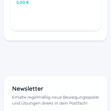
5,00
€
In den Warenkorb
Newsletter
Erhalte regelmäßig neue Bewegungsspiele
und Übungen direkt in dein Postfach!