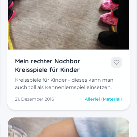
Mein rechter Nachbar
Kreisspiele für Kinder
Kreisspiele für Kinder – dieses kann man
auch toll als Kennenlernspiel einsetzen.
21. Dezember 2016
Allerlei (Material)