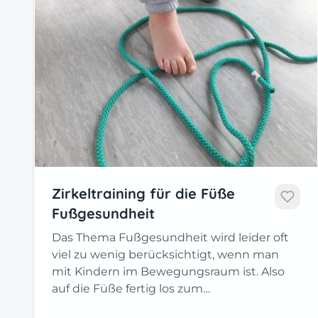
Zirkeltraining für die Füße
Fußgesundheit
Das Thema Fußgesundheit wird leider oft
viel zu wenig berücksichtigt, wenn man
mit Kindern im Bewegungsraum ist. Also
auf die Füße fertig los zum…