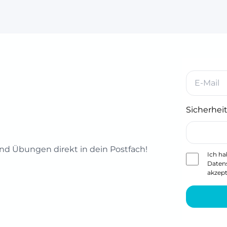
Sicherheit
d Übungen direkt in dein Postfach!
Ich ha
Daten
akzept