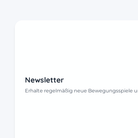
Newsletter
Erhalte regelmäßig neue Bewegungsspiele un