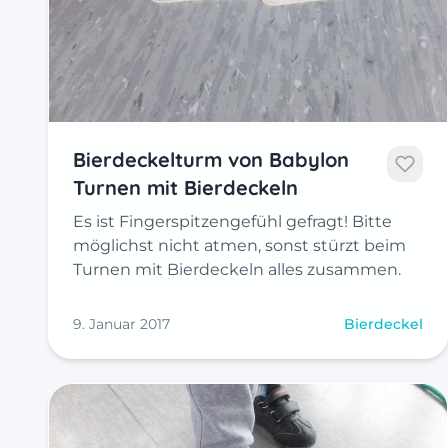
Bierdeckelturm von Babylon
Turnen mit Bierdeckeln
Es ist Fingerspitzengefühl gefragt! Bitte
möglichst nicht atmen, sonst stürzt beim
Turnen mit Bierdeckeln alles zusammen.
9. Januar 2017
Bierdeckel