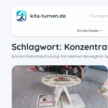
kita-turnen.de
Kinderlieder
Schlagwort:
Konzentra
Konzentrationsschulung mit kleinen bewegten Sp