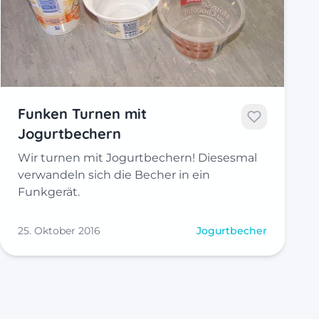
Funken Turnen mit
Jogurtbechern
Wir turnen mit Jogurtbechern! Diesesmal
verwandeln sich die Becher in ein
Funkgerät.
25. Oktober 2016
Jogurtbecher