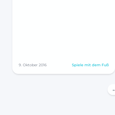
9. Oktober 2016
Spiele mit dem Fuß