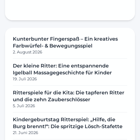
Kunterbunter Fingerspaß – Ein kreatives
Farbwürfel- & Bewegungsspiel
2. August 2026
Der kleine Ritter: Eine entspannende
Igelball Massagegeschichte für Kinder
19. Juli 2026
Ritterspiele für die Kita: Die tapferen Ritter
und die zehn Zauberschlösser
5. Juli 2026
Kindergeburtstag Ritterspiel: „Hilfe, die
Burg brennt!“: Die spritzige Lösch-Stafette
21. Juni 2026