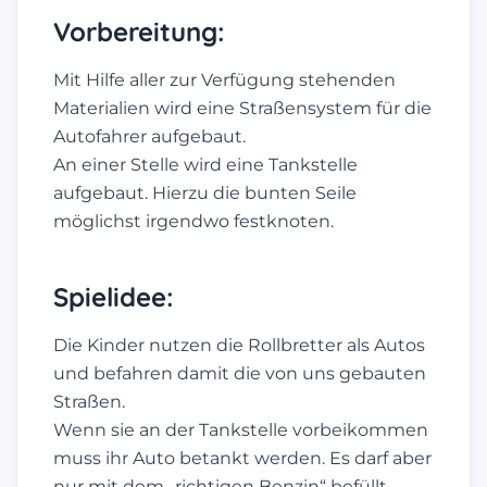
Vorbereitung:
Mit Hilfe aller zur Verfügung stehenden
Materialien wird eine Straßensystem für die
Autofahrer aufgebaut.
An einer Stelle wird eine Tankstelle
aufgebaut. Hierzu die bunten Seile
möglichst irgendwo festknoten.
Spielidee:
Die Kinder nutzen die Rollbretter als Autos
und befahren damit die von uns gebauten
Straßen.
Wenn sie an der Tankstelle vorbeikommen
muss ihr Auto betankt werden. Es darf aber
nur mit dem „richtigen Benzin“ befüllt