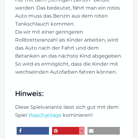
werden. Das bedeutet, fährt man ein rotes
Auto muss das Benzin aus dem roten
Tankschlauch kommen.
Da wir mit einer geringeren
Rollbretteranzahl als Kinder arbeiten, wird
das Auto nach der Fahrt und dem
Betanken an das nächste Kind abgegeben.
So wird es ermöglicht, dass die Kinder mit
wechselnden Autofarben fahren können.
Hinweis:
Diese Spielvariante lässt sich gut mit dem
Spiel
Waschanlage
kominieren!
0