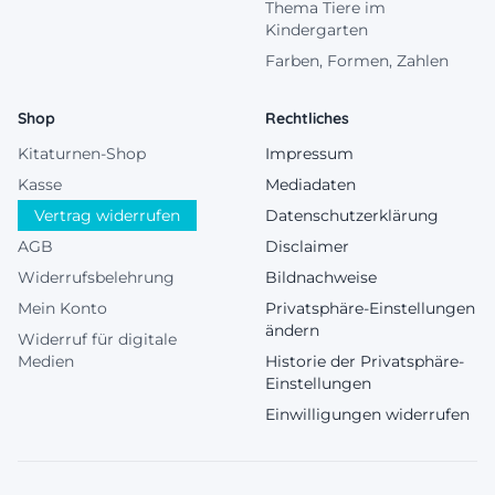
Thema Tiere im
Kindergarten
Farben, Formen, Zahlen
Shop
Rechtliches
Kitaturnen-Shop
Impressum
Kasse
Mediadaten
Vertrag widerrufen
Datenschutzerklärung
AGB
Disclaimer
Widerrufsbelehrung
Bildnachweise
Mein Konto
Privatsphäre-Einstellungen
ändern
Widerruf für digitale
Medien
Historie der Privatsphäre-
Einstellungen
Einwilligungen widerrufen