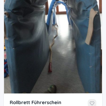
Rollbrett Führerschein