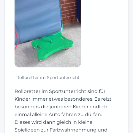
Rollbretter im Sportunterricht
Rollbretter im Sportunterricht sind für
Kinder immer etwas besonderes. Es reizt
besonders die jüngeren Kinder endlich
einmal alleine Auto fahren zu dürfen.
Dieses wird dann gleich in kleine
Spielideen zur Farbwahrnehmung und