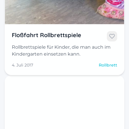
Floßfahrt Rollbrettspiele
Rollbrettspiele für Kinder, die man auch im
Kindergarten einsetzen kann.
4. Juli 2017
Rollbrett