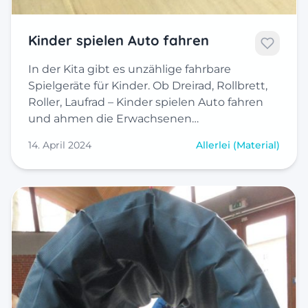
Kinder spielen Auto fahren
In der Kita gibt es unzählige fahrbare
Spielgeräte für Kinder. Ob Dreirad, Rollbrett,
Roller, Laufrad – Kinder spielen Auto fahren
und ahmen die Erwachsenen…
14. April 2024
Allerlei (Material)