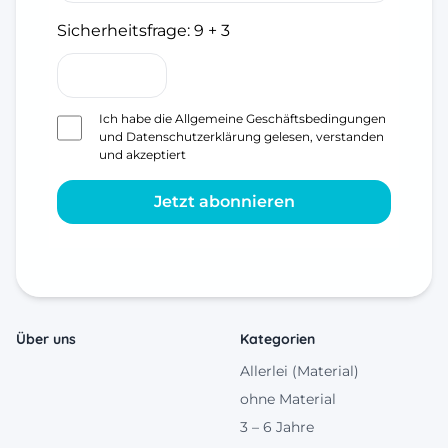
Sicherheitsfrage:
9 + 3
Ich habe die
Allgemeine Geschäftsbedingungen
und
Datenschutzerklärung
gelesen, verstanden
und akzeptiert
Jetzt abonnieren
Über uns
Kategorien
Allerlei (Material)
ohne Material
3 – 6 Jahre