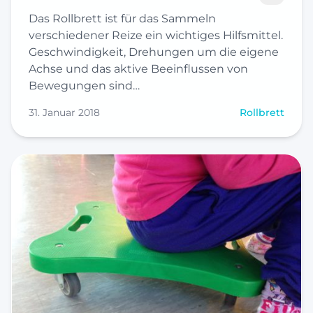
Das Rollbrett ist für das Sammeln
verschiedener Reize ein wichtiges Hilfsmittel.
Geschwindigkeit, Drehungen um die eigene
Achse und das aktive Beeinflussen von
Bewegungen sind…
31. Januar 2018
Rollbrett