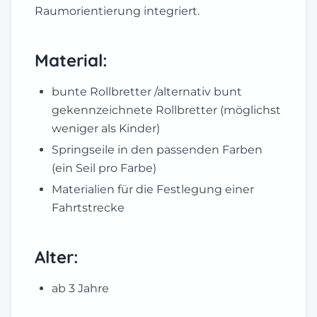
Raumorientierung integriert.
Material:
bunte Rollbretter /alternativ bunt
gekennzeichnete Rollbretter (möglichst
weniger als Kinder)
Springseile in den passenden Farben
(ein Seil pro Farbe)
Materialien für die Festlegung einer
Fahrtstrecke
Alter:
ab 3 Jahre