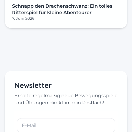
Schnapp den Drachenschwanz: Ein tolles
Ritterspiel für kleine Abenteurer
7. Juni 2026
Newsletter
Erhalte regelmäßig neue Bewegungsspiele
und Übungen direkt in dein Postfach!