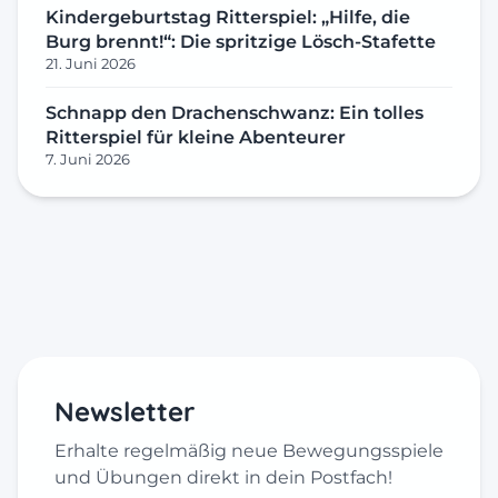
Kindergeburtstag Ritterspiel: „Hilfe, die
Burg brennt!“: Die spritzige Lösch-Stafette
21. Juni 2026
Schnapp den Drachenschwanz: Ein tolles
Ritterspiel für kleine Abenteurer
7. Juni 2026
Newsletter
Erhalte regelmäßig neue Bewegungsspiele
und Übungen direkt in dein Postfach!