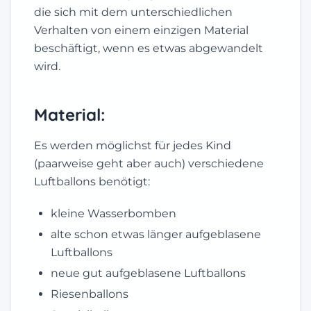
die sich mit dem unterschiedlichen
Verhalten von einem einzigen Material
beschäftigt, wenn es etwas abgewandelt
wird.
Material:
Es werden möglichst für jedes Kind
(paarweise geht aber auch) verschiedene
Luftballons benötigt:
kleine Wasserbomben
alte schon etwas länger aufgeblasene
Luftballons
neue gut aufgeblasene Luftballons
Riesenballons