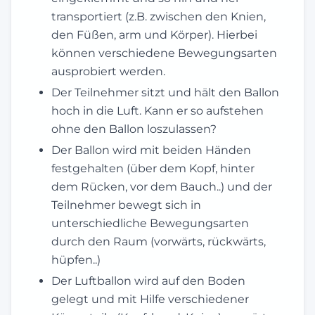
transportiert (z.B. zwischen den Knien,
den Füßen, arm und Körper). Hierbei
können verschiedene Bewegungsarten
ausprobiert werden.
Der Teilnehmer sitzt und hält den Ballon
hoch in die Luft. Kann er so aufstehen
ohne den Ballon loszulassen?
Der Ballon wird mit beiden Händen
festgehalten (über dem Kopf, hinter
dem Rücken, vor dem Bauch..) und der
Teilnehmer bewegt sich in
unterschiedliche Bewegungsarten
durch den Raum (vorwärts, rückwärts,
hüpfen..)
Der Luftballon wird auf den Boden
gelegt und mit Hilfe verschiedener