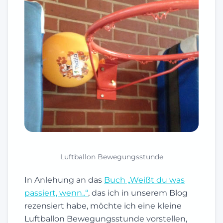
Luftballon Bewegungsstunde
In Anlehung an das
Buch „Weißt du was
passiert, wenn..“
, das ich in unserem Blog
rezensiert habe, möchte ich eine kleine
Luftballon Bewegungsstunde vorstellen,