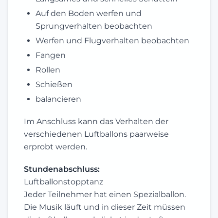
Auf den Boden werfen und
Sprungverhalten beobachten
Werfen und Flugverhalten beobachten
Fangen
Rollen
Schießen
balancieren
Im Anschluss kann das Verhalten der
verschiedenen Luftballons paarweise
erprobt werden.
Stundenabschluss:
Luftballonstopptanz
Jeder Teilnehmer hat einen Spezialballon.
Die Musik läuft und in dieser Zeit müssen