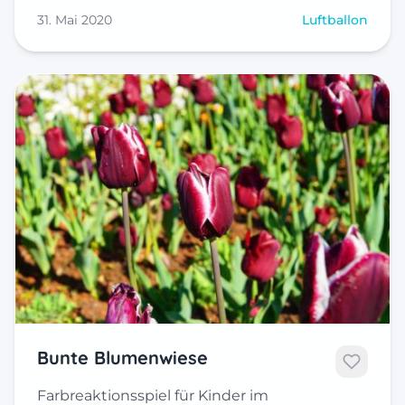
31. Mai 2020
Luftballon
Bunte Blumenwiese
Farbreaktionsspiel für Kinder im