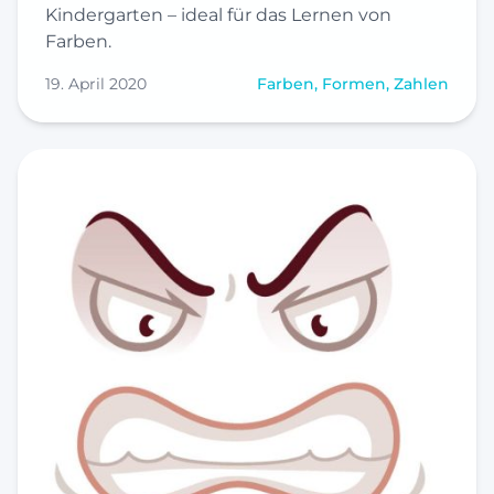
Kindergarten – ideal für das Lernen von
Farben.
19. April 2020
Farben, Formen, Zahlen