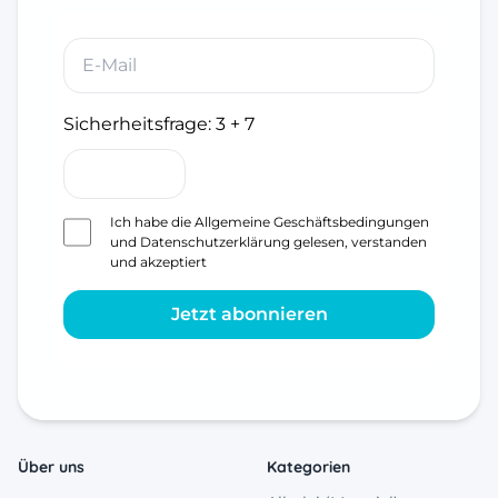
Sicherheitsfrage:
3 + 7
Ich habe die
Allgemeine Geschäftsbedingungen
und
Datenschutzerklärung
gelesen, verstanden
und akzeptiert
Jetzt abonnieren
Über uns
Kategorien