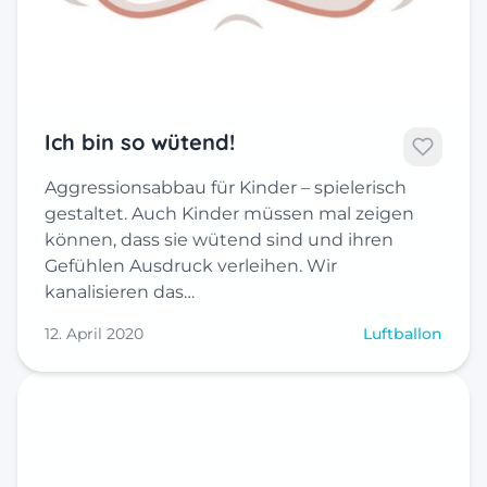
Ich bin so wütend!
Aggressionsabbau für Kinder – spielerisch
gestaltet. Auch Kinder müssen mal zeigen
können, dass sie wütend sind und ihren
Gefühlen Ausdruck verleihen. Wir
kanalisieren das…
12. April 2020
Luftballon