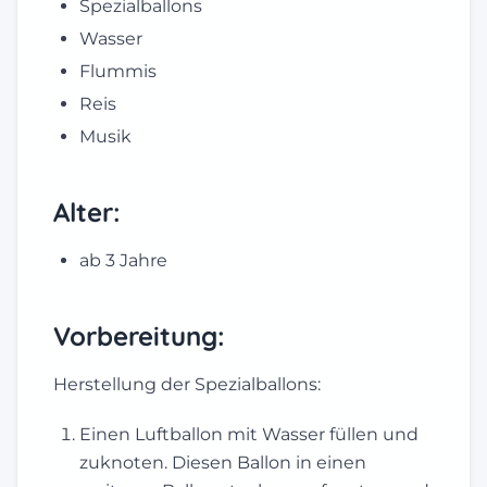
Spezialballons
Wasser
Flummis
Reis
Musik
Alter:
ab 3 Jahre
Vorbereitung:
Herstellung der Spezialballons:
Einen Luftballon mit Wasser füllen und
zuknoten. Diesen Ballon in einen