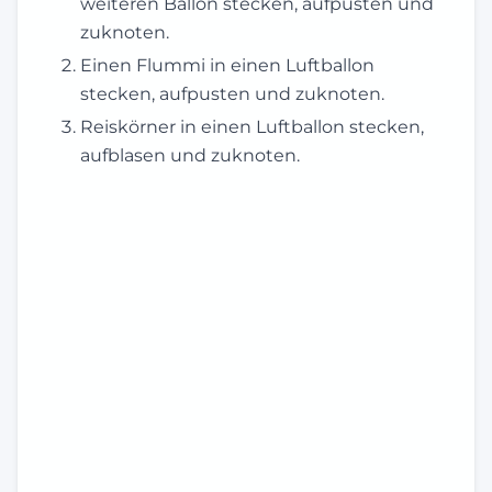
weiteren Ballon stecken, aufpusten und
zuknoten.
Einen Flummi in einen Luftballon
stecken, aufpusten und zuknoten.
Reiskörner in einen Luftballon stecken,
aufblasen und zuknoten.