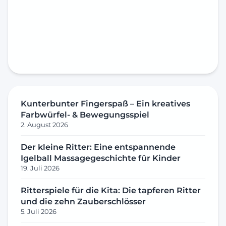
Kunterbunter Fingerspaß – Ein kreatives
Farbwürfel- & Bewegungsspiel
2. August 2026
Der kleine Ritter: Eine entspannende
Igelball Massagegeschichte für Kinder
19. Juli 2026
Ritterspiele für die Kita: Die tapferen Ritter
und die zehn Zauberschlösser
5. Juli 2026