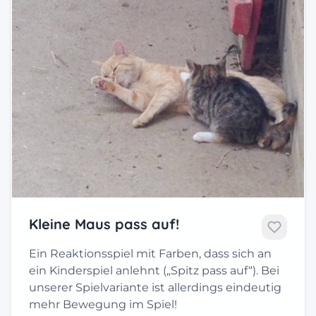
Kleine Maus pass auf!
Ein Reaktionsspiel mit Farben, dass sich an
ein Kinderspiel anlehnt („Spitz pass auf“). Bei
unserer Spielvariante ist allerdings eindeutig
mehr Bewegung im Spiel!