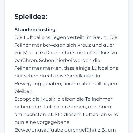
Spielidee:
Stundeneinstieg
Die Luftballons liegen verteilt im Raum. Die
Teilnehmer bewegen sich kreuz und quer
zur Musik im Raum ohne die Luftballons zu
berühren. Schon hierbei werden die
Teilnehmer merken, dass einige Luftballons
nur schon durch das Vorbeilaufen in
Bewegung geraten, andere aber still liegen
bleiben.
Stoppt die Musik, bleiben die Teilnehmer
neben dem Luftballon stehen, der ihnen
am nächsten ist. Mit diesem Luftballon wird
nun eine vorgegebene
Bewegungsaufgabe durchgeführt z.B.: um