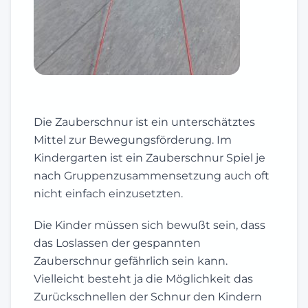
Die Zauberschnur ist ein unterschätztes
Mittel zur Bewegungsförderung. Im
Kindergarten ist ein Zauberschnur Spiel je
nach Gruppenzusammensetzung auch oft
nicht einfach einzusetzten.
Die Kinder müssen sich bewußt sein, dass
das Loslassen der gespannten
Zauberschnur gefährlich sein kann.
Vielleicht besteht ja die Möglichkeit das
Zurückschnellen der Schnur den Kindern