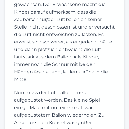
gewachsen. Der Erwachsene macht die
Kinder darauf aufmerksam, dass die
Zauberschnur/der Luftballon an seiner
Stelle nicht geschlossen ist und er versucht
die Luft nicht entweichen zu lassen. Es
erweist sich schwerer, als er gedacht hätte
und dann plötzlich entweicht die Luft
lautstark aus dem Ballon. Alle Kinder,
immer noch die Schnur mit beiden
Händen festhaltend, laufen zurück in die
Mitte.
Nun muss der Luftballon erneut
aufgepustet werden. Das kleine Spiel
einige Male mit nur einem schwach
aufgepustetem Ballon wiederholen. Zu
Abschluss den Kreis etwas großer