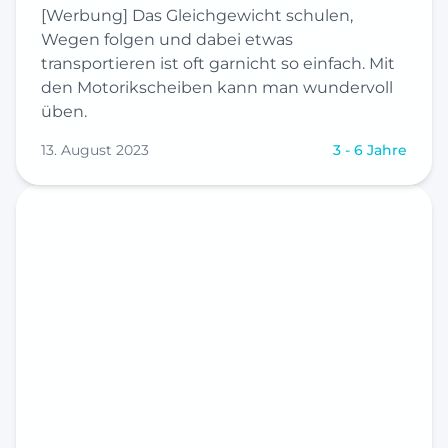
[Werbung] Das Gleichgewicht schulen,
Wegen folgen und dabei etwas
transportieren ist oft garnicht so einfach. Mit
den Motorikscheiben kann man wundervoll
üben.
13. August 2023
3 - 6 Jahre