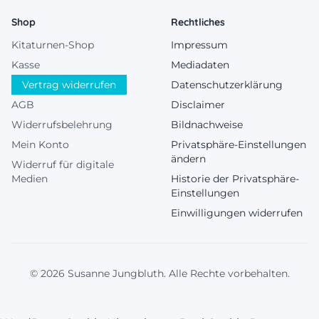
Shop
Rechtliches
Kitaturnen-Shop
Impressum
Kasse
Mediadaten
Vertrag widerrufen
Datenschutzerklärung
AGB
Disclaimer
Widerrufsbelehrung
Bildnachweise
Mein Konto
Privatsphäre-Einstellungen
ändern
Widerruf für digitale
Medien
Historie der Privatsphäre-
Einstellungen
Einwilligungen widerrufen
© 2026 Susanne Jungbluth. Alle Rechte vorbehalten.