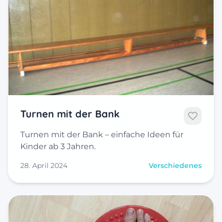
Turnen mit der Bank
Turnen mit der Bank – einfache Ideen für
Kinder ab 3 Jahren.
28. April 2024
Verschiedenes