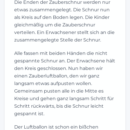
Die Enden der Zauberschnur werden nur
etwas zusammengelegt. Die Schnur nun
als Kreis auf den Boden legen. Die Kinder
gleichmäßig um die Zauberschnur
verteilen. Ein Erwachsener stellt sich an die
zusammengelegte Stelle der Schnur.
Alle fassen mit beiden Händen die nicht
gespannte Schnur an. Der Erwachsene hält
den Kreis geschlossen. Nun haben wir
einen Zauberluftballon, den wir ganz
langsam etwas aufpusten wollen.
Gemeinsam pusten alle in die Mitte es
Kreise und gehen ganz langsam Schritt für
Schritt rückwärts, bis die Schnur leicht
gespannt ist.
Der Luftballon ist schon ein bißchen