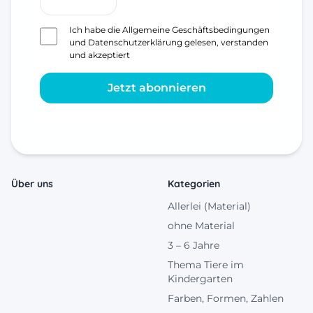
Ich habe die
Allgemeine Geschäftsbedingungen
und
Datenschutzerklärung
gelesen, verstanden
und akzeptiert
Jetzt abonnieren
Über uns
Kategorien
Allerlei (Material)
ohne Material
3 – 6 Jahre
Thema Tiere im
Kindergarten
Farben, Formen, Zahlen