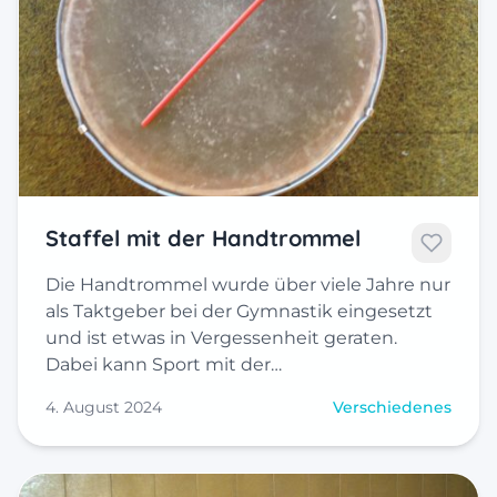
Staffel mit der Handtrommel
Die Handtrommel wurde über viele Jahre nur
als Taktgeber bei der Gymnastik eingesetzt
und ist etwas in Vergessenheit geraten.
Dabei kann Sport mit der…
4. August 2024
Verschiedenes