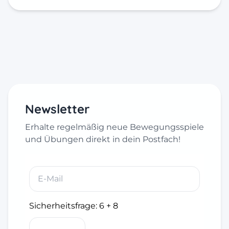
Newsletter
Erhalte regelmäßig neue Bewegungsspiele
und Übungen direkt in dein Postfach!
Sicherheitsfrage:
6 + 8