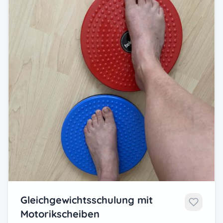
Gleichgewichtsschulung mit
Motorikscheiben