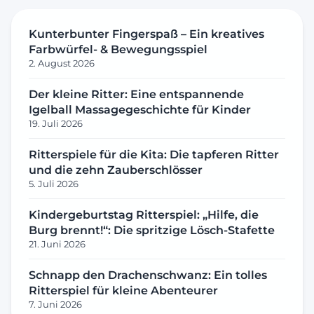
Kunterbunter Fingerspaß – Ein kreatives
Farbwürfel- & Bewegungsspiel
2. August 2026
Der kleine Ritter: Eine entspannende
Igelball Massagegeschichte für Kinder
19. Juli 2026
Ritterspiele für die Kita: Die tapferen Ritter
und die zehn Zauberschlösser
5. Juli 2026
Kindergeburtstag Ritterspiel: „Hilfe, die
Burg brennt!“: Die spritzige Lösch-Stafette
21. Juni 2026
Schnapp den Drachenschwanz: Ein tolles
Ritterspiel für kleine Abenteurer
7. Juni 2026