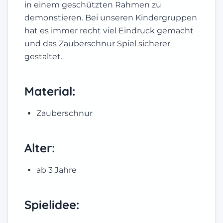
in einem geschützten Rahmen zu
demonstieren. Bei unseren Kindergruppen
hat es immer recht viel Eindruck gemacht
und das Zauberschnur Spiel sicherer
gestaltet.
Material:
Zauberschnur
Alter:
ab 3 Jahre
Spielidee: