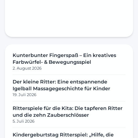
Kunterbunter Fingerspaß – Ein kreatives
Farbwürfel- & Bewegungsspiel
2. August 2026
Der kleine Ritter: Eine entspannende
Igelball Massagegeschichte für Kinder
19. Juli 2026
Ritterspiele für die Kita: Die tapferen Ritter
und die zehn Zauberschlösser
5. Juli 2026
Kindergeburtstag Ritterspiel: „Hilfe, die