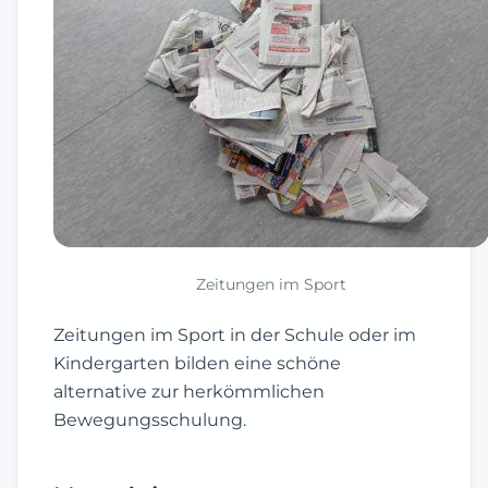
Zeitungen im Sport
Zeitungen im Sport in der Schule oder im
Kindergarten bilden eine schöne
alternative zur herkömmlichen
Bewegungsschulung.