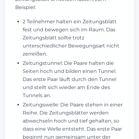
Beispiel:
2 Teilnehmer halten ein Zeitungsblatt
fest und bewegen sich im Raum. Das
Zeitungsblatt sollte trotz
unterschiedlicher Bewegungsart nicht
zerreißen.
Zeitungstunnel: Die Paare halten die
Seiten hoch und bilden einen Tunnel.
Das erste Paar läuft durch den Tunnel
und stellt sich wieder am Ende des
Tunnels an.
Zeitungswelle: Die Paare stehen in einer
Reihe. Die Zeitungsblätter werden
abwechseln hoch und tief gehalten, so
dass eine Welle entsteht. Das erste Paar
beginnt nun gemeinsam unter der