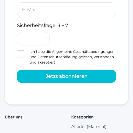
Sicherheitsfrage:
3 + 7
Ich habe die
Allgemeine Geschäftsbedingungen
und
Datenschutzerklärung
gelesen, verstanden
und akzeptiert
Jetzt abonnieren
Über uns
Kategorien
Allerlei (Material)