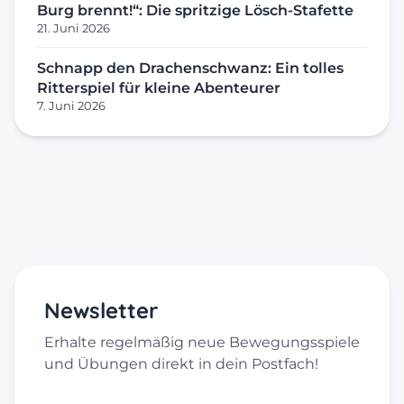
Burg brennt!“: Die spritzige Lösch-Stafette
21. Juni 2026
Schnapp den Drachenschwanz: Ein tolles
Ritterspiel für kleine Abenteurer
7. Juni 2026
Newsletter
Erhalte regelmäßig neue Bewegungsspiele
und Übungen direkt in dein Postfach!