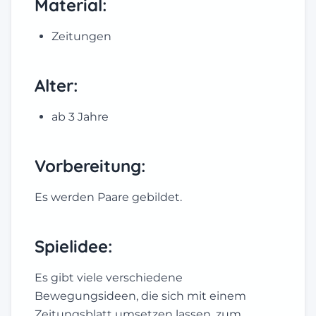
Material:
Zeitungen
Alter:
ab 3 Jahre
Vorbereitung:
Es werden Paare gebildet.
Spielidee:
Es gibt viele verschiedene
Bewegungsideen, die sich mit einem
Zeitungsblatt umsetzen lassen, zum