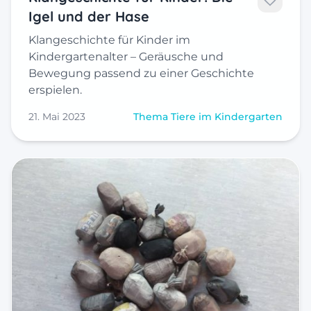
Igel und der Hase
Klangeschichte für Kinder im
Kindergartenalter – Geräusche und
Bewegung passend zu einer Geschichte
erspielen.
21. Mai 2023
Thema Tiere im Kindergarten