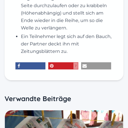
Seite durchzulaufen oder zu krabbeln
(Höhenabhängig) und stellt sich am
Ende wieder in die Reihe, um so die
Welle zu verlängern.
Ein Teilnehmer legt sich auf den Bauch,
der Partner deckt ihn mit
Zeitungsblättern zu.
7
teilen
merken
E-Mail
Verwandte Beiträge