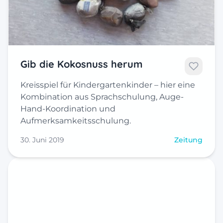
Gib die Kokosnuss herum
Kreisspiel für Kindergartenkinder – hier eine
Kombination aus Sprachschulung, Auge-
Hand-Koordination und
Aufmerksamkeitsschulung.
30. Juni 2019
Zeitung