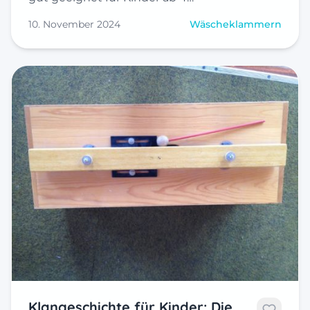
10. November 2024
Wäscheklammern
Klangeschichte für Kinder: Die