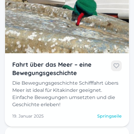
Fahrt über das Meer – eine
Bewegungsgeschichte
Die Bewegungsgeschichte Schifffahrt übers
Meer ist ideal für Kitakinder geeignet.
Einfache Bewegungen umsetzten und die
Geschichte erleben!
19. Januar 2025
Springseile