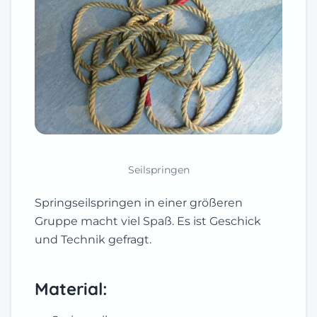
Seilspringen
Springseilspringen in einer größeren
Gruppe macht viel Spaß. Es ist Geschick
und Technik gefragt.
Material: