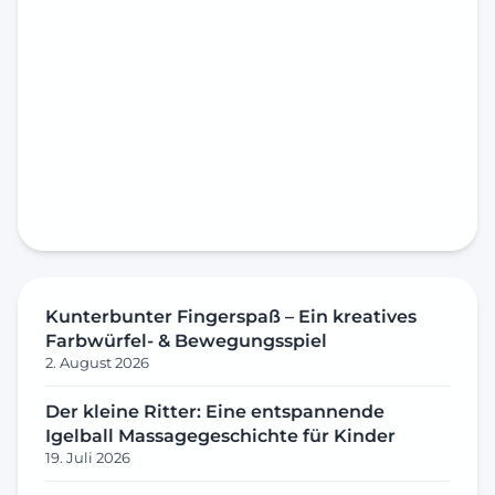
Kunterbunter Fingerspaß – Ein kreatives
Farbwürfel- & Bewegungsspiel
2. August 2026
Der kleine Ritter: Eine entspannende
Igelball Massagegeschichte für Kinder
19. Juli 2026