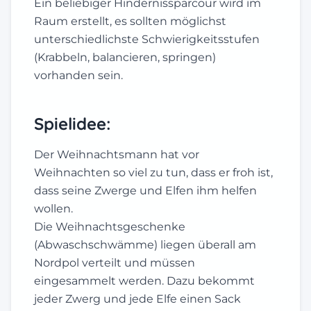
Ein beliebiger Hindernissparcour wird im
Raum erstellt, es sollten möglichst
unterschiedlichste Schwierigkeitsstufen
(Krabbeln, balancieren, springen)
vorhanden sein.
Spielidee:
Der Weihnachtsmann hat vor
Weihnachten so viel zu tun, dass er froh ist,
dass seine Zwerge und Elfen ihm helfen
wollen.
Die Weihnachtsgeschenke
(Abwaschschwämme) liegen überall am
Nordpol verteilt und müssen
eingesammelt werden. Dazu bekommt
jeder Zwerg und jede Elfe einen Sack