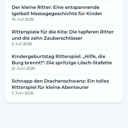
Der kleine Ritter: Eine entspannende
Igelball Massagegeschichte für Kinder
19. Juli 2026
Ritterspiele für die Kita: Die tapferen Ritter
und die zehn Zauberschlösser
5. Juli 2026
Kindergeburtstag Ritterspiel: „Hilfe, die
Burg brennt!“: Die spritzige Lösch-Stafette
21. Juni 2026
Schnapp den Drachenschwanz: Ein tolles
Ritterspiel für kleine Abenteurer
7. Juni 2026