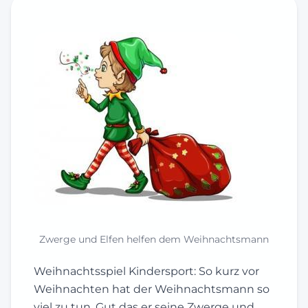
Zwerge und Elfen helfen dem Weihnachtsmann
Weihnachtsspiel Kindersport: So kurz vor
Weihnachten hat der Weihnachtsmann so
viel zu tun. Gut das er seine Zwerge und