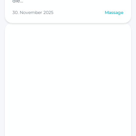
die…
30. November 2025
Massage