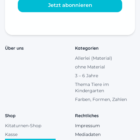
Jetzt abonnieren
Über uns
Kategorien
Allerlei (Material)
ohne Material
3 – 6 Jahre
Thema Tiere im
Kindergarten
Farben, Formen, Zahlen
Shop
Rechtliches
Kitaturnen-Shop
Impressum
Kasse
Mediadaten