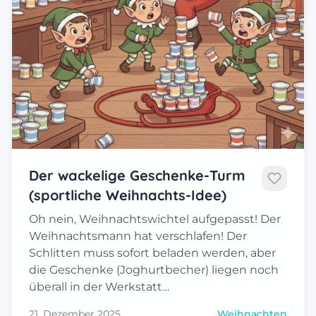
Der wackelige Geschenke-Turm
(sportliche Weihnachts-Idee)
Oh nein, Weihnachtswichtel aufgepasst! Der
Weihnachtsmann hat verschlafen! Der
Schlitten muss sofort beladen werden, aber
die Geschenke (Joghurtbecher) liegen noch
überall in der Werkstatt…
21. Dezember 2025
Weihnachten