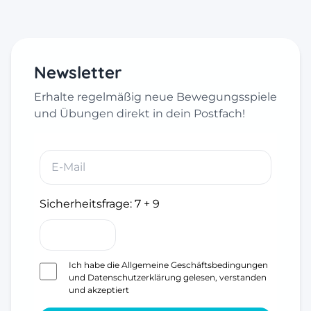
Newsletter
Erhalte regelmäßig neue Bewegungsspiele
und Übungen direkt in dein Postfach!
Sicherheitsfrage:
7 + 9
Ich habe die
Allgemeine Geschäftsbedingungen
und
Datenschutzerklärung
gelesen, verstanden
und akzeptiert