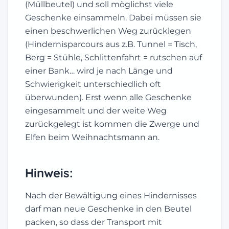
(Müllbeutel) und soll möglichst viele
Geschenke einsammeln. Dabei müssen sie
einen beschwerlichen Weg zurücklegen
(Hindernisparcours aus z.B. Tunnel = Tisch,
Berg = Stühle, Schlittenfahrt = rutschen auf
einer Bank… wird je nach Länge und
Schwierigkeit unterschiedlich oft
überwunden). Erst wenn alle Geschenke
eingesammelt und der weite Weg
zurückgelegt ist kommen die Zwerge und
Elfen beim Weihnachtsmann an.
Hinweis:
Nach der Bewältigung eines Hindernisses
darf man neue Geschenke in den Beutel
packen, so dass der Transport mit