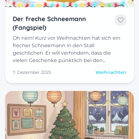
Der freche Schneemann
(Fangspiel)
Oh nein! Kurz vor Weihnachten hat sich ein
frecher Schneemann in den Stall
geschlichen. Er will verhindern, dass die
vielen Geschenke pünktlich bei den…
7. Dezember 2025
Weihnachten