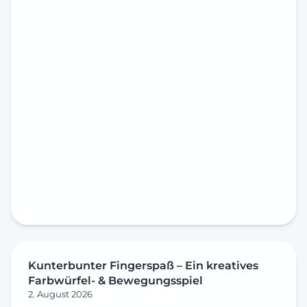
Kunterbunter Fingerspaß – Ein kreatives
Farbwürfel- & Bewegungsspiel
2. August 2026