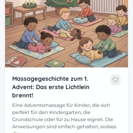
Massagegeschichte zum 1.
Advent: Das erste Lichtlein
brennt!
Eine Adventsmassage für Kinder, die sich
perfekt für den Kindergarten, die
Grundschule oder für zu Hause eignet. Die
Anweisungen sind einfach gehalten, sodass