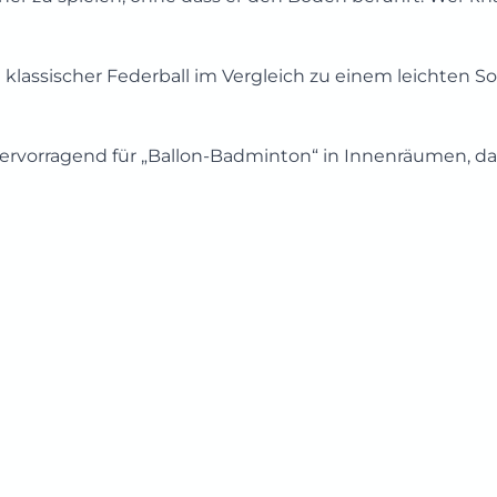
n klassischer Federball im Vergleich zu einem leichten So
ervorragend für „Ballon-Badminton“ in Innenräumen, da