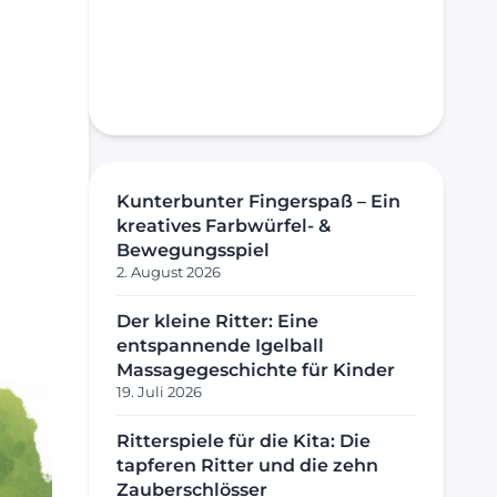
Kunterbunter Fingerspaß – Ein
kreatives Farbwürfel- &
Bewegungsspiel
2. August 2026
Der kleine Ritter: Eine
entspannende Igelball
Massagegeschichte für Kinder
19. Juli 2026
Ritterspiele für die Kita: Die
tapferen Ritter und die zehn
Zauberschlösser