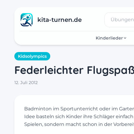
kita-turnen.de
Kinderlieder
Kidsolympics
Federleichter Flugspaß
12. Juli 2012
Badminton im Sportunterricht oder im Garten
Idee basteln sich Kinder ihre Schläger einfach
Spielen, sondern macht schon in der Vorberei