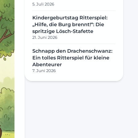
5. Juli 2026
Kindergeburtstag Ritterspiel:
„Hilfe, die Burg brennt!“: Die
spritzige Lösch-Stafette
21. Juni 2026
Schnapp den Drachenschwanz:
Ein tolles Ritterspiel für kleine
Abenteurer
7. Juni 2026