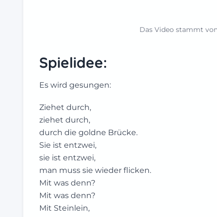
Das Video stammt v
Spielidee:
Es wird gesungen:
Ziehet durch,
ziehet durch,
durch die goldne Brücke.
Sie ist entzwei,
sie ist entzwei,
man muss sie wieder flicken.
Mit was denn?
Mit was denn?
Mit Steinlein,