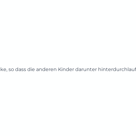
ke, so dass die anderen Kinder darunter hinterdurchlau