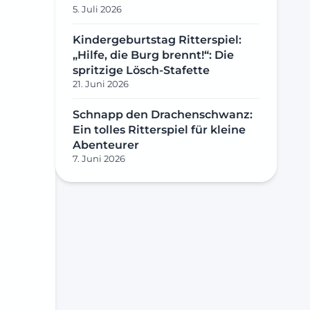
5. Juli 2026
Kindergeburtstag Ritterspiel:
„Hilfe, die Burg brennt!“: Die
spritzige Lösch-Stafette
21. Juni 2026
Schnapp den Drachenschwanz:
Ein tolles Ritterspiel für kleine
Abenteurer
7. Juni 2026