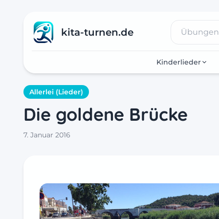
kita-turnen.de
Kinderlieder
Allerlei (Lieder)
Die goldene Brücke
7. Januar 2016