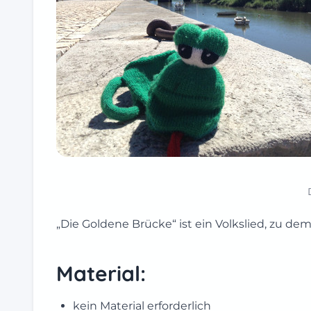
„Die Goldene Brücke“ ist ein Volkslied, zu 
Material:
kein Material erforderlich