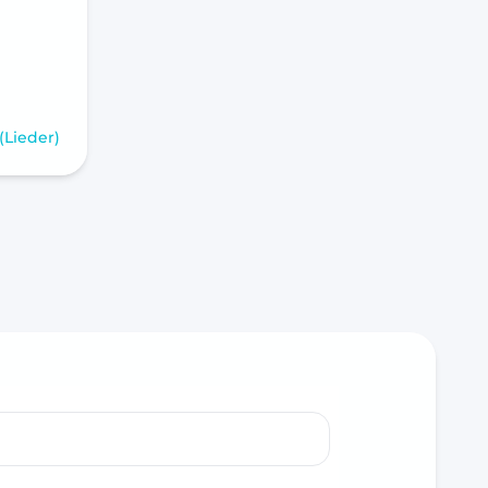
 (Lieder)