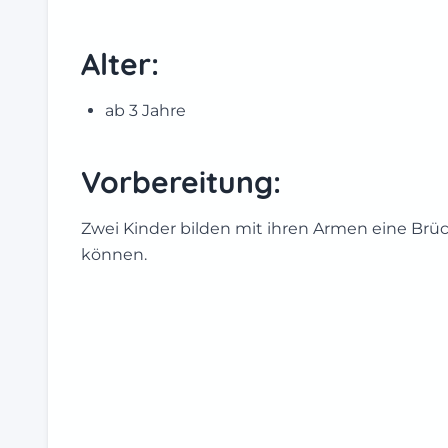
Alter:
ab 3 Jahre
Vorbereitung:
Zwei Kinder bilden mit ihren Armen eine Brüc
können.