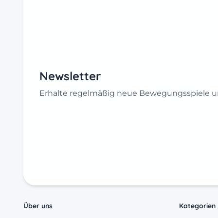
Newsletter
Erhalte regelmäßig neue Bewegungsspiele un
Über uns
Kategorien