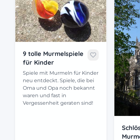
9 tolle Murmelspiele
für Kinder
Spiele mit Murmeln für Kinder
neu entdeckt. Spiele, die bei
Oma und Opa noch bekannt
waren und fast in
Vergessenheit geraten sind!
Schlö
Murme