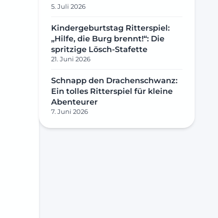
5. Juli 2026
Kindergeburtstag Ritterspiel:
„Hilfe, die Burg brennt!“: Die
spritzige Lösch-Stafette
21. Juni 2026
Schnapp den Drachenschwanz:
Ein tolles Ritterspiel für kleine
Abenteurer
7. Juni 2026