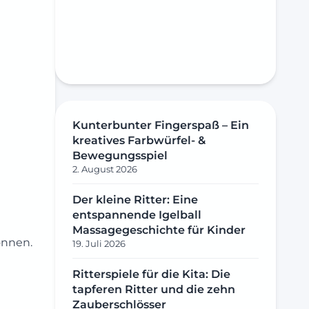
Kunterbunter Fingerspaß – Ein
kreatives Farbwürfel- &
Bewegungsspiel
2. August 2026
Der kleine Ritter: Eine
entspannende Igelball
Massagegeschichte für Kinder
onnen.
19. Juli 2026
Ritterspiele für die Kita: Die
tapferen Ritter und die zehn
Zauberschlösser