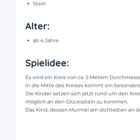
Stein
Alter:
ab 4 Jahre
Spielidee:
Es wird ein Kreis von ca. 5 Metern Durchmess
In die Mitte des Kreises kommt ein besonders
Die Kinder setzen sich jetzt rund um den Kr
möglich an den Glücksstein zu kommen.
Das Kind, dessen Murmel am dichtesten an de