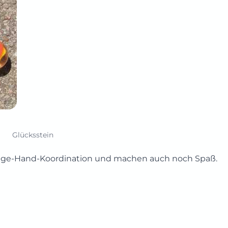
Glücksstein
Auge-Hand-Koordination und machen auch noch Spaß.