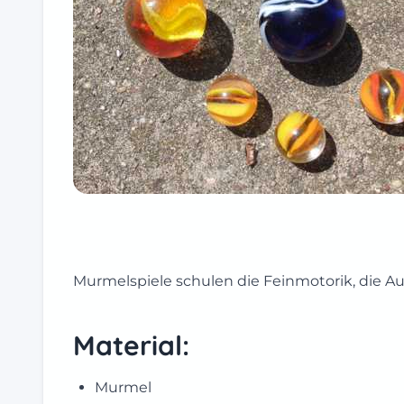
Murmelspiele schulen die Feinmotorik, die 
Material:
Murmel