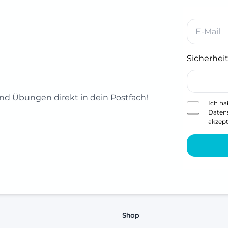
Sicherheit
d Übungen direkt in dein Postfach!
Ich ha
Daten
akzept
Shop