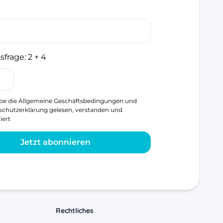
sfrage:
2 + 4
be die
Allgemeine Geschäftsbedingungen
und
schutzerklärung
gelesen, verstanden und
iert
Jetzt abonnieren
Rechtliches