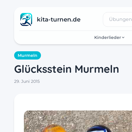
kita-turnen.de
Kinderlieder
Murmeln
Glücksstein Murmeln
29. Juni 2015