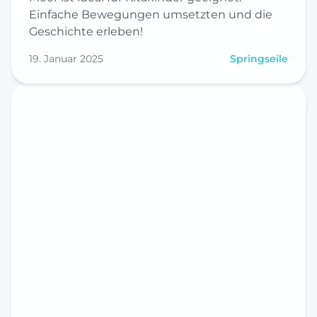
Einfache Bewegungen umsetzten und die
Geschichte erleben!
19. Januar 2025
Springseile