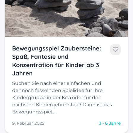
Bewegungsspiel Zaubersteine:
Spaß, Fantasie und
Konzentration für Kinder ab 3
Jahren
Suchen Sie nach einer einfachen und
dennoch fesselnden Spielidee für Ihre
Kindergruppe in der Kita oder für den
nächsten Kindergeburtstag? Dann ist das
Bewegungsspiel…
9. Februar 2025
3 - 6 Jahre