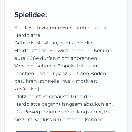
Spielidee:
Stellt Euch vor eure Füße stehen auf einer
Herdplatte.
Geht die Musik an, geht auch die
Herdplatte an. Sie wird immer heißer und
eure Füße dürfen nicht anbrennen.
Versucht schnelle Tippelschritte zu
machen und nur ganz kurz den Boden
berühren (schnelle Musik motiviert
zusätzlich).
Plötzlich ist Stromausfall und die
Herdplatte beginnt langsam abzukühlen.
Die Bewegungen werden langsamer, bis
sie zum Schluss ruhig stehen können.