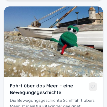
Fahrt über das Meer – eine
Bewegungsgeschichte
Die Bewegungsgeschichte Schifffahrt übers
Meer ist ideal für Kitakinder geeignet.