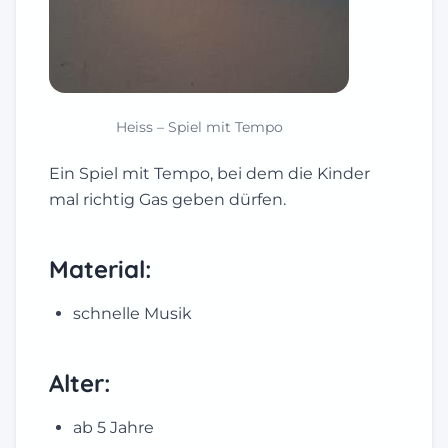
Heiss – Spiel mit Tempo
Ein Spiel mit Tempo, bei dem die Kinder
mal richtig Gas geben dürfen.
Material:
schnelle Musik
Alter:
ab 5 Jahre