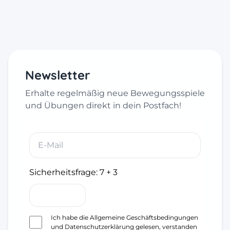
Newsletter
Erhalte regelmäßig neue Bewegungsspiele
und Übungen direkt in dein Postfach!
Sicherheitsfrage:
7 + 3
Ich habe die
Allgemeine Geschäftsbedingungen
und
Datenschutzerklärung
gelesen, verstanden