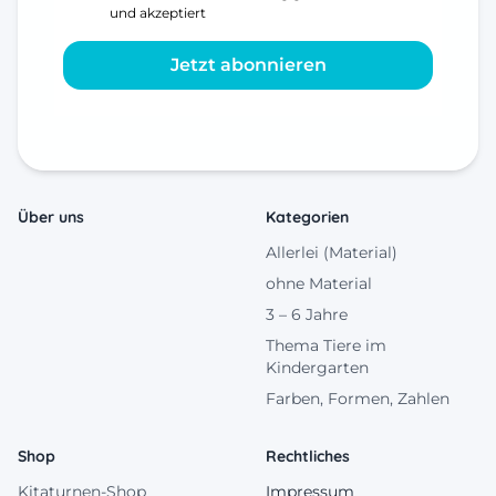
und akzeptiert
Jetzt abonnieren
Über uns
Kategorien
Allerlei (Material)
ohne Material
3 – 6 Jahre
Thema Tiere im
Kindergarten
Farben, Formen, Zahlen
Shop
Rechtliches
Kitaturnen-Shop
Impressum