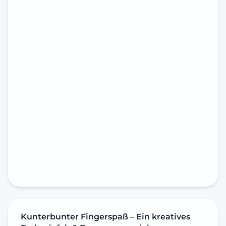
Kunterbunter Fingerspaß – Ein kreatives