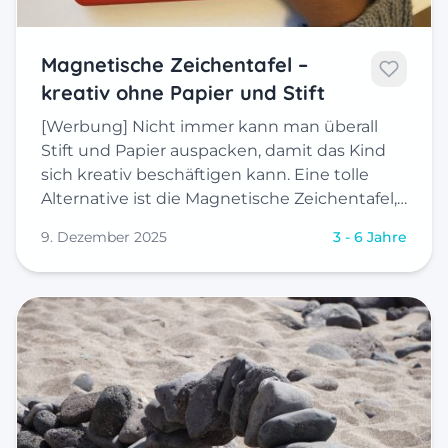
Magnetische Zeichentafel –
kreativ ohne Papier und Stift
[Werbung] Nicht immer kann man überall
Stift und Papier auspacken, damit das Kind
sich kreativ beschäftigen kann. Eine tolle
Alternative ist die Magnetische Zeichentafel,…
9. Dezember 2025
3 - 6 Jahre