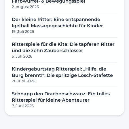
Farbwürfel- & Bewegungsspiel
2. August 2026
Der kleine Ritter: Eine entspannende
Igelball Massagegeschichte für Kinder
19. Juli 2026
Ritterspiele für die Kita: Die tapferen Ritter
und die zehn Zauberschlösser
5. Juli 2026
Kindergeburtstag Ritterspiel: „Hilfe, die
Burg brennt!“: Die spritzige Lösch-Stafette
21. Juni 2026
Schnapp den Drachenschwanz: Ein tolles
Ritterspiel für kleine Abenteurer
7. Juni 2026