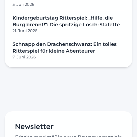
5. Juli 2026
Kindergeburtstag Ritterspiel: „Hilfe, die
Burg brennt!“: Die spritzige Lösch-Stafette
21. Juni 2026
Schnapp den Drachenschwanz: Ein tolles
Ritterspiel für kleine Abenteurer
7. Juni 2026
Newsletter