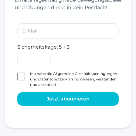
Erhalte regelmäßig neue Bewegungsspiele
und Übungen direkt in dein Postfach!
Sicherheitsfrage:
5 + 3
Ich habe die
Allgemeine Geschäftsbedingungen
und
Datenschutzerklärung
gelesen, verstanden
und akzeptiert
Jetzt abonnieren