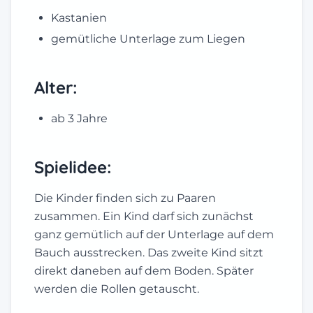
Kastanien
gemütliche Unterlage zum Liegen
Alter:
ab 3 Jahre
Spielidee:
Die Kinder finden sich zu Paaren
zusammen. Ein Kind darf sich zunächst
ganz gemütlich auf der Unterlage auf dem
Bauch ausstrecken. Das zweite Kind sitzt
direkt daneben auf dem Boden. Später
werden die Rollen getauscht.