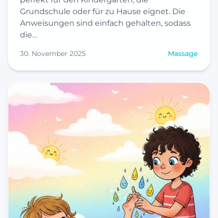
Grundschule oder für zu Hause eignet. Die
Anweisungen sind einfach gehalten, sodass
die…
30. November 2025
Massage