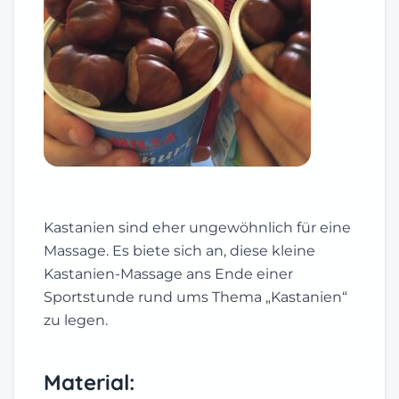
Kastanien sind eher ungewöhnlich für eine
Massage. Es biete sich an, diese kleine
Kastanien-Massage ans Ende einer
Sportstunde rund ums Thema „Kastanien“
zu legen.
Material: