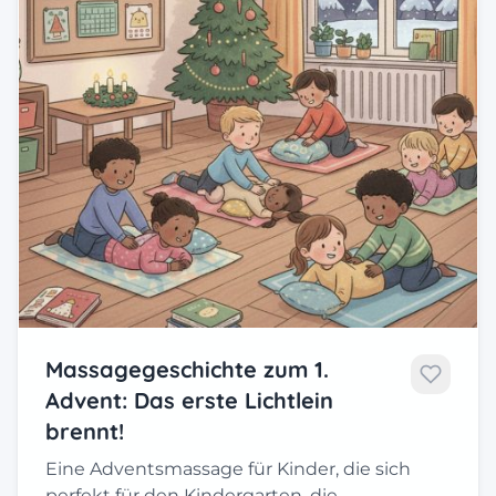
Massagegeschichte zum 1.
Advent: Das erste Lichtlein
brennt!
Eine Adventsmassage für Kinder, die sich
perfekt für den Kindergarten, die