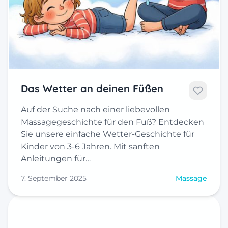
Das Wetter an deinen Füßen
Auf der Suche nach einer liebevollen
Massagegeschichte für den Fuß? Entdecken
Sie unsere einfache Wetter-Geschichte für
Kinder von 3-6 Jahren. Mit sanften
Anleitungen für…
7. September 2025
Massage