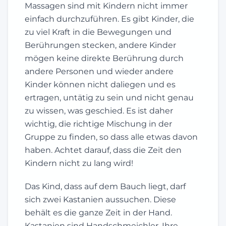
Massagen sind mit Kindern nicht immer
einfach durchzuführen. Es gibt Kinder, die
zu viel Kraft in die Bewegungen und
Berührungen stecken, andere Kinder
mögen keine direkte Berührung durch
andere Personen und wieder andere
Kinder können nicht daliegen und es
ertragen, untätig zu sein und nicht genau
zu wissen, was geschied. Es ist daher
wichtig, die richtige Mischung in der
Gruppe zu finden, so dass alle etwas davon
haben. Achtet darauf, dass die Zeit den
Kindern nicht zu lang wird!
Das Kind, dass auf dem Bauch liegt, darf
sich zwei Kastanien aussuchen. Diese
behält es die ganze Zeit in der Hand.
Kastanien sind Handschmeichler. Ihre