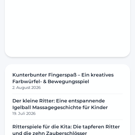
Kunterbunter Fingerspaß – Ein kreatives
Farbwürfel- & Bewegungsspiel
2. August 2026
Der kleine Ritter: Eine entspannende
Igelball Massagegeschichte für Kinder
19. Juli 2026
Ritterspiele für die Kita: Die tapferen Ritter
und die zehn Zauberschlösser