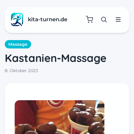
kita-turnen.de
Suche öffne
Menü
Massage
Kastanien-Massage
8. Oktober 2023