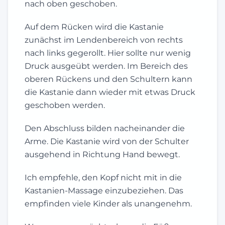
nach oben geschoben.
Auf dem Rücken wird die Kastanie
zunächst im Lendenbereich von rechts
nach links gegerollt. Hier sollte nur wenig
Druck ausgeübt werden. Im Bereich des
oberen Rückens und den Schultern kann
die Kastanie dann wieder mit etwas Druck
geschoben werden.
Den Abschluss bilden nacheinander die
Arme. Die Kastanie wird von der Schulter
ausgehend in Richtung Hand bewegt.
Ich empfehle, den Kopf nicht mit in die
Kastanien-Massage einzubeziehen. Das
empfinden viele Kinder als unangenehm.