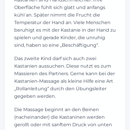
Oberfläche fühlt sich glatt und anfangs
kühl an. Später nimmt die Frucht die
Temperatur der Hand an. Viele Menschen
beruhigt es mit der Kastanie in der Hand zu
spielen und gerade Kinder, die unruhig
sind, haben so eine „Beschäftigung“.
Das zweite Kind darf sich auch zwei
Kastanien aussuchen. Diese nutzt es zum
Massieren des Partners. Gerne kann bei der
Kastanien-Massage als kleine Hilfe eine Art
„Rollanleitung“ durch den Übungsleiter
gegeben werden.
Die Massage beginnt an den Beinen
(nacheinander) die Kastaninen werden
gerollt oder mit sanftem Druck von unten