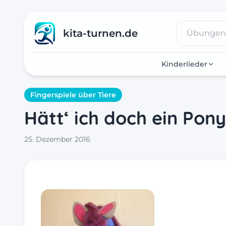
kita-turnen.de
Kinderlieder
Fingerspiele über Tiere
Hätt‘ ich doch ein Pony
25. Dezember 2016