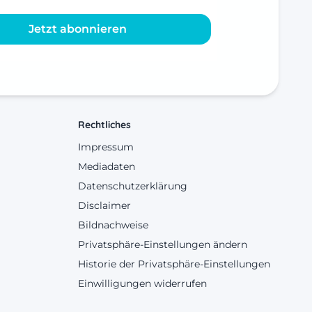
Jetzt abonnieren
Rechtliches
Impressum
Mediadaten
Datenschutzerklärung
Disclaimer
Bildnachweise
Privatsphäre-Einstellungen ändern
Historie der Privatsphäre-Einstellungen
Einwilligungen widerrufen