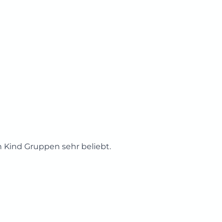
rn Kind Gruppen sehr beliebt.