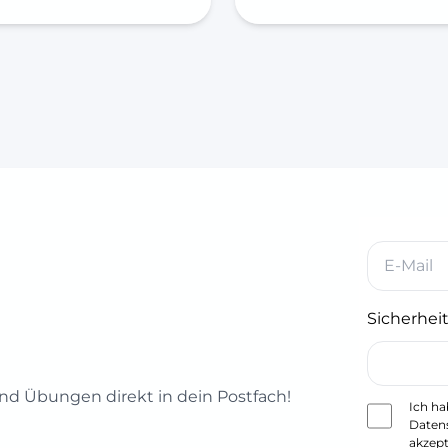
Sicherheit
d Übungen direkt in dein Postfach!
Ich ha
Daten
akzept