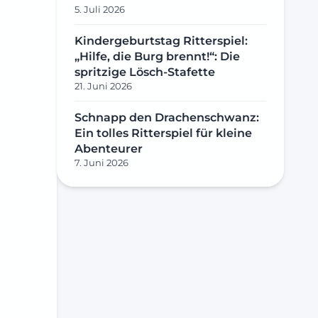
5. Juli 2026
Kindergeburtstag Ritterspiel:
„Hilfe, die Burg brennt!“: Die
spritzige Lösch-Stafette
21. Juni 2026
Schnapp den Drachenschwanz:
Ein tolles Ritterspiel für kleine
Abenteurer
7. Juni 2026