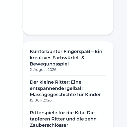
Kunterbunter Fingerspaß – Ein
kreatives Farbwürfel- &
Bewegungsspiel
2. August 2026
Der kleine Ritter: Eine
entspannende Igelball
Massagegeschichte für Kinder
19. Juli 2026
Ritterspiele für die Kita: Die
tapferen Ritter und die zehn
Zauberschlösser