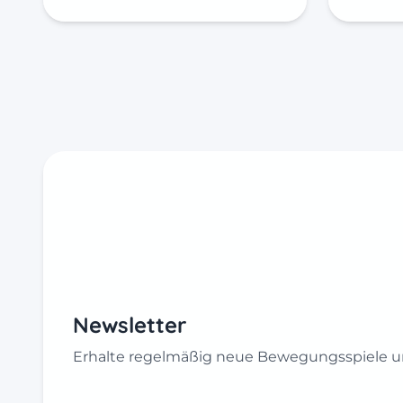
Newsletter
Erhalte regelmäßig neue Bewegungsspiele un