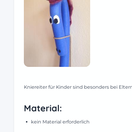
Kniereiter für Kinder sind besonders bei Elte
Material:
kein Material erforderlich