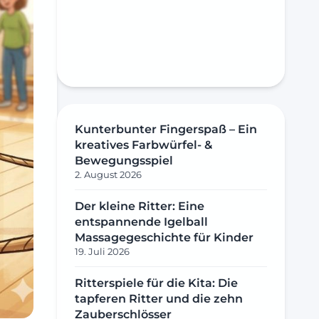
Kunterbunter Fingerspaß – Ein
kreatives Farbwürfel- &
Bewegungsspiel
2. August 2026
Der kleine Ritter: Eine
entspannende Igelball
Massagegeschichte für Kinder
19. Juli 2026
Ritterspiele für die Kita: Die
tapferen Ritter und die zehn
Zauberschlösser