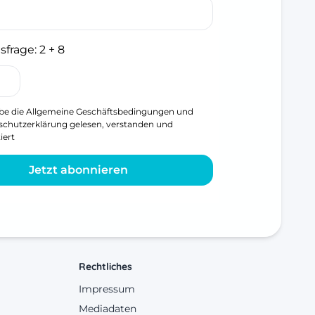
sfrage:
2 + 8
be die
Allgemeine Geschäftsbedingungen
und
schutzerklärung
gelesen, verstanden und
iert
Jetzt abonnieren
Rechtliches
Impressum
Mediadaten