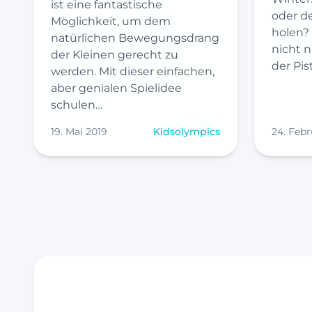
ist eine fantastische
oder 
Möglichkeit, um dem
holen? 
natürlichen Bewegungsdrang
nicht n
der Kleinen gerecht zu
der Pis
werden. Mit dieser einfachen,
aber genialen Spielidee
schulen…
19. Mai 2019
Kidsolympics
24. Febr