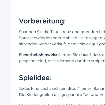
Vorbereitung:
Spannen Sie die Taue kreuz und quer durch d
Sprossenwänden oder stabilen Halterungen. A
sitzenden Kinder verläuft, damit sie es gut gr
Sicherheitshinweis:
Achten Sie darauf, dass 
gespannt sind, dass niemand darüber stolpert,
Spielidee:
Jedes Kind sucht sich ein „Boot“ (einen Banan
Die Kinder greifen das gespannte Tau und zi