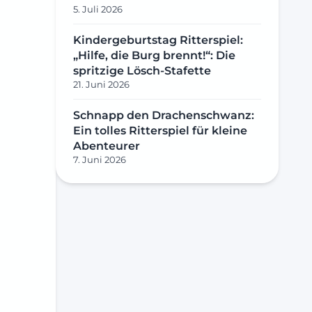
5. Juli 2026
Kindergeburtstag Ritterspiel:
„Hilfe, die Burg brennt!“: Die
spritzige Lösch-Stafette
21. Juni 2026
Schnapp den Drachenschwanz:
Ein tolles Ritterspiel für kleine
Abenteurer
7. Juni 2026