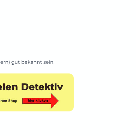
ern) gut bekannt sein.