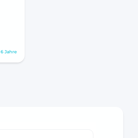
 6 Jahre