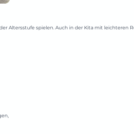
er Altersstufe spielen. Auch in der Kita mit leichteren 
gen,