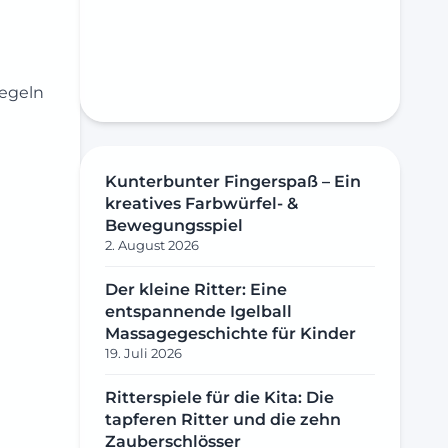
Regeln
Kunterbunter Fingerspaß – Ein
kreatives Farbwürfel- &
Bewegungsspiel
2. August 2026
Der kleine Ritter: Eine
entspannende Igelball
Massagegeschichte für Kinder
19. Juli 2026
Ritterspiele für die Kita: Die
tapferen Ritter und die zehn
Zauberschlösser