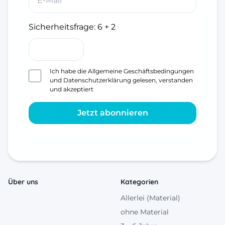
Sicherheitsfrage:
6 + 2
Ich habe die
Allgemeine Geschäftsbedingungen
und
Datenschutzerklärung
gelesen, verstanden
und akzeptiert
Jetzt abonnieren
Über uns
Kategorien
Allerlei (Material)
ohne Material