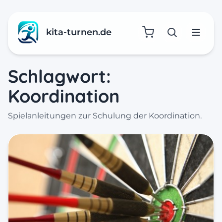
kita-turnen.de
Suche öffne
Menü
Schlagwort:
Koordination
Spielanleitungen zur Schulung der Koordination.