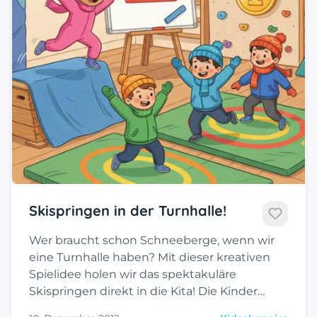
Skispringen in der Turnhalle!
Wer braucht schon Schneeberge, wenn wir
eine Turnhalle haben? Mit dieser kreativen
Spielidee holen wir das spektakuläre
Skispringen direkt in die Kita! Die Kinder…