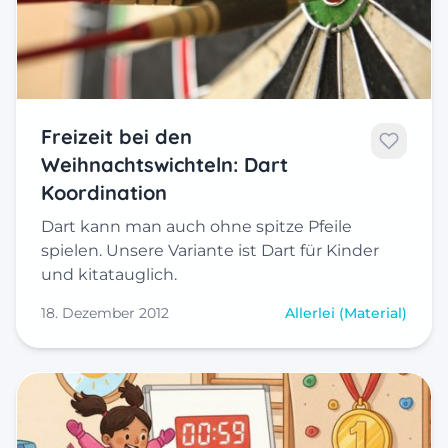
Freizeit bei den
Weihnachtswichteln: Dart
Koordination
Dart kann man auch ohne spitze Pfeile
spielen. Unsere Variante ist Dart für Kinder
und kitatauglich.
18. Dezember 2012
Allerlei (Material)