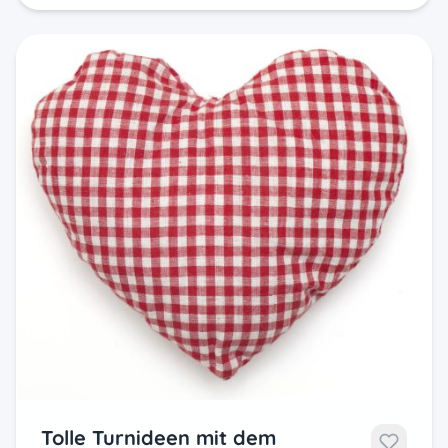
Tolle Turnideen mit dem