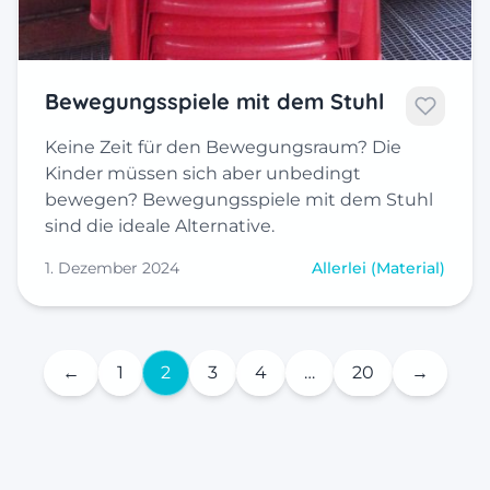
Bewegungsspiele mit dem Stuhl
Keine Zeit für den Bewegungsraum? Die
Kinder müssen sich aber unbedingt
bewegen? Bewegungsspiele mit dem Stuhl
sind die ideale Alternative.
1. Dezember 2024
Allerlei (Material)
←
1
2
3
4
…
20
→