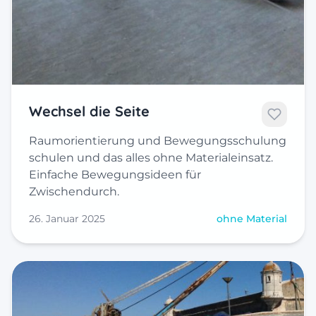
Wechsel die Seite
Raumorientierung und Bewegungsschulung
schulen und das alles ohne Materialeinsatz.
Einfache Bewegungsideen für
Zwischendurch.
26. Januar 2025
ohne Material