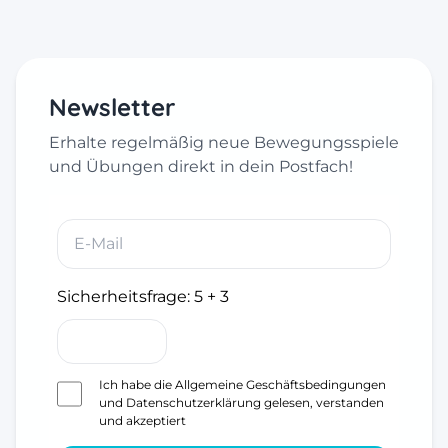
Newsletter
Erhalte regelmäßig neue Bewegungsspiele
und Übungen direkt in dein Postfach!
Sicherheitsfrage:
5 + 3
Ich habe die
Allgemeine Geschäftsbedingungen
und
Datenschutzerklärung
gelesen, verstanden
und akzeptiert