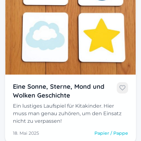
Eine Sonne, Sterne, Mond und
Wolken Geschichte
Ein lustiges Laufspiel für Kitakinder. Hier
muss man genau zuhören, um den Einsatz
nicht zu verpassen!
18. Mai 2025
Papier / Pappe