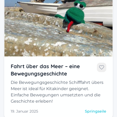
Fahrt über das Meer – eine
Bewegungsgeschichte
Die Bewegungsgeschichte Schifffahrt übers
Meer ist ideal für Kitakinder geeignet.
Einfache Bewegungen umsetzten und die
Geschichte erleben!
19. Januar 2025
Springseile