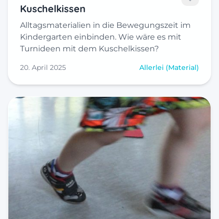
Kuschelkissen
Alltagsmaterialien in die Bewegungszeit im
Kindergarten einbinden. Wie wäre es mit
Turnideen mit dem Kuschelkissen?
20. April 2025
Allerlei (Material)