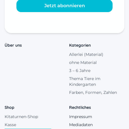
Jetzt abonnieren
Über uns
Kategorien
Allerlei (Material)
ohne Material
3 – 6 Jahre
Thema Tiere im
Kindergarten
Farben, Formen, Zahlen
Shop
Rechtliches
Kitaturnen-Shop
Impressum
Kasse
Mediadaten