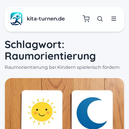
kita-turnen.de
Suche öffne
Menü
Schlagwort:
Raumorientierung
Raumorientierung bei Kindern spielerisch fördern.