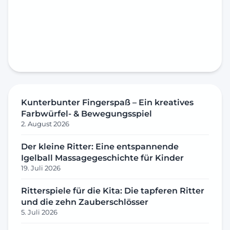
Kunterbunter Fingerspaß – Ein kreatives
Farbwürfel- & Bewegungsspiel
2. August 2026
Der kleine Ritter: Eine entspannende
Igelball Massagegeschichte für Kinder
19. Juli 2026
Ritterspiele für die Kita: Die tapferen Ritter
und die zehn Zauberschlösser
5. Juli 2026