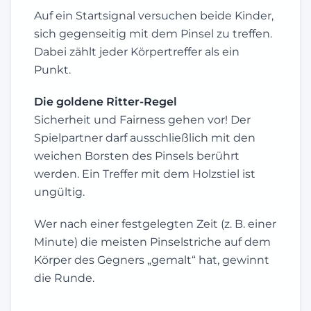
Auf ein Startsignal versuchen beide Kinder,
sich gegenseitig mit dem Pinsel zu treffen.
Dabei zählt jeder Körpertreffer als ein
Punkt.
Die goldene Ritter-Regel
Sicherheit und Fairness gehen vor! Der
Spielpartner darf ausschließlich mit den
weichen Borsten des Pinsels berührt
werden. Ein Treffer mit dem Holzstiel ist
ungültig.
Wer nach einer festgelegten Zeit (z. B. einer
Minute) die meisten Pinselstriche auf dem
Körper des Gegners „gemalt“ hat, gewinnt
die Runde.