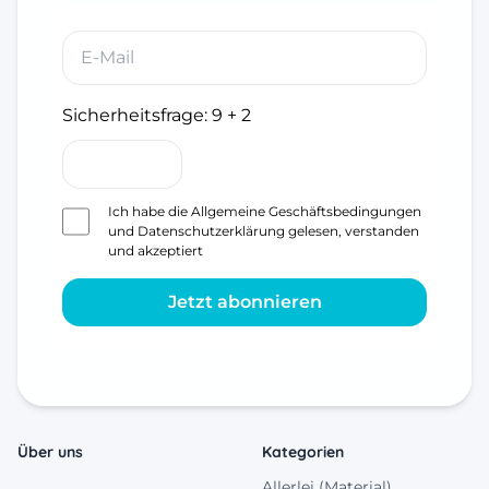
Sicherheitsfrage:
9 + 2
Ich habe die
Allgemeine Geschäftsbedingungen
und
Datenschutzerklärung
gelesen, verstanden
und akzeptiert
Jetzt abonnieren
Über uns
Kategorien
Allerlei (Material)