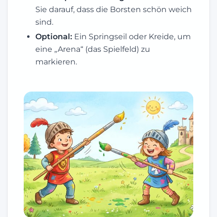
Sie darauf, dass die Borsten schön weich
sind.
Optional:
Ein Springseil oder Kreide, um
eine „Arena“ (das Spielfeld) zu
markieren.