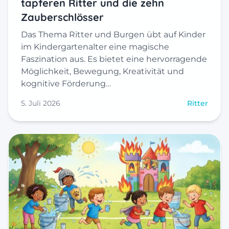
tapferen Ritter und die zehn
Zauberschlösser
Das Thema Ritter und Burgen übt auf Kinder
im Kindergartenalter eine magische
Faszination aus. Es bietet eine hervorragende
Möglichkeit, Bewegung, Kreativität und
kognitive Förderung…
5. Juli 2026
Ritter