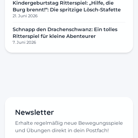
Kindergeburtstag Ritterspiel: „Hilfe, die
Burg brennt!“: Die spritzige Lösch-Stafette
21. Juni 2026
Schnapp den Drachenschwanz: Ein tolles
Ritterspiel für kleine Abenteurer
7. Juni 2026
Newsletter
Erhalte regelmäßig neue Bewegungsspiele
und Übungen direkt in dein Postfach!