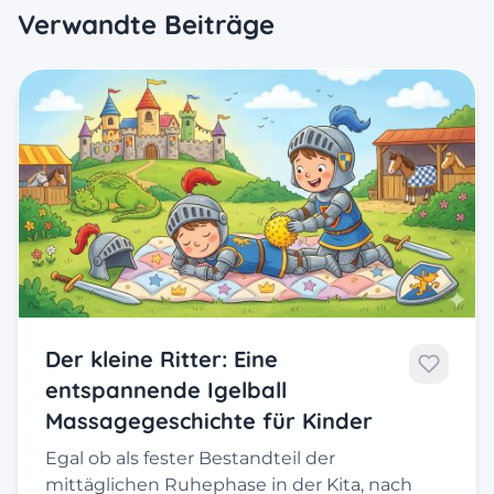
Verwandte Beiträge
Der kleine Ritter: Eine
entspannende Igelball
Massagegeschichte für Kinder
Egal ob als fester Bestandteil der
mittäglichen Ruhephase in der Kita, nach