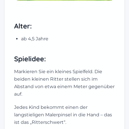
Alter:
ab 4,5 Jahre
Spielidee:
Markieren Sie ein kleines Spielfeld. Die
beiden kleinen Ritter stellen sich im
Abstand von etwa einem Meter gegenüber
auf.
Jedes Kind bekommt einen der
langstieligen Malerpinsel in die Hand – das
ist das „Ritterschwert“.