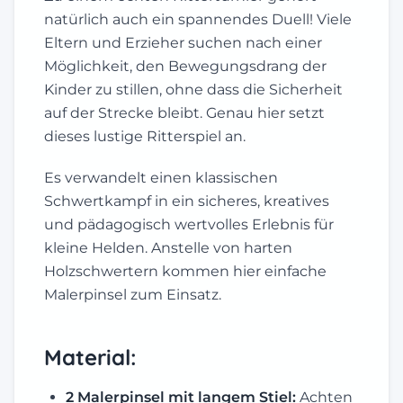
natürlich auch ein spannendes Duell! Viele
Eltern und Erzieher suchen nach einer
Möglichkeit, den Bewegungsdrang der
Kinder zu stillen, ohne dass die Sicherheit
auf der Strecke bleibt. Genau hier setzt
dieses lustige Ritterspiel an.
Es verwandelt einen klassischen
Schwertkampf in ein sicheres, kreatives
und pädagogisch wertvolles Erlebnis für
kleine Helden. Anstelle von harten
Holzschwertern kommen hier einfache
Malerpinsel zum Einsatz.
Material:
2 Malerpinsel mit langem Stiel:
Achten