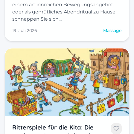
einem actionreichen Bewegungsangebot
oder als gemütliches Abendritual zu Hause
schnappen Sie sich…
19. Juli 2026
Massage
Ritterspiele für die Kita: Die