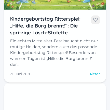
Kindergeburtstag Ritterspiel:
„Hilfe, die Burg brennt!“: Die
spritzige Lösch-Stafette
Ein echtes Mittelalter-Fest braucht nicht nur
mutige Helden, sondern auch das passende
Kindergeburtstag Ritterspiel! Besonders an
warmen Tagen ist „Hilfe, die Burg brennt!“
der…
21. Juni 2026
Ritter