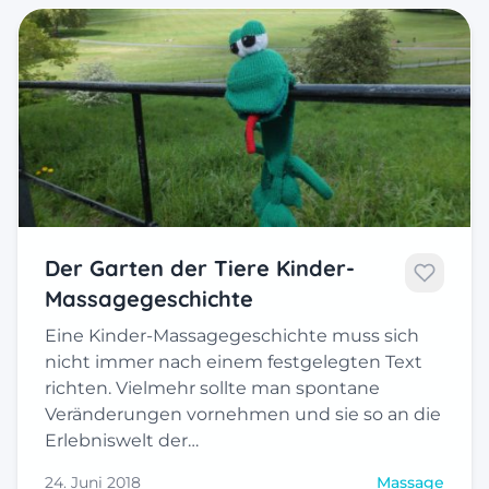
Der Garten der Tiere Kinder-
Massagegeschichte
Eine Kinder-Massagegeschichte muss sich
nicht immer nach einem festgelegten Text
richten. Vielmehr sollte man spontane
Veränderungen vornehmen und sie so an die
Erlebniswelt der…
24. Juni 2018
Massage