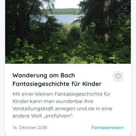
Wanderung am Bach
Fantasiegeschichte für Kinder
Mit einer kleinen Fantasiegeschichte für
Kinder kann man wunderbar ihre
Vorstellungskraft anregen und sie in eine
andere Welt „entführen“.
14. Oktober 2018
Fantasiereisen