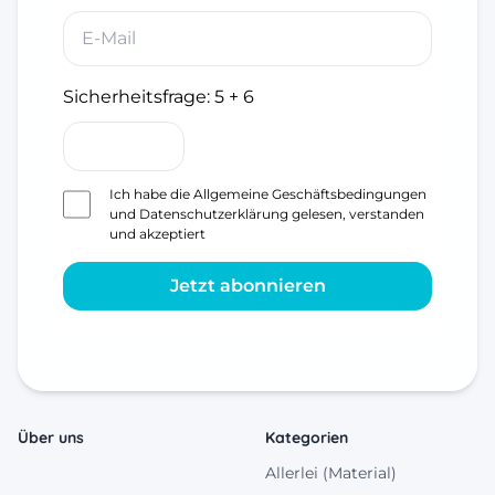
Sicherheitsfrage:
5 + 6
Ich habe die
Allgemeine Geschäftsbedingungen
und
Datenschutzerklärung
gelesen, verstanden
und akzeptiert
Jetzt abonnieren
Über uns
Kategorien
Allerlei (Material)