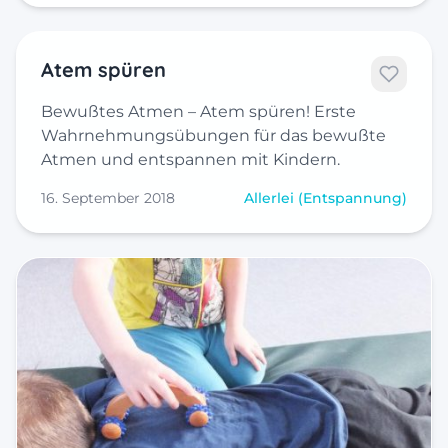
Atem spüren
Bewußtes Atmen – Atem spüren! Erste
Wahrnehmungsübungen für das bewußte
Atmen und entspannen mit Kindern.
16. September 2018
Allerlei (Entspannung)