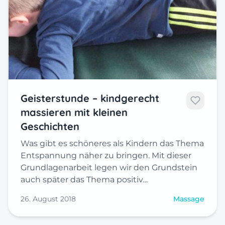
Geisterstunde – kindgerecht
massieren mit kleinen
Geschichten
Was gibt es schöneres als Kindern das Thema
Entspannung näher zu bringen. Mit dieser
Grundlagenarbeit legen wir den Grundstein
auch später das Thema positiv…
26. August 2018
Massage