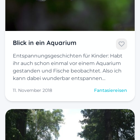
Blick in ein Aquarium
Entspannungsgeschichten für Kinder: Habt
ihr auch schon einmal vor einem Aquarium
gestanden und Fische beobachtet. Also ich
kann dabei wunderbar entspannen…
11. November 2018
Fantasiereisen